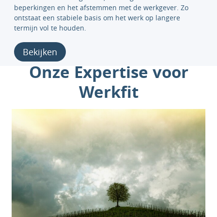
beperkingen en het afstemmen met de werkgever. Zo
ontstaat een stabiele basis om het werk op langere
termijn vol te houden.
Bekijken
Onze Expertise voor
Werkfit