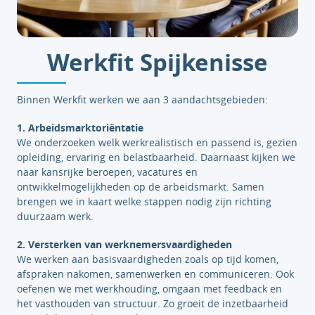
Werkfit Spijkenisse
Binnen Werkfit werken we aan 3 aandachtsgebieden:
1. Arbeidsmarktoriëntatie
We onderzoeken welk werkrealistisch en passend is, gezien
opleiding, ervaring en belastbaarheid. Daarnaast kijken we
naar kansrijke beroepen, vacatures en
ontwikkelmogelijkheden op de arbeidsmarkt. Samen
brengen we in kaart welke stappen nodig zijn richting
duurzaam werk.
2. Versterken van werknemersvaardigheden
We werken aan basisvaardigheden zoals op tijd komen,
afspraken nakomen, samenwerken en communiceren. Ook
oefenen we met werkhouding, omgaan met feedback en
het vasthouden van structuur. Zo groeit de inzetbaarheid