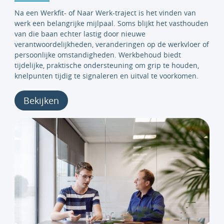
Na een Werkfit- of Naar Werk-traject is het vinden van
werk een belangrijke mijlpaal. Soms blijkt het vasthouden
van die baan echter lastig door nieuwe
verantwoordelijkheden, veranderingen op de werkvloer of
persoonlijke omstandigheden. Werkbehoud biedt
tijdelijke, praktische ondersteuning om grip te houden,
knelpunten tijdig te signaleren en uitval te voorkomen.
Bekijken