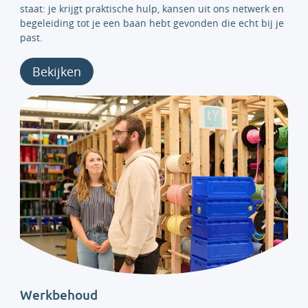
staat: je krijgt praktische hulp, kansen uit ons netwerk en
begeleiding tot je een baan hebt gevonden die echt bij je
past.
Bekijken
Werkbehoud