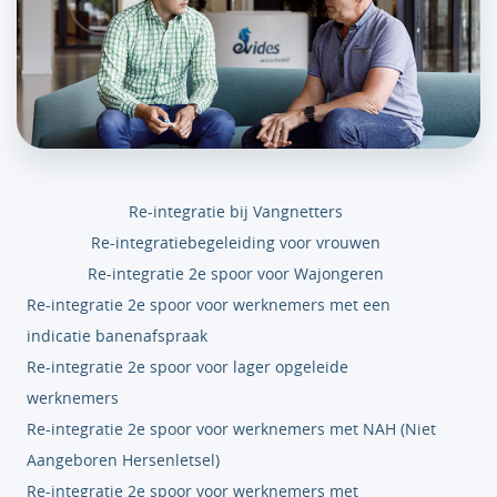
Re-integratie bij Vangnetters
Re-integratiebegeleiding voor vrouwen
Re-integratie 2e spoor voor Wajongeren
Re-integratie 2e spoor voor werknemers met een
indicatie banenafspraak
Re-integratie 2e spoor voor lager opgeleide
werknemers
Re-integratie 2e spoor voor werknemers met NAH (Niet
Aangeboren Hersenletsel)
Re-integratie 2e spoor voor werknemers met