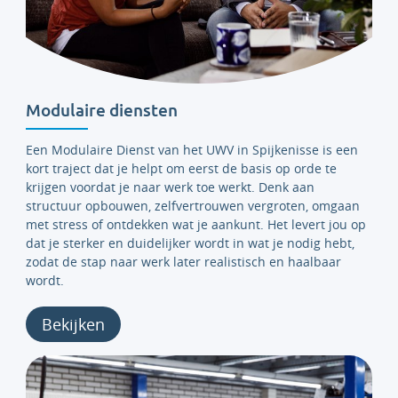
Modulaire diensten
Een Modulaire Dienst van het UWV in Spijkenisse is een
kort traject dat je helpt om eerst de basis op orde te
krijgen voordat je naar werk toe werkt. Denk aan
structuur opbouwen, zelfvertrouwen vergroten, omgaan
met stress of ontdekken wat je aankunt. Het levert jou op
dat je sterker en duidelijker wordt in wat je nodig hebt,
zodat de stap naar werk later realistisch en haalbaar
wordt.
Bekijken