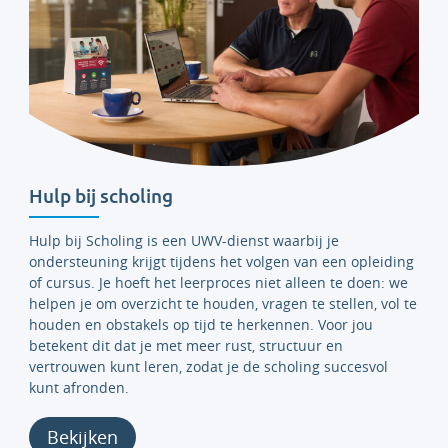
Hulp bij scholing
Hulp bij Scholing is een UWV-dienst waarbij je
ondersteuning krijgt tijdens het volgen van een opleiding
of cursus. Je hoeft het leerproces niet alleen te doen: we
helpen je om overzicht te houden, vragen te stellen, vol te
houden en obstakels op tijd te herkennen. Voor jou
betekent dit dat je met meer rust, structuur en
vertrouwen kunt leren, zodat je de scholing succesvol
kunt afronden.
Bekijken