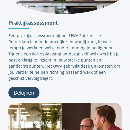
Praktijkassessment
Een
praktijkassessment bij het UWV Spijkenisse -
Rotterdam laat in de praktijk zien wat jij kunt, in welk
tempo je werkt en welke ondersteuning je nodig hebt.
Tijdens een korte plaatsing ontdek je zelf welk werk bij je
past en krijg je inzicht in jouw sterke punten en
aandachtspunten. Het UWV gebruikt deze uitkomsten om
jou verder te helpen richting passend werk of een
geschikt vervolgtraject.
Bekijken