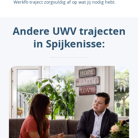
Werkfit-traject zorgvuldig af op wat jij nodig hebt.
Andere UWV trajecten
in Spijkenisse: