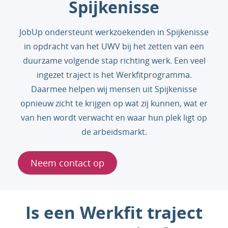
Spijkenisse
JobUp ondersteunt werkzoekenden in Spijkenisse
in opdracht van het UWV bij het zetten van een
duurzame volgende stap richting werk. Een veel
ingezet traject is het Werkfitprogramma.
Daarmee helpen wij mensen uit Spijkenisse
opnieuw zicht te krijgen op wat zij kunnen, wat er
van hen wordt verwacht en waar hun plek ligt op
de arbeidsmarkt.
Neem contact op
Is een Werkfit traject