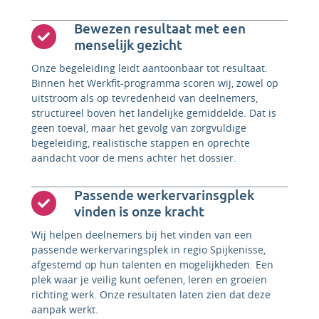
Bewezen resultaat met een
menselijk gezicht
Onze begeleiding leidt aantoonbaar tot resultaat.
Binnen het Werkfit-programma scoren wij, zowel op
uitstroom als op tevredenheid van deelnemers,
structureel boven het landelijke gemiddelde. Dat is
geen toeval, maar het gevolg van zorgvuldige
begeleiding, realistische stappen en oprechte
aandacht voor de mens achter het dossier.
Passende werkervarinsgplek
vinden is onze kracht
Wij helpen deelnemers bij het vinden van een
passende werkervaringsplek in regio Spijkenisse,
afgestemd op hun talenten en mogelijkheden. Een
plek waar je veilig kunt oefenen, leren en groeien
richting werk. Onze resultaten laten zien dat deze
aanpak werkt.