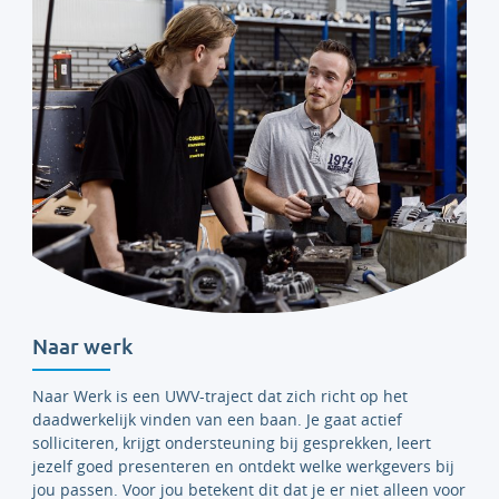
Naar werk
Naar Werk is een UWV-traject dat zich richt op het
daadwerkelijk vinden van een baan. Je gaat actief
solliciteren, krijgt ondersteuning bij gesprekken, leert
jezelf goed presenteren en ontdekt welke werkgevers bij
jou passen. Voor jou betekent dit dat je er niet alleen voor