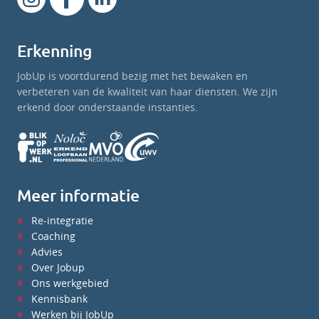
Erkenning
JobUp is voortdurend bezig met het bewaken en
verbeteren van de kwaliteit van haar diensten. We zijn
erkend door onderstaande instanties.
Meer informatie
Re-integratie
Coaching
Advies
Over Jobup
Ons werkgebied
Kennisbank
Werken bij JobUp