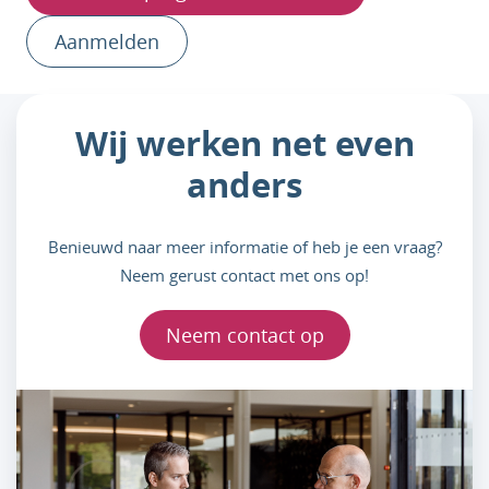
Aanmelden
Wij werken net even
anders
Benieuwd naar meer informatie of heb je een vraag?
Neem gerust contact met ons op!
Neem contact op