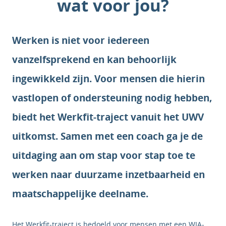
wat voor jou?
Werken is niet voor iedereen
vanzelfsprekend en kan behoorlijk
ingewikkeld zijn. Voor mensen die hierin
vastlopen of ondersteuning nodig hebben,
biedt het Werkfit-traject vanuit het UWV
uitkomst. Samen met een coach ga je de
uitdaging aan om stap voor stap toe te
werken naar duurzame inzetbaarheid en
maatschappelijke deelname.
Het Werkfit-traject is bedoeld voor mensen met een WIA-,