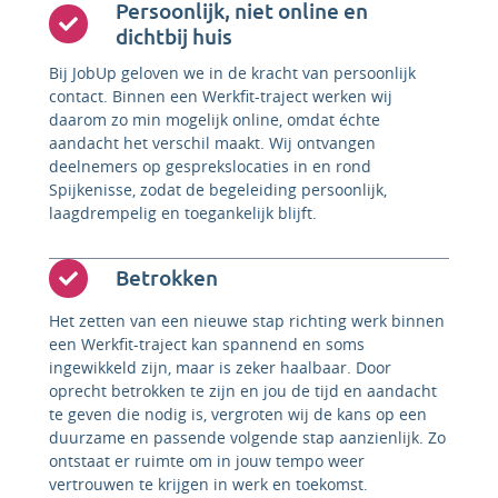
Persoonlijk, niet online en
dichtbij huis
Bij JobUp geloven we in de kracht van persoonlijk
contact. Binnen een Werkfit-traject werken wij
daarom zo min mogelijk online, omdat échte
aandacht het verschil maakt. Wij ontvangen
deelnemers op gesprekslocaties in en rond
Spijkenisse, zodat de begeleiding persoonlijk,
laagdrempelig en toegankelijk blijft.
Betrokken
Het zetten van een nieuwe stap richting werk binnen
een Werkfit-traject kan spannend en soms
ingewikkeld zijn, maar is zeker haalbaar. Door
oprecht betrokken te zijn en jou de tijd en aandacht
te geven die nodig is, vergroten wij de kans op een
duurzame en passende volgende stap aanzienlijk. Zo
ontstaat er ruimte om in jouw tempo weer
vertrouwen te krijgen in werk en toekomst.