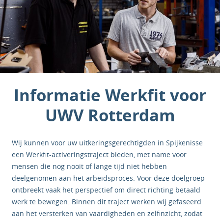
Informatie Werkfit voor
UWV Rotterdam
Wij kunnen voor uw uitkeringsgerechtigden in Spijkenisse
een Werkfit-activeringstraject bieden, met name voor
mensen die nog nooit of lange tijd niet hebben
deelgenomen aan het arbeidsproces. Voor deze doelgroep
ontbreekt vaak het perspectief om direct richting betaald
werk te bewegen. Binnen dit traject werken wij gefaseerd
aan het versterken van vaardigheden en zelfinzicht, zodat