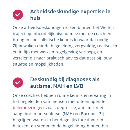
Arbeidsdeskundige expertise in
huis
Onze arbeidsdeskundigen kijken binnen het Werkfit-
traject op inhoudelijk niveau mee met de coach en
brengen specialistische kennis in waar dat nodig is.
Zij bewaken dat de begeleiding zorgvuldig, realistisch
en in lijn met wet- en regelgeving verloopt, en
vertalen dit naar praktisch advies dat past bij jouw
situatie en mogelijkheden.
Deskundig bij diagnoses als
autisme, NAH en LVB
Onze coaches hebben ruime kennis en ervaring in
het begeleiden van mensen met uiteenlopende
belemmeringen
, zoals depressie, autisme, niet-
aangeboren hersenletsel (NAH) en Burnout. Zij
begrijpen wat dit in het dagelijks functioneren
betekent en stemmen de begeleiding binnen het