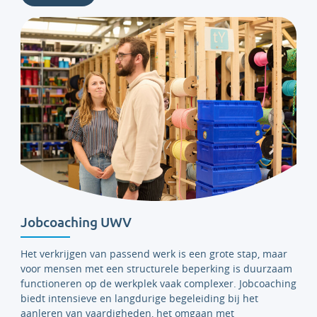
Jobcoaching UWV
Het verkrijgen van passend werk is een grote stap, maar
voor mensen met een structurele beperking is duurzaam
functioneren op de werkplek vaak complexer. Jobcoaching
biedt intensieve en langdurige begeleiding bij het
aanleren van vaardigheden, het omgaan met