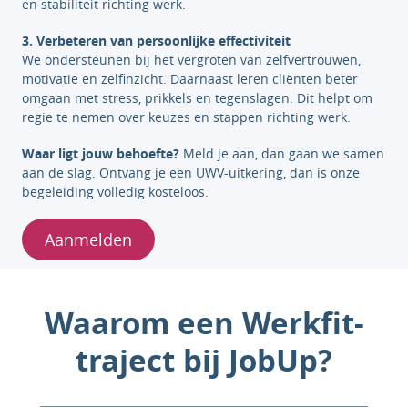
en stabiliteit richting werk.
3. Verbeteren van persoonlijke effectiviteit
We ondersteunen bij het vergroten van zelfvertrouwen,
motivatie en zelfinzicht. Daarnaast leren cliënten beter
omgaan met stress, prikkels en tegenslagen. Dit helpt om
regie te nemen over keuzes en stappen richting werk.
Waar ligt jouw behoefte?
Meld je aan, dan gaan we samen
aan de slag. Ontvang je een UWV-uitkering, dan is onze
begeleiding volledig kosteloos.
Aanmelden
Waarom een Werkfit-
traject bij JobUp?