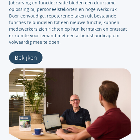
Jobcarving en functiecreatie bieden een duurzame
oplossing bij personeelstekorten en hoge werkdruk.
Door eenvoudige, repeterende taken uit bestaande
functies te bundelen tot een nieuwe functie, kunnen
medewerkers zich richten op hun kerntaken en ontstaat
er ruimte voor iemand met een arbeidshandicap om
volwaardig mee te doen.
Bekijken