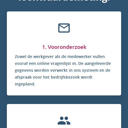
1. Vooronderzoek
Zowel de werkgever als de medewerker vullen
vooraf een online vragenlijst in. De aangeleverde
gegevens worden verwerkt in ons systeem en de
afspraak voor het bedrijfsbezoek wordt
ingepland.