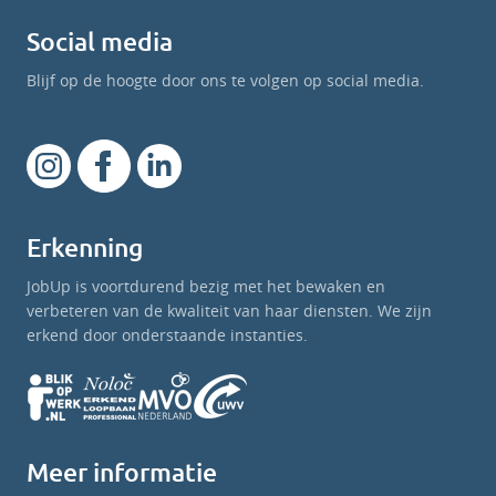
Social media
Blijf op de hoogte door ons te volgen op social media.
Erkenning
JobUp is voortdurend bezig met het bewaken en
verbeteren van de kwaliteit van haar diensten. We zijn
erkend door onderstaande instanties.
Meer informatie