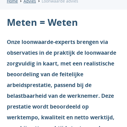
Home
Advies
Loonwaarde advies
Meten = Weten
Onze loonwaarde-experts brengen via
observaties in de praktijk de loonwaarde
zorgvuldig in kaart, met een realistische
beoordeling van de feitelijke
arbeidsprestatie, passend bij de
belastbaarheid van de werknemer. Deze
prestatie wordt beoordeeld op
werktempo, kwaliteit en netto werktijd,