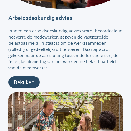
Arbeidsdeskundig advies
Binnen een arbeidsdeskundig advies wordt beoordeeld in
hoeverre de medewerker, gegeven de vastgestelde
belastbaarheid, in staat is om de werkzaamheden
(volledig of gedeeltelijk) uit te voeren. Daarbij wordt
gekeken naar de aansluiting tussen de functie-eisen, de
feitelijke uitvoering van het werk en de belastbaarheid
van de medewerker.
Bekijken