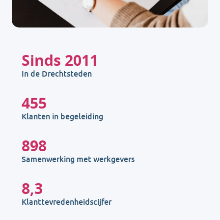
Sinds
2011
In de Drechtsteden
455
Klanten in begeleiding
898
Samenwerking met werkgevers
8,3
Klanttevredenheidscijfer