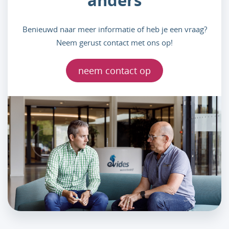
anders
Benieuwd naar meer informatie of heb je een vraag?
Neem gerust contact met ons op!
neem contact op