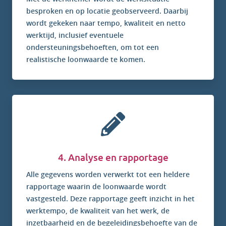
besproken en op locatie geobserveerd. Daarbij
wordt gekeken naar tempo, kwaliteit en netto
werktijd, inclusief eventuele
ondersteuningsbehoeften, om tot een
realistische loonwaarde te komen.
4. Analyse en rapportage
Alle gegevens worden verwerkt tot een heldere
rapportage waarin de loonwaarde wordt
vastgesteld. Deze rapportage geeft inzicht in het
werktempo, de kwaliteit van het werk, de
inzetbaarheid en de begeleidingsbehoefte van de