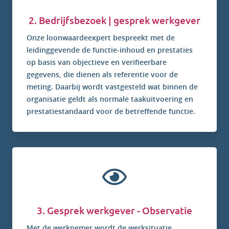
2. Bedrijfsbezoek | gesprek werkgever
Onze loonwaardeexpert bespreekt met de
leidinggevende de functie-inhoud en prestaties
op basis van objectieve en verifieerbare
gegevens, die dienen als referentie voor de
meting. Daarbij wordt vastgesteld wat binnen de
organisatie geldt als normale taakuitvoering en
prestatiestandaard voor de betreffende functie.
3. Gesprek werkgever - Observatie
Met de werknemer wordt de werksituatie