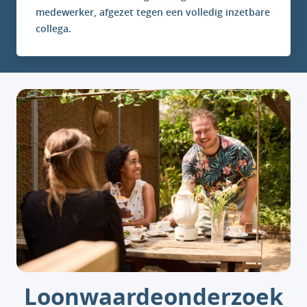
medewerker, afgezet tegen een volledig inzetbare
collega.
Loonwaardeonderzoek