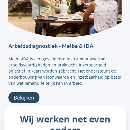
Arbeidsdiagnostiek - Melba & IDA
Melba-IDA is een gevalideerd instrument waarmee
arbeidsvaardigheden en praktische inzetbaarheid
objectief in kaart worden gebracht. Het ondersteunt de
onderbouwing van loonwaarde en inzetbaarheid op basis
van wat iemand feitelijk kan in arbeid.
Bekijken
Wij werken net even