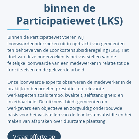
binnen de
Participatiewet (LKS)
Binnen de Participatiewet voeren wij
loonwaardeonderzoeken uit in opdracht van gemeenten
ten behoeve van de Loonkostensubsidieregeling (LKS). Het
doel van deze onderzoeken is het vaststellen van de
feitelijke loonwaarde van een medewerker in relatie tot de
functie-eisen en de geleverde arbeid.
Onze loonwaarde-experts observeren de medewerker in de
praktijk en beoordelen prestaties op relevante
werkaspecten zoals tempo, kwaliteit, zelfstandigheid en
inzetbaarheid. De uitkomst biedt gemeenten en
werkgevers een objectieve en zorgvuldig onderbouwde
basis voor het vaststellen van de loonkostensubsidie en het
maken van afspraken over duurzame plaatsing.
Vraag offerte op