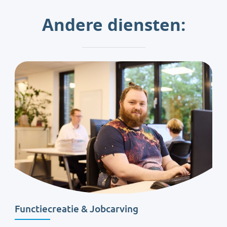
Andere diensten:
Functiecreatie & Jobcarving