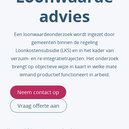
advies
Een loonwaardeonderzoek wordt ingezet door
gemeenten binnen de regeling
Loonkostensubsidie (LKS) en in het kader van
verzuim- en re-integratietrajecten. Het onderzoek
brengt op objectieve wijze in kaart in welke mate
iemand productief functioneert in arbeid.
Neem contact op
Vraag offerte aan