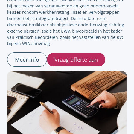
bij het maken van verantwoorde en goed onderbouwde
keuzes rondom werkhervatting, inzet en vervolgstappen
binnen het re-integratietraject. De resultaten zijn
daarnaast bruikbaar als objectieve onderbouwing richting
externe partijen, zoals het UWV, bijvoorbeeld in het kader
van Praktisch Beoordelen, zoals het vaststellen van de RVC
bij een WIA-aanvraag.
Meer info
Vraag offerte aan