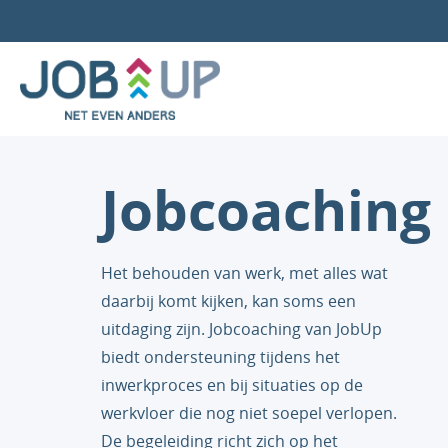
Jobcoaching
Het behouden van werk, met alles wat
daarbij komt kijken, kan soms een
uitdaging zijn. Jobcoaching van JobUp
biedt ondersteuning tijdens het
inwerkproces en bij situaties op de
werkvloer die nog niet soepel verlopen.
De begeleiding richt zich op het