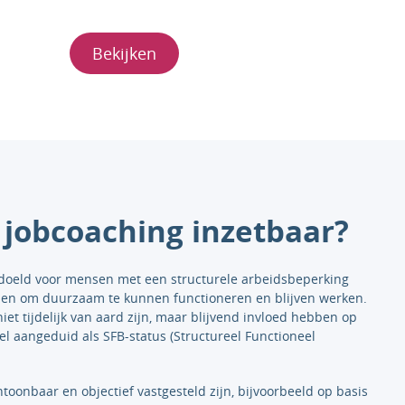
Bekijken
s jobcoaching inzetbaar?
edoeld voor mensen met een structurele arbeidsbeperking
en om duurzaam te kunnen functioneren en blijven werken.
et tijdelijk van aard zijn, maar blijvend invloed hebben op
el aangeduid als SFB-status (Structureel Functioneel
oonbaar en objectief vastgesteld zijn, bijvoorbeeld op basis