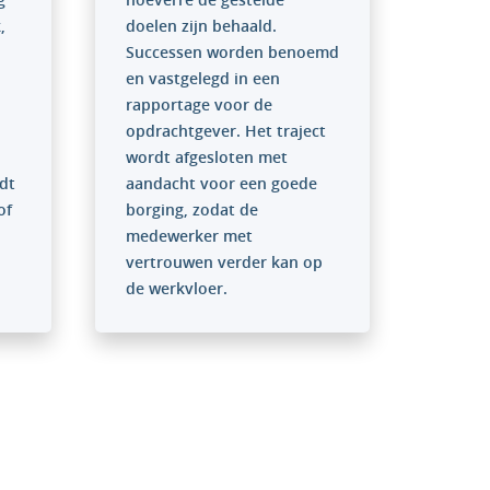
,
doelen zijn behaald.
Successen worden benoemd
en vastgelegd in een
rapportage voor de
opdrachtgever. Het traject
wordt afgesloten met
dt
aandacht voor een goede
of
borging, zodat de
medewerker met
vertrouwen verder kan op
de werkvloer.