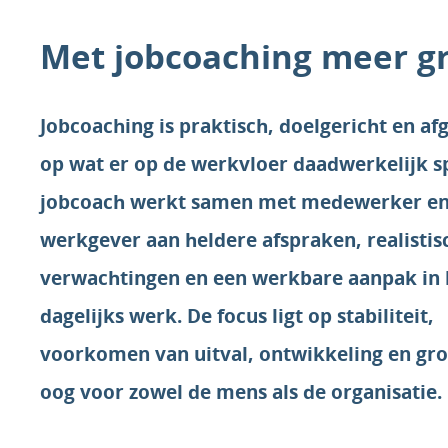
Met jobcoaching meer gr
Jobcoaching is praktisch, doelgericht en a
op wat er op de werkvloer daadwerkelijk sp
jobcoach werkt samen met medewerker e
werkgever aan heldere afspraken, realistis
verwachtingen en een werkbare aanpak in 
dagelijks werk. De focus ligt op stabiliteit,
voorkomen van uitval, ontwikkeling en gro
oog voor zowel de mens als de organisatie.