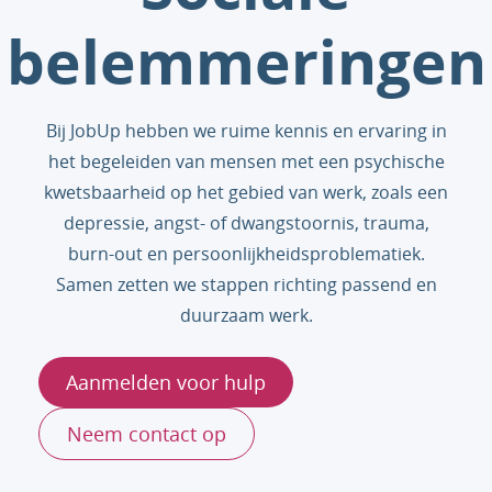
belemmeringen
Bij JobUp hebben we ruime kennis en ervaring in
het begeleiden van mensen met een psychische
kwetsbaarheid op het gebied van werk, zoals een
depressie, angst- of dwangstoornis, trauma,
burn-out en persoonlijkheidsproblematiek.
Samen zetten we stappen richting passend en
duurzaam werk.
Aanmelden voor hulp
Neem contact op