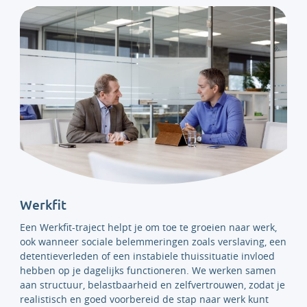
Werkfit
Een Werkfit-traject helpt je om toe te groeien naar werk,
ook wanneer sociale belemmeringen zoals verslaving, een
detentieverleden of een instabiele thuissituatie invloed
hebben op je dagelijks functioneren. We werken samen
aan structuur, belastbaarheid en zelfvertrouwen, zodat je
realistisch en goed voorbereid de stap naar werk kunt