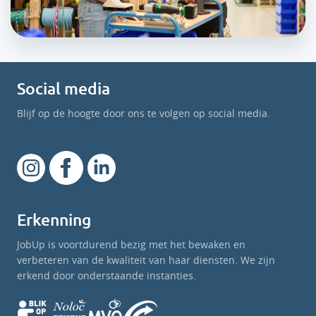
Social media
Blijf op de hoogte door ons te volgen op social media.
Erkenning
JobUp is voortdurend bezig met het bewaken en
verbeteren van de kwaliteit van haar diensten. We zijn
erkend door onderstaande instanties.