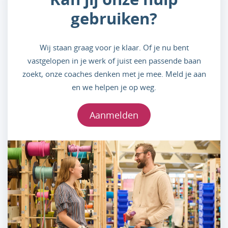
gebruiken?
Wij staan graag voor je klaar. Of je nu bent
vastgelopen in je werk of juist een passende baan
zoekt, onze coaches denken met je mee. Meld je aan
en we helpen je op weg.
Aanmelden