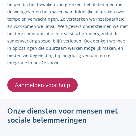
helpen bij het bewaken van grenzen, het afstemmen met
de werkgever en het maken van duidelijke afspraken over
tempo en verwachtingen. Zo versterken we inzetbaarheid
en voorkomen we uitval. Werkgevers ondersteunen we met
heldere communicatie en realistische kaders, zodat de
samenwerking soepel blijft verlopen. Ook denken we mee
in oplossingen die duurzaam werken mogelijk maken, en
bieden we begeleiding bij langdurig verzuim en re-
integratie in het 2e spoor.
Aanmelden voor hulp
Onze diensten voor mensen met
sociale belemmeringen