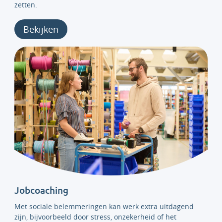
zetten.
Bekijken
Jobcoaching
Met sociale belemmeringen kan werk extra uitdagend
zijn, bijvoorbeeld door stress, onzekerheid of het