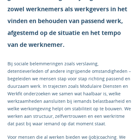
zowel werknemers als werkgevers in het
vinden en behouden van passend werk,
afgestemd op de situatie en het tempo
van de werknemer.
Bij sociale belemmeringen zoals verslaving,
detentieverleden of andere ingrijpende omstandigheden –
begeleiden we mensen stap voor stap richting passend en
duurzaam werk. In trajecten zoals Modulaire Diensten en
Werkfit onderzoeken we samen wat haalbaar is, welke
werkzaamheden aansluiten bij iemands belastbaarheid en
welke werkomgeving helpt om stabiliteit op te bouwen. We
werken aan structuur, zelfvertrouwen en een werkritme
dat past bij waar iemand op dat moment staat.
Voor mensen die al werken bieden we (job)coaching. We