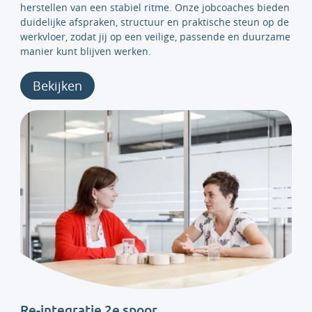
herstellen van een stabiel ritme. Onze jobcoaches bieden
duidelijke afspraken, structuur en praktische steun op de
werkvloer, zodat jij op een veilige, passende en duurzame
manier kunt blijven werken.
Bekijken
Re-integratie 2e spoor