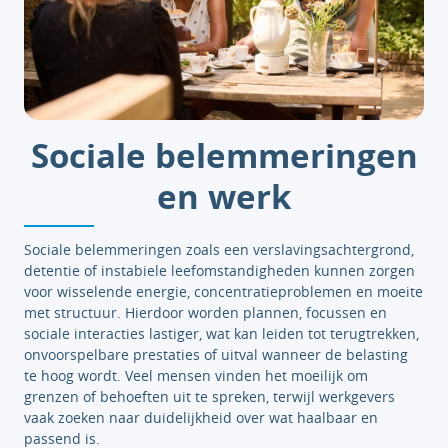
Sociale belemmeringen
en werk
Sociale belemmeringen zoals een verslavingsachtergrond,
detentie of instabiele leefomstandigheden kunnen zorgen
voor wisselende energie, concentratieproblemen en moeite
met structuur. Hierdoor worden plannen, focussen en
sociale interacties lastiger, wat kan leiden tot terugtrekken,
onvoorspelbare prestaties of uitval wanneer de belasting
te hoog wordt. Veel mensen vinden het moeilijk om
grenzen of behoeften uit te spreken, terwijl werkgevers
vaak zoeken naar duidelijkheid over wat haalbaar en
passend is.