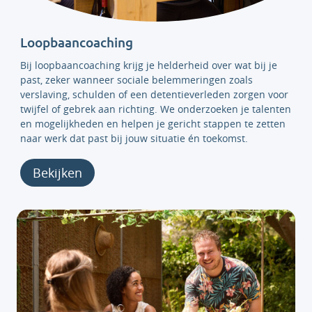
Loopbaancoaching
Bij loopbaancoaching krijg je helderheid over wat bij je
past, zeker wanneer sociale belemmeringen zoals
verslaving, schulden of een detentieverleden zorgen voor
twijfel of gebrek aan richting. We onderzoeken je talenten
en mogelijkheden en helpen je gericht stappen te zetten
naar werk dat past bij jouw situatie én toekomst.
Bekijken