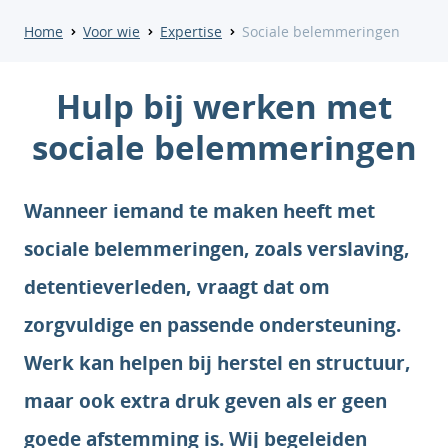
Home
Voor wie
Expertise
Sociale belemmeringen
Hulp bij werken met
sociale belemmeringen
Wanneer iemand te maken heeft met
sociale belemmeringen, zoals verslaving,
detentieverleden, vraagt dat om
zorgvuldige en passende ondersteuning.
Werk kan helpen bij herstel en structuur,
maar ook extra druk geven als er geen
goede afstemming is. Wij begeleiden