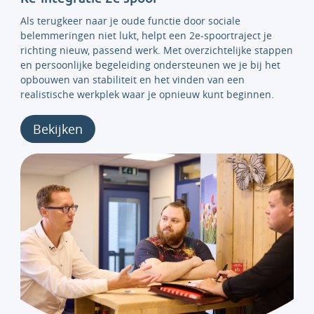
Als terugkeer naar je oude functie door sociale
belemmeringen niet lukt, helpt een 2e-spoortraject je
richting nieuw, passend werk. Met overzichtelijke stappen
en persoonlijke begeleiding ondersteunen we je bij het
opbouwen van stabiliteit en het vinden van een
realistische werkplek waar je opnieuw kunt beginnen.
Bekijken