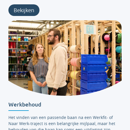
Bekijken
Werkbehoud
Het vinden van een passende baan na een Werkfit- of
Naar Werk-traject is een belangrijke mijlpaal, maar het
behouden van die baan kan soms een uitdaging zijn.