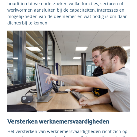
houdt in dat we onderzoeken welke functies, sectoren of
werkvormen aansluiten bij de capaciteiten, interesses en
mogelijkheden van de deelnemer en wat nodig is om daar
dichterbij te komen
Versterken werknemersvaardigheden
Het versterken van werknemersvaardigheden richt zich op