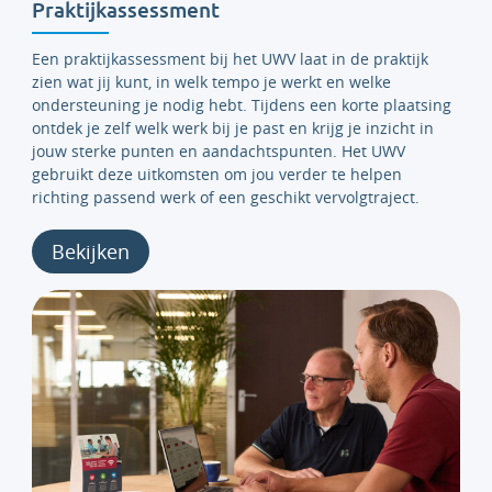
Praktijkassessment
Een
praktijkassessment bij het UWV laat in de praktijk
zien wat jij kunt, in welk tempo je werkt en welke
ondersteuning je nodig hebt. Tijdens een korte plaatsing
ontdek je zelf welk werk bij je past en krijg je inzicht in
jouw sterke punten en aandachtspunten. Het UWV
gebruikt deze uitkomsten om jou verder te helpen
richting passend werk of een geschikt vervolgtraject.
Bekijken