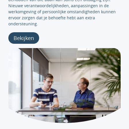
Nieuwe verantwoordelijkheden, aanpassingen in de
werkomgeving of persoonlijke omstandigheden kunnen
ervoor zorgen dat je behoefte hebt aan extra
ondersteuning.
Bekijken