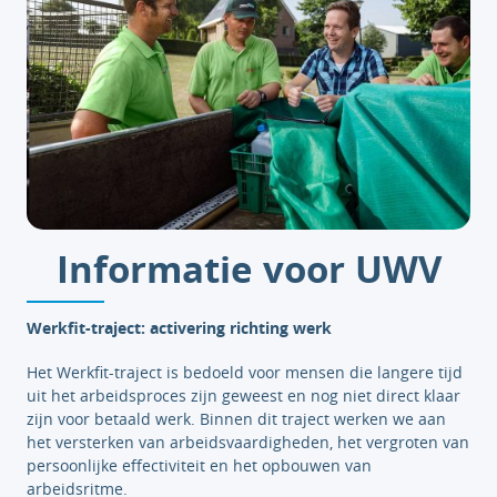
Informatie voor UWV
Werkfit-traject: activering richting werk
Het Werkfit-traject is bedoeld voor mensen die langere tijd
uit het arbeidsproces zijn geweest en nog niet direct klaar
zijn voor betaald werk. Binnen dit traject werken we aan
het versterken van arbeidsvaardigheden, het vergroten van
persoonlijke effectiviteit en het opbouwen van
arbeidsritme.