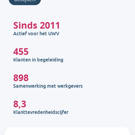
Sinds
2011
Actief voor het UWV
455
Klanten in begeleiding
898
Samenwerking met werkgevers
8,3
Klanttevredenheidscijfer