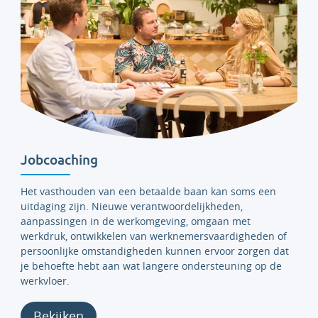
Jobcoaching
Het vasthouden van een betaalde baan kan soms een
uitdaging zijn. Nieuwe verantwoordelijkheden,
aanpassingen in de werkomgeving, omgaan met
werkdruk, ontwikkelen van werknemersvaardigheden of
persoonlijke omstandigheden kunnen ervoor zorgen dat
je behoefte hebt aan wat langere ondersteuning op de
werkvloer.
Bekijken