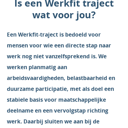
Is een Werkfit traject
wat voor jou?
Een Werkfit-traject is bedoeld voor
mensen voor wie een directe stap naar
werk nog niet vanzelfsprekend is. We
werken planmatig aan
arbeidsvaardigheden, belastbaarheid en
duurzame participatie, met als doel een
stabiele basis voor maatschappelijke
deelname en een vervolgstap richting
werk. Daarbij sluiten we aan bij de