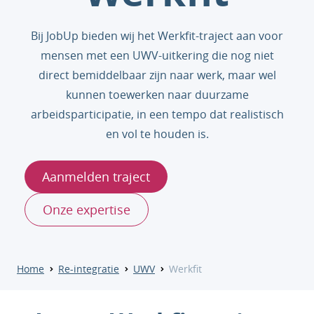
Bij JobUp bieden wij het Werkfit-traject aan voor
mensen met een UWV-uitkering die nog niet
direct bemiddelbaar zijn naar werk, maar wel
kunnen toewerken naar duurzame
arbeidsparticipatie, in een tempo dat realistisch
en vol te houden is.
Aanmelden traject
Onze expertise
Home
Re-integratie
UWV
Werkfit