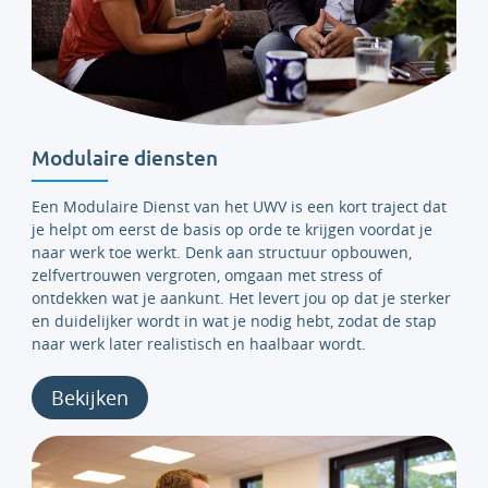
Modulaire diensten
Een Modulaire Dienst van het UWV is een kort traject dat
je helpt om eerst de basis op orde te krijgen voordat je
naar werk toe werkt. Denk aan structuur opbouwen,
zelfvertrouwen vergroten, omgaan met stress of
ontdekken wat je aankunt. Het levert jou op dat je sterker
en duidelijker wordt in wat je nodig hebt, zodat de stap
naar werk later realistisch en haalbaar wordt.
Bekijken