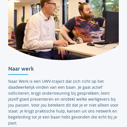
Naar werk
Naar Werk is een UWV-traject dat zich richt op het
daadwerkelijk vinden van een baan. Je gaat actief
solliciteren, krijgt ondersteuning bij gesprekken, leert
jezelf goed presenteren en ontdekt welke werkgevers bij
jou passen. Voor jou betekent dit dat je er niet alleen voor
staat: je krijgt praktische hulp, kansen uit ons netwerk en
begeleiding tot je een baan hebt gevonden die echt bij je
past.