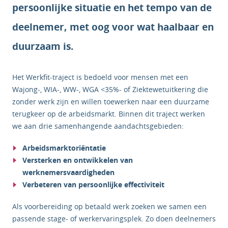
persoonlijke situatie en het tempo van de
deelnemer, met oog voor wat haalbaar en
duurzaam is.
Het Werkfit-traject is bedoeld voor mensen met een
Wajong-, WIA-, WW-, WGA <35%- of Ziektewetuitkering die
zonder werk zijn en willen toewerken naar een duurzame
terugkeer op de arbeidsmarkt. Binnen dit traject werken
we aan drie samenhangende aandachtsgebieden:
Arbeidsmarktoriëntatie
Versterken en ontwikkelen van
werknemersvaardigheden
Verbeteren van persoonlijke effectiviteit
Als voorbereiding op betaald werk zoeken we samen een
passende stage- of werkervaringsplek. Zo doen deelnemers