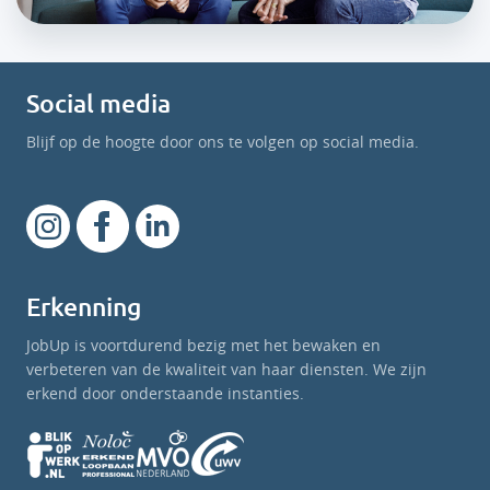
Social media
Blijf op de hoogte door ons te volgen op social media.
Erkenning
JobUp is voortdurend bezig met het bewaken en
verbeteren van de kwaliteit van haar diensten. We zijn
erkend door onderstaande instanties.