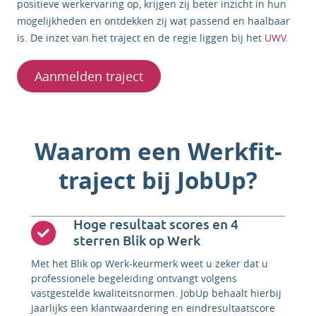
positieve werkervaring op, krijgen zij beter inzicht in hun
mogelijkheden en ontdekken zij wat passend en haalbaar
is. De inzet van het traject en de regie liggen bij het
UWV.
Aanmelden traject
Waarom een Werkfit-
traject bij JobUp?
Hoge resultaat scores en 4
sterren Blik op Werk
Met het Blik op Werk-keurmerk weet u zeker dat u
professionele begeleiding ontvangt volgens
vastgestelde kwaliteitsnormen. JobUp behaalt hierbij
jaarlijks een klantwaardering en eindresultaatscore