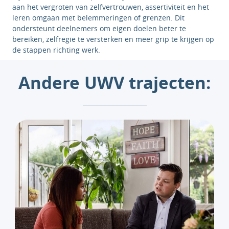
aan het vergroten van zelfvertrouwen, assertiviteit en het
leren omgaan met belemmeringen of grenzen. Dit
ondersteunt deelnemers om eigen doelen beter te
bereiken, zelfregie te versterken en meer grip te krijgen op
de stappen richting werk.
Andere UWV trajecten: