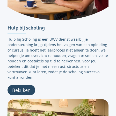
Hulp bij scholing
Hulp bij Scholing is een UWV-dienst waarbij je
ondersteuning krijgt tijdens het volgen van een opleiding
of cursus. Je hoeft het leerproces niet alleen te doen: we
helpen je om overzicht te houden, vragen te stellen, vol te
houden en obstakels op tijd te herkennen. Voor jou
betekent dit dat je met meer rust, structuur en
vertrouwen kunt leren, zodat je de scholing succesvol
kunt afronden.
Bekijken