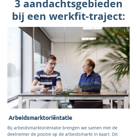
3 aandachtsgebieden
bij een werkfit-traject:
Arbeidsmarktoriëntatie
Bij arbeidsmarktoriëntatie brengen we samen met de
deelnemer de positie op de arbeidsmarkt in kaart. Dit