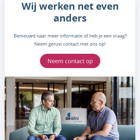
Wij werken net even
anders
Benieuwd naar meer informatie of heb je een vraag?
Neem gerust contact met ons op!
Neem contact op