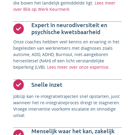
die boven het landelijk gemiddelde ligt.
Lees meer
over Blik op Werk Keurmerk
Expert in neurodiversiteit en
psychische kwetsbaarheid
Onze coaches hebben veel kennis en ervaring in het
begeleiden van werknemers met diagnoses zoals
autisme, ADD, ADHD, Burnout, niet-aangeboren
hersenletsel (NAH) of een licht verstandelijke
beperking (LVB).
Lees meer over onze expertise.
Snelle inzet
JobUp kan re-integratietrajecten snel opstarten, juist
wanneer het re-integratieproces dreigt te stagneren.
Vroege interventie voorkomt escalatie en onnodige
uitval.
Menselijk waar het kan, zakelijk