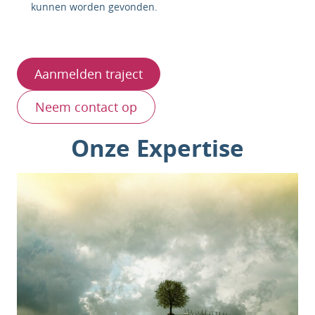
kunnen worden gevonden.
Aanmelden traject
Neem contact op
Onze Expertise