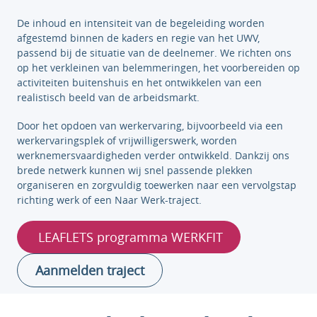
De inhoud en intensiteit van de begeleiding worden
afgestemd binnen de kaders en regie van het UWV,
passend bij de situatie van de deelnemer. We richten ons
op het verkleinen van belemmeringen, het voorbereiden op
activiteiten buitenshuis en het ontwikkelen van een
realistisch beeld van de arbeidsmarkt.
Door het opdoen van werkervaring, bijvoorbeeld via een
werkervaringsplek of vrijwilligerswerk, worden
werknemersvaardigheden verder ontwikkeld. Dankzij ons
brede netwerk kunnen wij snel passende plekken
organiseren en zorgvuldig toewerken naar een vervolgstap
richting werk of een Naar Werk-traject.
LEAFLETS programma WERKFIT
Aanmelden traject