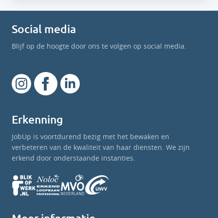
Social media
Blijf op de hoogte door ons te volgen op social media.
Erkenning
JobUp is voortdurend bezig met het bewaken en
verbeteren van de kwaliteit van haar diensten. We zijn
erkend door onderstaande instanties.