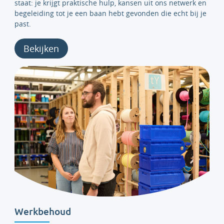
staat: je krijgt praktische hulp, kansen uit ons netwerk en
begeleiding tot je een baan hebt gevonden die echt bij je
past.
Bekijken
Werkbehoud