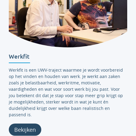
Werkfit
Werkfit is een UWV-traject waarmee je wordt voorbereid
op het vinden en houden van werk. Je werkt aan zaken
zoals je belastbaarheid, werkritme, motivatie,
vaardigheden en wat voor soort werk bij jou past. Voor
jou betekent dit dat je stap voor stap meer grip krijgt op
je mogelijkheden, sterker wordt in wat je kunt én
duidelijkheid krijgt over welke baan realistisch en
passend is.
Bekijken