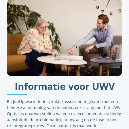
Informatie voor UWV
Bij JobUp wordt ieder praktijkassessment gestart met een
heldere afstemming van de onderzoeksvraag met het UWV.
Op basis daarvan stellen we een traject samen dat volledig
aansluit bij de problematiek, hulpvraag en de fase in het
re-integratieproces. Onze aanpak is maatwerk.