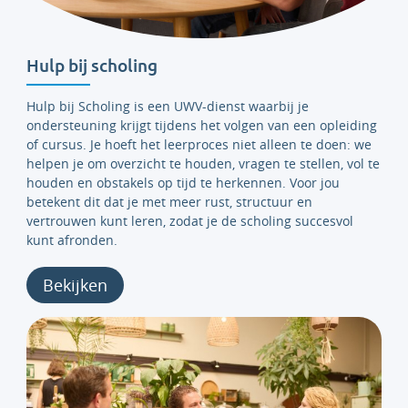
Hulp bij scholing
Hulp bij Scholing is een UWV-dienst waarbij je
ondersteuning krijgt tijdens het volgen van een opleiding
of cursus. Je hoeft het leerproces niet alleen te doen: we
helpen je om overzicht te houden, vragen te stellen, vol te
houden en obstakels op tijd te herkennen. Voor jou
betekent dit dat je met meer rust, structuur en
vertrouwen kunt leren, zodat je de scholing succesvol
kunt afronden.
Bekijken