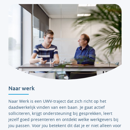
Naar werk
Naar Werk is een UWV-traject dat zich richt op het
daadwerkelijk vinden van een baan. Je gaat actief
solliciteren, krijgt ondersteuning bij gesprekken, leert
jezelf goed presenteren en ontdekt welke werkgevers bij
jou passen. Voor jou betekent dit dat je er niet alleen voor