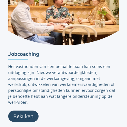
Jobcoaching
Het vasthouden van een betaalde baan kan soms een
uitdaging zijn. Nieuwe verantwoordelijkheden,
aanpassingen in de werkomgeving, omgaan met
werkdruk, ontwikkelen van werknemersvaardigheden of
persoonlijke omstandigheden kunnen ervoor zorgen dat
je behoefte hebt aan wat langere ondersteuning op de
werkvloer.
Bekijken