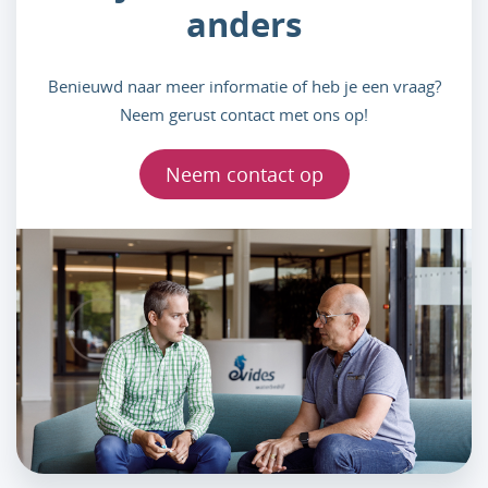
anders
Benieuwd naar meer informatie of heb je een vraag?
Neem gerust contact met ons op!
Neem contact op