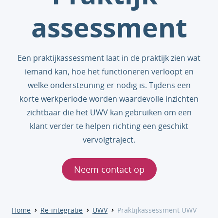
assessment
Een praktijkassessment laat in de praktijk zien wat
iemand kan, hoe het functioneren verloopt en
welke ondersteuning er nodig is. Tijdens een
korte werkperiode worden waardevolle inzichten
zichtbaar die het UWV kan gebruiken om een
klant verder te helpen richting een geschikt
vervolgtraject.
Neem contact op
Home
Re-integratie
UWV
Praktijkassessment UWV