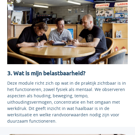
3. Wat is mijn belastbaarheid?
Deze module richt zich op wat in de praktijk zichtbaar is in
het functioneren, zowel fysiek als mentaal. We observeren
aspecten als houding, beweging, tempo,
uithoudingsvermogen, concentratie en het omgaan met
werkdruk. Dit geeft inzicht in wat haalbaar is in de
werksituatie en welke randvoorwaarden nodig zijn voor
duurzaam functioneren.