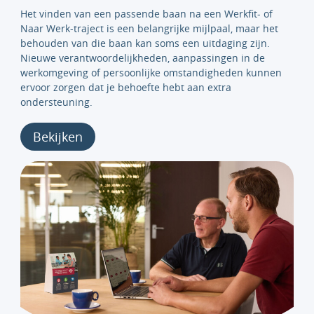
Het vinden van een passende baan na een Werkfit- of
Naar Werk-traject is een belangrijke mijlpaal, maar het
behouden van die baan kan soms een uitdaging zijn.
Nieuwe verantwoordelijkheden, aanpassingen in de
werkomgeving of persoonlijke omstandigheden kunnen
ervoor zorgen dat je behoefte hebt aan extra
ondersteuning.
Bekijken