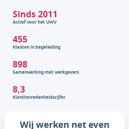
Sinds
2011
Actief voor het UWV
455
Klanten in begeleiding
898
Samenwerking met werkgevers
8,3
Klanttevredenheidscijfer
Wij werken net even