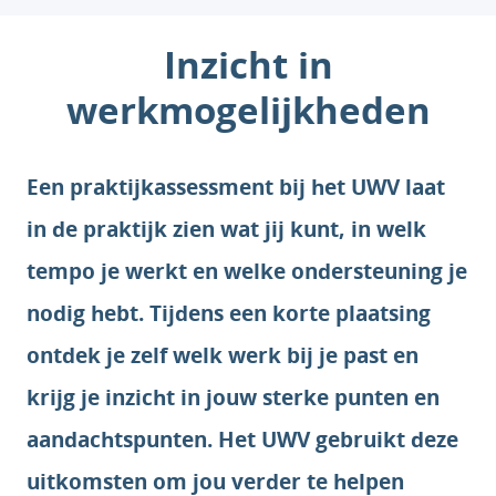
Inzicht in
werkmogelijkheden
Een
praktijkassessment bij het UWV laat
in de praktijk zien wat jij kunt, in welk
tempo je werkt en welke ondersteuning je
nodig hebt. Tijdens een korte plaatsing
ontdek je zelf welk werk bij je past en
krijg je inzicht in jouw sterke punten en
aandachtspunten. Het UWV gebruikt deze
uitkomsten om jou verder te helpen