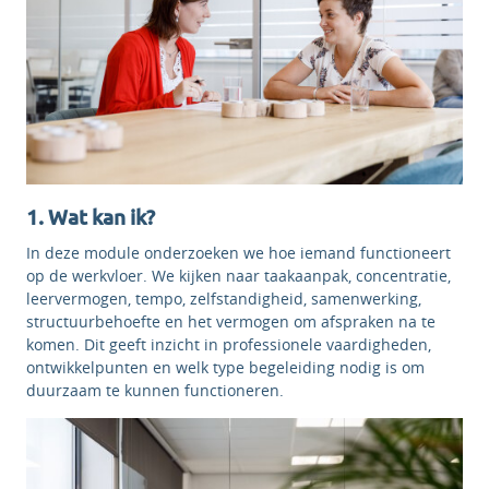
1. Wat kan ik?
In deze module onderzoeken we hoe iemand functioneert
op de werkvloer. We kijken naar taakaanpak, concentratie,
leervermogen, tempo, zelfstandigheid, samenwerking,
structuurbehoefte en het vermogen om afspraken na te
komen. Dit geeft inzicht in professionele vaardigheden,
ontwikkelpunten en welk type begeleiding nodig is om
duurzaam te kunnen functioneren.