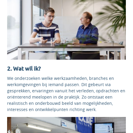
2. Wat wil ik?
We onderzoeken welke werkzaamheden, branches en
werkomgevingen bij iemand passen. Dit gebeurt via
gesprekken, ervaringen vanuit het verleden, opdrachten en
oriënterend meelopen in de praktijk. Zo ontstaat een
realistisch en onderbouwd beeld van mogelijkheden,
interesses en ontwikkelpunten richting werk.