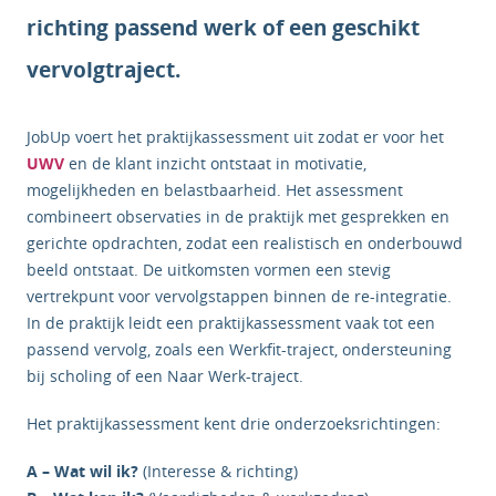
richting passend werk of een geschikt
vervolgtraject.
JobUp voert het praktijkassessment uit zodat er voor het
UWV
en de klant inzicht ontstaat in motivatie,
mogelijkheden en belastbaarheid. Het assessment
combineert observaties in de praktijk met gesprekken en
gerichte opdrachten, zodat een realistisch en onderbouwd
beeld ontstaat. De uitkomsten vormen een stevig
vertrekpunt voor vervolgstappen binnen de re-integratie.
In de praktijk leidt een praktijkassessment vaak tot een
passend vervolg, zoals een Werkfit-traject, ondersteuning
bij scholing of een Naar Werk-traject.
Het praktijkassessment kent drie onderzoeksrichtingen:
A – Wat wil ik?
(Interesse & richting)