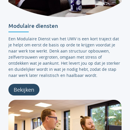
Modulaire diensten
Een Modulaire Dienst van het UWV is een kort traject dat
je helpt om eerst de basis op orde te krijgen voordat je
naar werk toe werkt. Denk aan structuur opbouwen,
zelfvertrouwen vergroten, omgaan met stress of
ontdekken wat je aankunt. Het levert jou op dat je sterker
en duidelijker wordt in wat je nodig hebt, zodat de stap
naar werk later realistisch en haalbaar wordt.
Bekijken