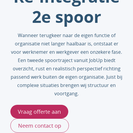
2e spoor
Wanneer terugkeer naar de eigen functie of
organisatie niet langer haalbaar is, ontstaat er
voor werknemer en werkgever een onzekere fase.
Een tweede spoortraject vanuit JobUp biedt
overzicht, rust en realistisch perspectief richting
passend werk buiten de eigen organisatie. Juist bij
complexe situaties brengen wij structuur en
voortgang.
Vraag offerte aan
Neem contact op