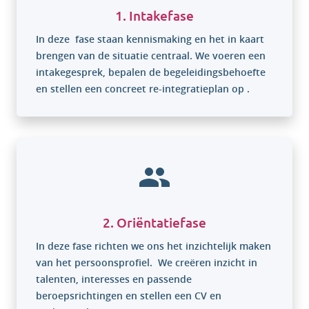
1. Intakefase
In deze fase staan kennismaking en het in kaart
brengen van de situatie centraal. We voeren een
intakegesprek, bepalen de begeleidingsbehoefte
en stellen een concreet re-integratieplan op .
2. Oriëntatiefase
In deze fase richten we ons het inzichtelijk maken
van het persoonsprofiel. We creëren inzicht in
talenten, interesses en passende
beroepsrichtingen en stellen een CV en