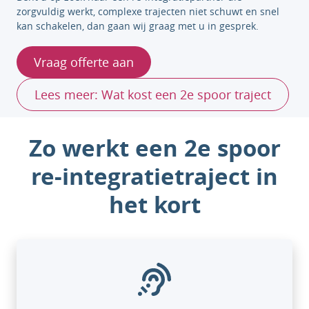
zorgvuldig werkt, complexe trajecten niet schuwt en snel
kan schakelen, dan gaan wij graag met u in gesprek.
Vraag offerte aan
Lees meer: Wat kost een 2e spoor traject
Zo werkt een 2e spoor
re-integratietraject in
het kort