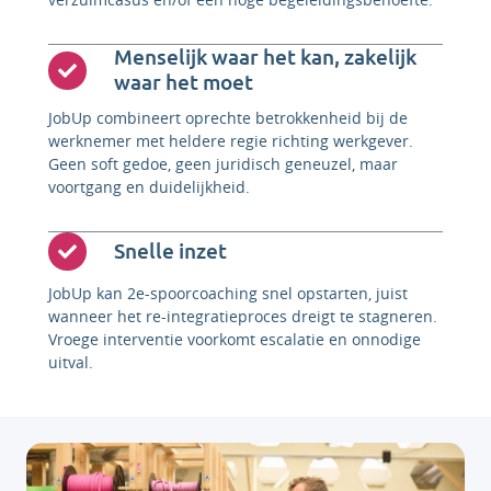
Menselijk waar het kan, zakelijk
waar het moet
JobUp combineert oprechte betrokkenheid bij de
werknemer met heldere regie richting werkgever.
Geen soft gedoe, geen juridisch geneuzel, maar
voortgang en duidelijkheid.
Snelle inzet
JobUp kan 2e-spoorcoaching snel opstarten, juist
wanneer het re-integratieproces dreigt te stagneren.
Vroege interventie voorkomt escalatie en onnodige
uitval.