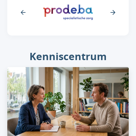
Kenniscentrum