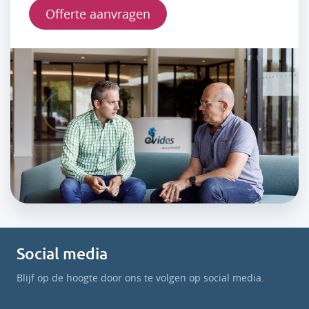
Offerte aanvragen
Social media
Blijf op de hoogte door ons te volgen op social media.