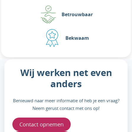
Betrouwbaar
Bekwaam
Wij werken net even
anders
Benieuwd naar meer informatie of heb je een vraag?
Neem gerust contact met ons op!
Contact opnemen