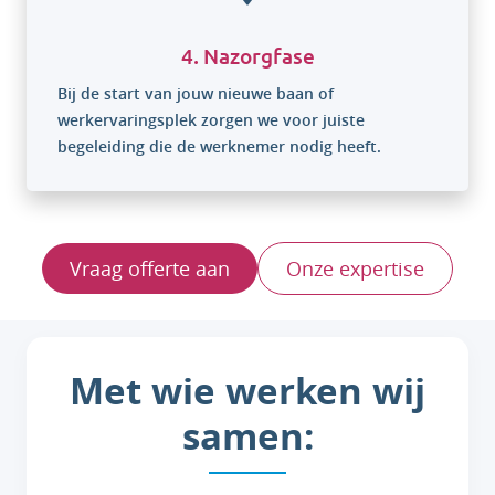
4. Nazorgfase
Bij de start van jouw nieuwe baan of
werkervaringsplek zorgen we voor juiste
begeleiding die de werknemer nodig heeft.
Vraag offerte aan
Onze expertise
Met wie werken wij
samen: