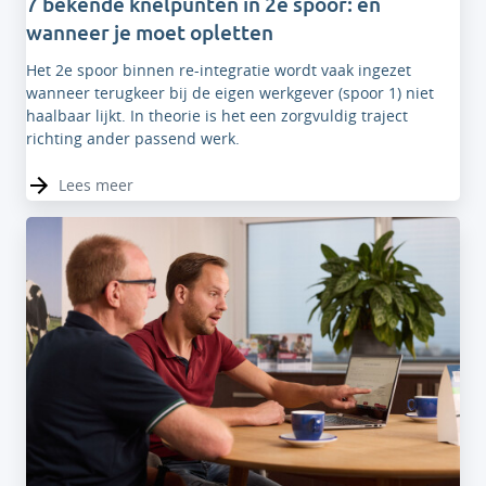
7 bekende knelpunten in 2e spoor: en
wanneer je moet opletten
Het 2e spoor binnen re-integratie wordt vaak ingezet
wanneer terugkeer bij de eigen werkgever (spoor 1) niet
haalbaar lijkt. In theorie is het een zorgvuldig traject
richting ander passend werk.
Lees meer