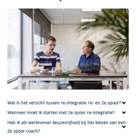
Wat is het verschil tussen re-integratie 1e- en 2e spoor?
Wanneer moet ik starten met 2e spoor re-integratie?
Heb ik als werknemer keuzevrijheid bij het kiezen van een
2e spoor coach?