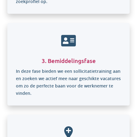
zoekprofiel op.
3. Bemiddelingsfase
In deze fase bieden we een sollicitatietraining aan
en zoeken we actief mee naar geschikte vacatures
om zo de perfecte baan voor de werknemer te
vinden.