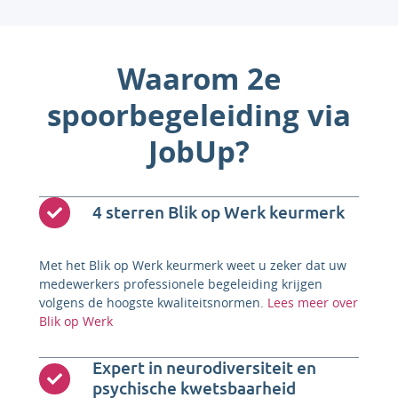
Waarom 2e
spoorbegeleiding via
JobUp?
4 sterren Blik op Werk keurmerk
Met het Blik op Werk keurmerk weet u zeker dat uw
medewerkers professionele begeleiding krijgen
volgens de hoogste kwaliteitsnormen.
Lees meer over
Blik op Werk
Expert in neurodiversiteit en
psychische kwetsbaarheid