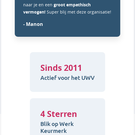
naar je en een
groot empathisch
vermogen!
Super blij met deze organisatie!
- Manon
Sinds 2011
Actief voor het UWV
4 Sterren
Blik op Werk
Keurmerk