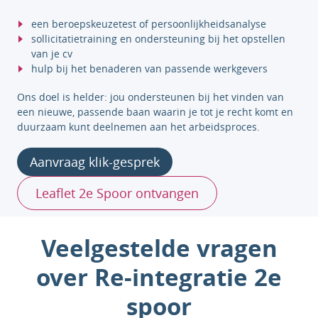
een beroepskeuzetest of persoonlijkheidsanalyse
sollicitatietraining en ondersteuning bij het opstellen
van je cv
hulp bij het benaderen van passende werkgevers
Ons doel is helder: jou ondersteunen bij het vinden van
een nieuwe, passende baan waarin je tot je recht komt en
duurzaam kunt deelnemen aan het arbeidsproces.
Aanvraag klik-gesprek
Leaflet 2e Spoor ontvangen
Veelgestelde vragen
over Re-integratie 2e
spoor