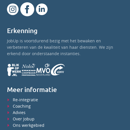
Erkenning
JobUp is voortdurend bezig met het bewaken en
verbeteren van de kwaliteit van haar diensten. We zijn
erkend door onderstaande instanties.
Meer informatie
Re-integratie
Coaching
Advies
Over Jobup
Ons werkgebied