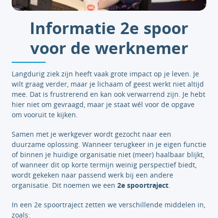
Informatie 2e spoor
voor de werknemer
Langdurig ziek zijn heeft vaak grote impact op je leven. Je
wilt graag verder, maar je lichaam of geest werkt niet altijd
mee. Dat is frustrerend en kan ook verwarrend zijn. Je hebt
hier niet om gevraagd, maar je staat wél voor de opgave
om vooruit te kijken.
Samen met je werkgever wordt gezocht naar een
duurzame oplossing. Wanneer terugkeer in je eigen functie
of binnen je huidige organisatie niet (meer) haalbaar blijkt,
of wanneer dit op korte termijn weinig perspectief biedt,
wordt gekeken naar passend werk bij een andere
organisatie. Dit noemen we een
2e spoortraject
.
In een 2e spoortraject zetten we verschillende middelen in,
zoals: