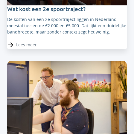
Wat kost een 2e spoortraject?
De kosten van een 2e spoortraject liggen in Nederland
meestal tussen de €2.000 en €5.000. Dat lijkt een duidelijke
bandbreedte, maar zonder context zegt het weinig.
Lees meer