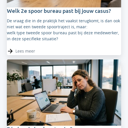
Welk 2e spoor bureau past bij jouw casus?
De vraag die in de praktijk het vaakst terugkomt, is dan ook
niet wat een tweede spoortraject is, maar:
welk type tweede spoor bureau past bij deze medewerker,
in deze specifieke situatie?
Lees meer