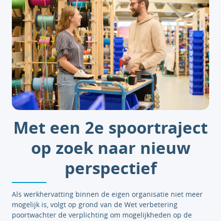
Met een 2e spoortraject
op zoek naar nieuw
perspectief
Als werkhervatting binnen de eigen organisatie niet meer
mogelijk is, volgt op grond van de Wet verbetering
poortwachter de verplichting om mogelijkheden op de