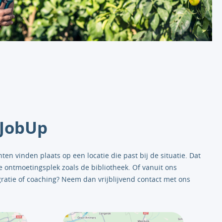
 JobUp
n vinden plaats op een locatie die past bij de situatie. Dat
e ontmoetingsplek zoals de bibliotheek. Of vanuit ons
ratie of coaching? Neem dan vrijblijvend contact met ons