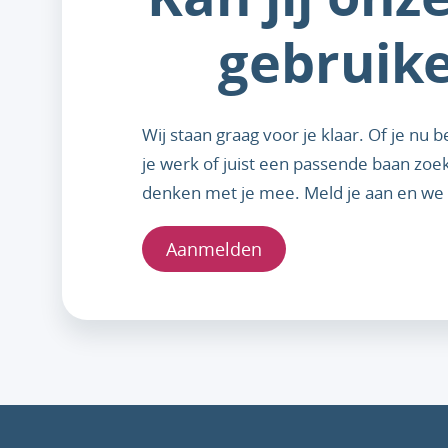
gebruik
Wij staan graag voor je klaar. Of je nu 
je werk of juist een passende baan zoe
denken met je mee. Meld je aan en we 
Aanmelden