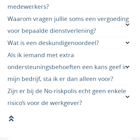
medewerkers?
Waarom vragen jullie soms een vergoeding
voor bepaalde dienstverlening?
Wat is een deskundigenoordeel?
Als ik iemand met extra
ondersteuningsbehoeften een kans geef in
mijn bedrijf, sta ik er dan alleen voor?
Zijn er bij de No-riskpolis echt geen enkele
risico’s voor de werkgever?