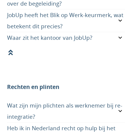
over de begeleiding?
JobUp heeft het Blik op Werk-keurmerk, wat
betekent dit precies?
Waar zit het kantoor van JobUp?
Rechten en plinten
Wat zijn mijn plichten als werknemer bij re-
integratie?
Heb ik in Nederland recht op hulp bij het