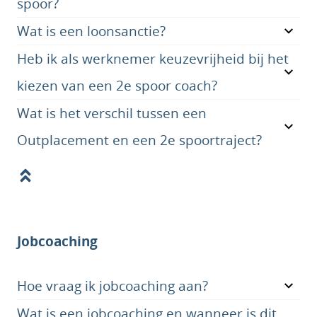
spoor?
Wat is een loonsanctie?
Heb ik als werknemer keuzevrijheid bij het
kiezen van een 2e spoor coach?
Wat is het verschil tussen een
Outplacement en een 2e spoortraject?
Jobcoaching
Hoe vraag ik jobcoaching aan?
Wat is een jobcoaching en wanneer is dit