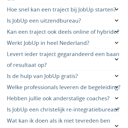
Hoe snel kan een traject bij JobUp starten?
Is JobUp een uitzendbureau?
Kan een traject ook deels online of hybride?
Werkt JobUp in heel Nederland?
Levert ieder traject gegarandeerd een baan
of resultaat op?
Is de hulp van JobUp gratis?
Welke professionals leveren de begeleiding?
Hebben jullie ook anderstalige coaches?
Is JobUp een christelijk re-integratiebureau?
Wat kan ik doen als ik niet tevreden ben