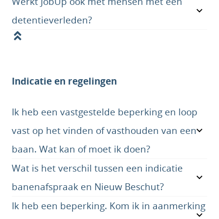
Werkt JobUp ook met mensen met een
detentieverleden?
Indicatie en regelingen
Ik heb een vastgestelde beperking en loop
vast op het vinden of vasthouden van een
baan. Wat kan of moet ik doen?
Wat is het verschil tussen een indicatie
banenafspraak en Nieuw Beschut?
Ik heb een beperking. Kom ik in aanmerking