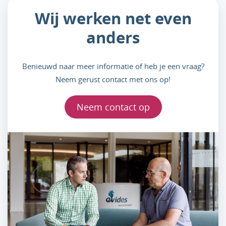
Wij werken net even
anders
Benieuwd naar meer informatie of heb je een vraag?
Neem gerust contact met ons op!
Neem contact op