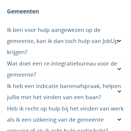
Gemeenten
Ik ben voor hulp aangewezen op de
gemeente, kan ik dan toch hulp van JobUp
krijgen?
Wat doet een re-integratiebureau voor de
gemeente?
Ik heb een indicatie banenafspraak, helpen
jullie met het vinden van een baan?
Heb ik recht op hulp bij het vinden van werk
als ik een uitkering van de gemeente
ontvang of als ik echt hulp nodig hebt?