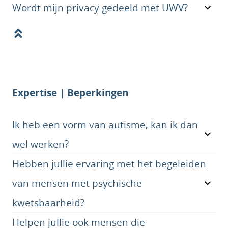
Wordt mijn privacy gedeeld met UWV?
Expertise | Beperkingen
Ik heb een vorm van autisme, kan ik dan
wel werken?
Hebben jullie ervaring met het begeleiden
van mensen met psychische
kwetsbaarheid?
Helpen jullie ook mensen die