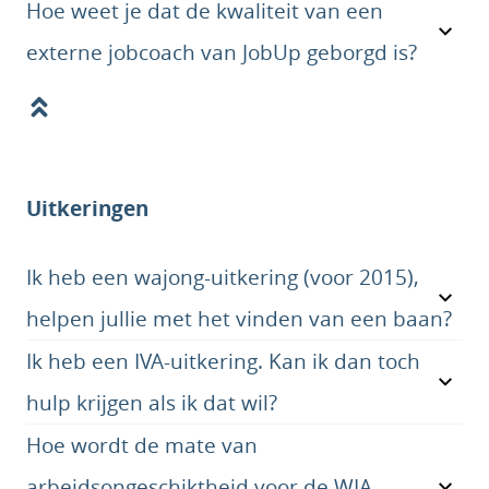
Hoe weet je dat de kwaliteit van een
externe jobcoach van JobUp geborgd is?
Uitkeringen
Ik heb een wajong-uitkering (voor 2015),
helpen jullie met het vinden van een baan?
Ik heb een IVA-uitkering. Kan ik dan toch
hulp krijgen als ik dat wil?
Hoe wordt de mate van
arbeidsongeschiktheid voor de WIA