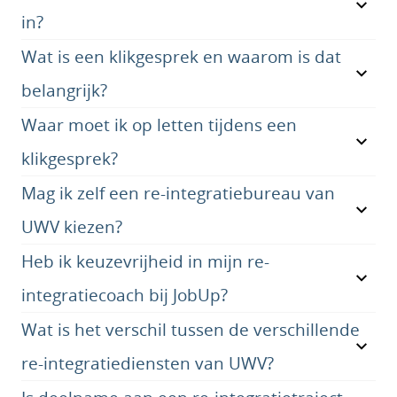
in?
Wat is een klikgesprek en waarom is dat
belangrijk?
Waar moet ik op letten tijdens een
klikgesprek?
Mag ik zelf een re-integratiebureau van
UWV kiezen?
Heb ik keuzevrijheid in mijn re-
integratiecoach bij JobUp?
Wat is het verschil tussen de verschillende
re-integratiediensten van UWV?