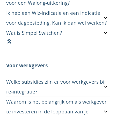
voor een Wajong-uitkering?
Ik heb een Wlz-indicatie en een indicatie
voor dagbesteding. Kan ik dan wel werken?
Wat is Simpel Switchen?
Voor werkgevers
Welke subsidies zijn er voor werkgevers bij
re-integratie?
Waarom is het belangrijk om als werkgever
te investeren in de loopbaan van je