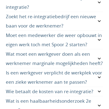
integratie?
Zoekt het re-integratiebedrijf een nieuwe
baan voor de werknemer?
Moet een medewerker die weer opbouwt in
eigen werk toch met Spoor 2 starten?
Wat moet een werkgever doen als een
werknemer marginale mogelijkheden heeft?
Is een werkgever verplicht de werkplek voor
een zieke werknemer aan te passen?
Wie betaalt de kosten van re-integratie?
Wat is een haalbaarheidsonderzoek 2e