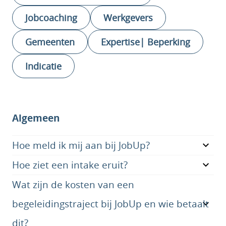
Jobcoaching
Werkgevers
Gemeenten
Expertise| Beperking
Indicatie
Algemeen
Hoe meld ik mij aan bij JobUp?
Hoe ziet een intake eruit?
Wat zijn de kosten van een
begeleidingstraject bij JobUp en wie betaalt
dit?