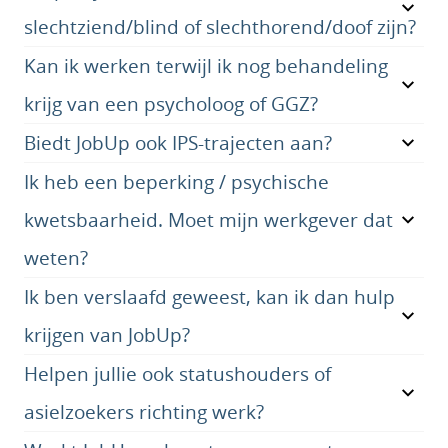
slechtziend/blind of slechthorend/doof zijn?
Kan ik werken terwijl ik nog behandeling
krijg van een psycholoog of GGZ?
Biedt JobUp ook IPS-trajecten aan?
Ik heb een beperking / psychische
kwetsbaarheid. Moet mijn werkgever dat
weten?
Ik ben verslaafd geweest, kan ik dan hulp
krijgen van JobUp?
Helpen jullie ook statushouders of
asielzoekers richting werk?