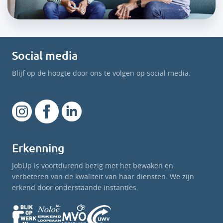
Social media
Blijf op de hoogte door ons te volgen op social media.
Erkenning
JobUp is voortdurend bezig met het bewaken en
verbeteren van de kwaliteit van haar diensten. We zijn
erkend door onderstaande instanties.