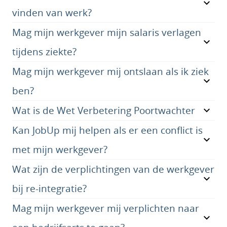
vinden van werk?
Mag mijn werkgever mijn salaris verlagen
tijdens ziekte?
Mag mijn werkgever mij ontslaan als ik ziek
ben?
Wat is de Wet Verbetering Poortwachter
Kan JobUp mij helpen als er een conflict is
met mijn werkgever?
Wat zijn de verplichtingen van de werkgever
bij re-integratie?
Mag mijn werkgever mij verplichten naar