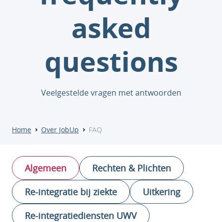
asked
questions
Veelgestelde vragen met antwoorden
Home
Over JobUp
FAQ
Algemeen
Rechten & Plichten
Re-integratie bij ziekte
Uitkering
Re-integratiediensten UWV