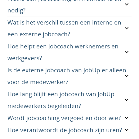
nodig?
Wat is het verschil tussen een interne en
een externe jobcoach?
Hoe helpt een jobcoach werknemers en
werkgevers?
Is de externe jobcoach van JobUp er alleen
voor de medewerker?
Hoe lang blijft een jobcoach van JobUp
medewerkers begeleiden?
Wordt jobcoaching vergoed en door wie?
Hoe verantwoordt de jobcoach zijn uren?