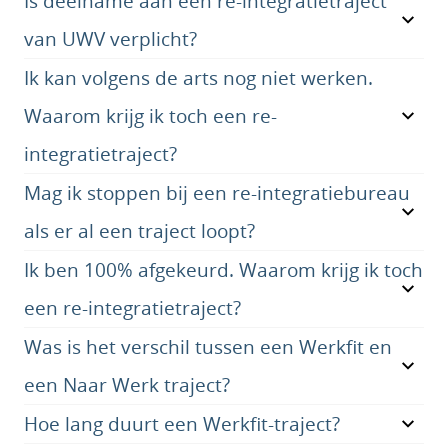
Is deelname aan een re-integratietraject
van UWV verplicht?
Ik kan volgens de arts nog niet werken.
Waarom krijg ik toch een re-
integratietraject?
Mag ik stoppen bij een re-integratiebureau
als er al een traject loopt?
Ik ben 100% afgekeurd. Waarom krijg ik toch
een re-integratietraject?
Was is het verschil tussen een Werkfit en
een Naar Werk traject?
Hoe lang duurt een Werkfit-traject?