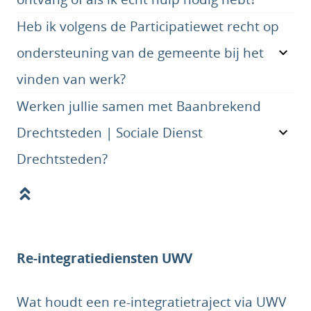
Heb ik volgens de Participatiewet recht op
ondersteuning van de gemeente bij het
vinden van werk?
Werken jullie samen met Baanbrekend
Drechtsteden | Sociale Dienst
Drechtsteden?
Re-integratiediensten UWV
Wat houdt een re-integratietraject via UWV