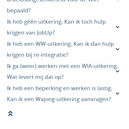
bepaald?
Ik heb géén uitkering. Kan ik toch hulp
krijgen van JobUp?
Ik heb een WW-uitkering. Kan ik dan hulp
krijgen bij re-integratie?
Ik ga (weer) werken met een WIA-uitkering.
Wat levert mij dat op?
Ik heb een beperking en werken is lastig.
Kan ik een Wajong-uitkering aanvragen?