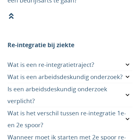
een bedrijfsarts te gaan?
Re-integratie bij ziekte
Wat is een re-integratietraject?
Wat is een arbeidsdeskundig onderzoek?
Is een arbeidsdeskundig onderzoek
verplicht?
Wat is het verschil tussen re-integratie 1e-
en 2e spoor?
Wanneer moet ik starten met 2e spoor re-