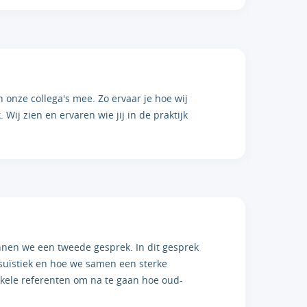
 onze collega's mee. Zo ervaar je hoe wij
 Wij zien en ervaren wie jij in de praktijk
nen we een tweede gesprek. In dit gesprek
suïstiek en hoe we samen een sterke
ele referenten om na te gaan hoe oud-