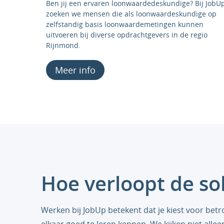
Ben jij een ervaren loonwaardedeskundige? Bij JobU
zoeken we mensen die als loonwaardeskundige op
zelfstandig basis loonwaardemetingen kunnen
uitvoeren bij diverse opdrachtgevers in de regio
Rijnmond.
Meer info
Hoe verloopt de sol
Werken bij JobUp betekent dat je kiest voor bet