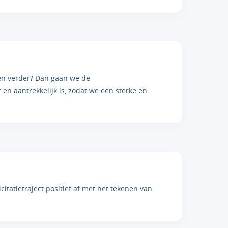
en verder? Dan gaan we de
n aantrekkelijk is, zodat we een sterke en
tatietraject positief af met het tekenen van