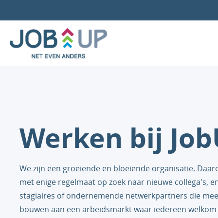
Werken bij Jo
We zijn een groeiende en bloeiende organisatie. Daaro
met enige regelmaat op zoek naar nieuwe collega's, e
stagiaires of ondernemende netwerkpartners die mee 
bouwen aan een arbeidsmarkt waar iedereen welkom 