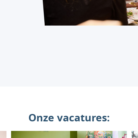
Onze vacatures: