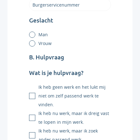
Geslacht
Man
Vrouw
B. Hulpvraag
Wat is je hulpvraag?
Ik heb geen werk en het lukt mij
niet om zelf passend werk te
vinden.
Ik heb nu werk, maar ik dreig vast
te lopen in mijn werk.
Ik heb nu werk, maar ik zoek
ander passend werk.