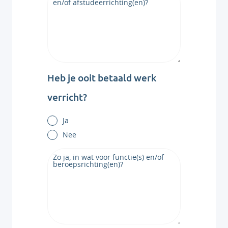
Heb je ooit betaald werk
verricht?
Ja
Nee