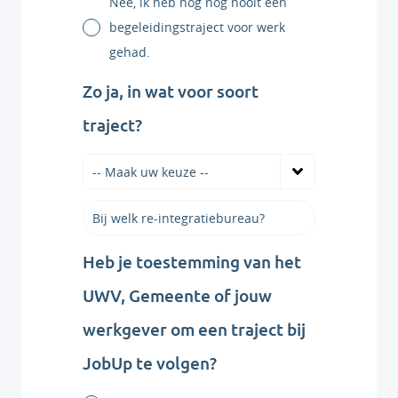
Nee, ik heb nog nog nooit een
begeleidingstraject voor werk
gehad.
Zo ja, in wat voor soort
traject?
Heb je toestemming van het
UWV, Gemeente of jouw
werkgever om een traject bij
JobUp te volgen?