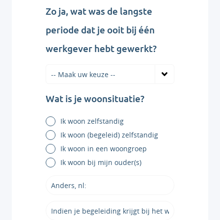
Zo ja, wat was de langste
periode dat je ooit bij één
werkgever hebt gewerkt?
Wat is je woonsituatie?
Ik woon zelfstandig
Ik woon (begeleid) zelfstandig
Ik woon in een woongroep
Ik woon bij mijn ouder(s)