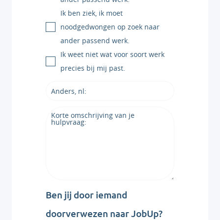
Ik ben ziek, ik moet
noodgedwongen op zoek naar
ander passend werk.
Ik weet niet wat voor soort werk
precies bij mij past.
Ben jij door iemand
doorverwezen naar JobUp?