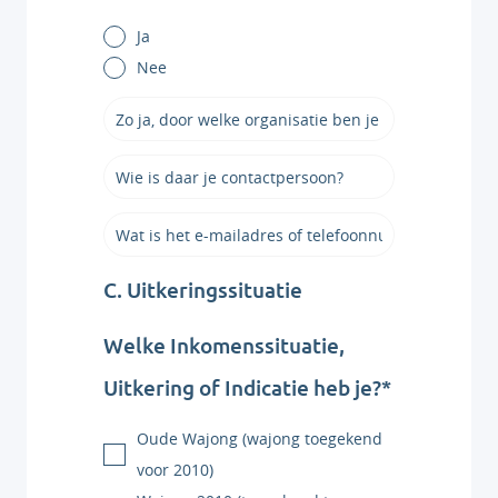
Ja
Nee
C. Uitkeringssituatie
Welke Inkomenssituatie,
Uitkering of Indicatie heb je?*
Oude Wajong (wajong toegekend
voor 2010)