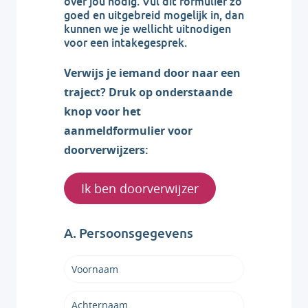
over jou nodig. Vul dit formulier zo
goed en uitgebreid mogelijk in, dan
kunnen we je wellicht uitnodigen
voor een intakegesprek.
Verwijs je iemand door naar een
traject? Druk op onderstaande
knop voor het
aanmeldformulier voor
doorverwijzers:
Ik ben doorverwijzer
A. Persoonsgegevens