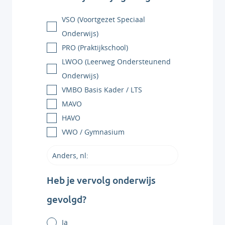
VSO (Voortgezet Speciaal
Onderwijs)
PRO (Praktijkschool)
LWOO (Leerweg Ondersteunend
Onderwijs)
VMBO Basis Kader / LTS
MAVO
HAVO
VWO / Gymnasium
Heb je vervolg onderwijs
gevolgd?
Ja