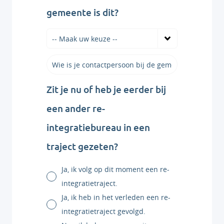
gemeente is dit?
Zit je nu of heb je eerder bij
een ander re-
integratiebureau in een
traject gezeten?
Ja, ik volg op dit moment een re-
integratietraject.
Ja, ik heb in het verleden een re-
integratietraject gevolgd.