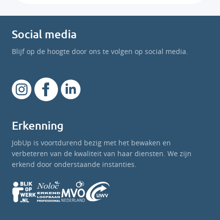
Social media
Blijf op de hoogte door ons te volgen op social media.
Erkenning
JobUp is voortdurend bezig met het bewaken en
verbeteren van de kwaliteit van haar diensten. We zijn
erkend door onderstaande instanties.