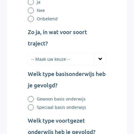
Ja
Nee
Onbekend
Zo ja, in wat voor soort
traject?
Welk type basisonderwijs heb
je gevolgd?
Gewoon basis onderwijs
Speciaal basis onderwijs
Welk type voortgezet
onderwijs heb je gevolgd?