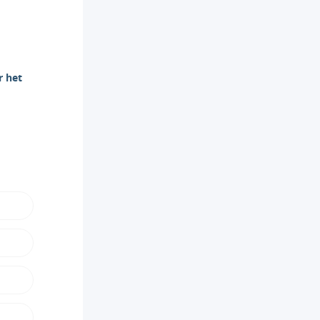
r het