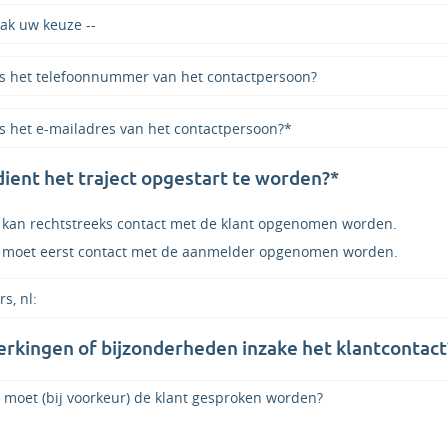
ient het traject opgestart te worden?*
 kan rechtstreeks contact met de klant opgenomen worden.
 moet eerst contact met de aanmelder opgenomen worden.
kingen of bijzonderheden inzake het klantcontact