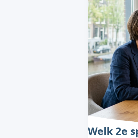
Welk 2e s