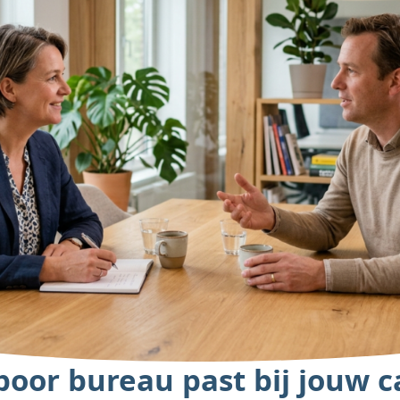
poor bureau past bij jouw c