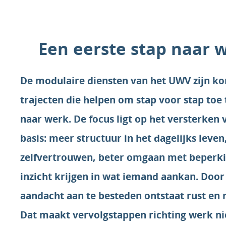
Een eerste stap naar 
De modulaire diensten van het UWV zijn k
trajecten die helpen om stap voor stap toe
naar werk. De focus ligt op het versterken 
basis: meer structuur in het dagelijks leven,
zelfvertrouwen, beter omgaan met beperk
inzicht krijgen in wat iemand aankan. Door 
aandacht aan te besteden ontstaat rust en r
Dat maakt vervolgstappen richting werk ni