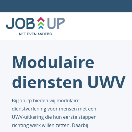
Modulaire
diensten UWV
Bij JobUp bieden wij modulaire
dienstverlening voor mensen met een
UWV-uitkering die hun eerste stappen
richting werk willen zetten. Daarbij