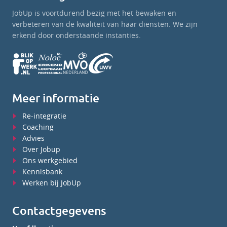
JobUp is voortdurend bezig met het bewaken en
verbeteren van de kwaliteit van haar diensten. We zijn
erkend door onderstaande instanties.
Meer informatie
Re-integratie
Coaching
Advies
Over Jobup
Ons werkgebied
Kennisbank
Werken bij JobUp
Contactgegevens