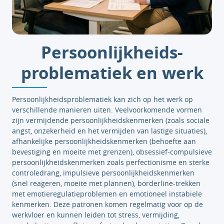
Persoonlijkheids-
problematiek en werk
Persoonlijkheidsproblematiek kan zich op het werk op
verschillende manieren uiten. Veelvoorkomende vormen
zijn vermijdende persoonlijkheidskenmerken (zoals sociale
angst, onzekerheid en het vermijden van lastige situaties),
afhankelijke persoonlijkheidskenmerken (behoefte aan
bevestiging en moeite met grenzen), obsessief-compulsieve
persoonlijkheidskenmerken zoals perfectionisme en sterke
controledrang, impulsieve persoonlijkheidskenmerken
(snel reageren, moeite met plannen), borderline-trekken
met emotieregulatieproblemen en emotioneel instabiele
kenmerken. Deze patronen komen regelmatig voor op de
werkvloer en kunnen leiden tot stress, vermijding,