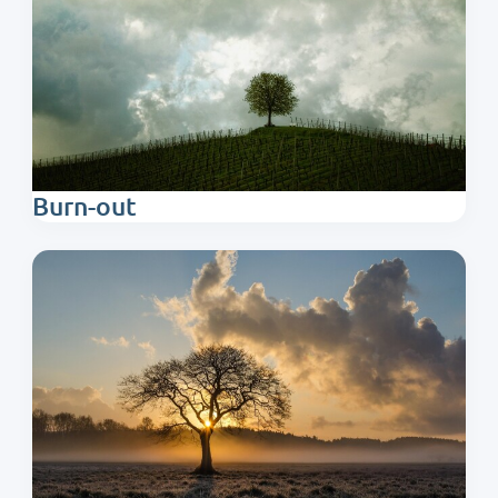
Burn-out