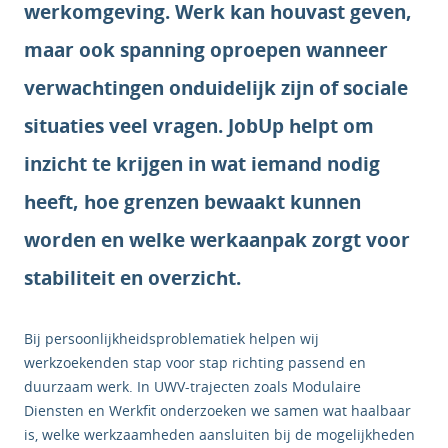
werkomgeving. Werk kan houvast geven,
maar ook spanning oproepen wanneer
verwachtingen onduidelijk zijn of sociale
situaties veel vragen. JobUp helpt om
inzicht te krijgen in wat iemand nodig
heeft, hoe grenzen bewaakt kunnen
worden en welke werkaanpak zorgt voor
stabiliteit en overzicht.
Bij persoonlijkheidsproblematiek helpen wij
werkzoekenden stap voor stap richting passend en
duurzaam werk. In UWV-trajecten zoals Modulaire
Diensten en Werkfit onderzoeken we samen wat haalbaar
is, welke werkzaamheden aansluiten bij de mogelijkheden