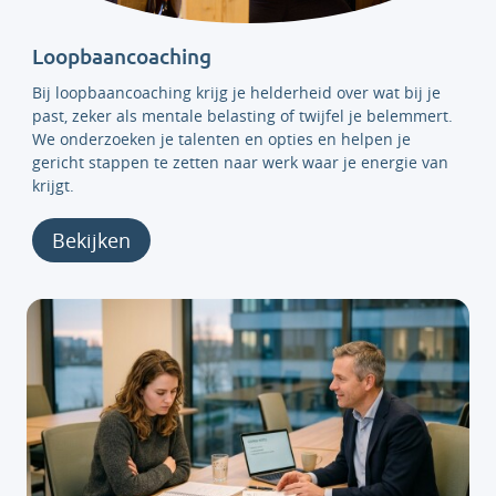
Loopbaancoaching
Bij loopbaancoaching krijg je helderheid over wat bij je
past, zeker als mentale belasting of twijfel je belemmert.
We onderzoeken je talenten en opties en helpen je
gericht stappen te zetten naar werk waar je energie van
krijgt.
Bekijken