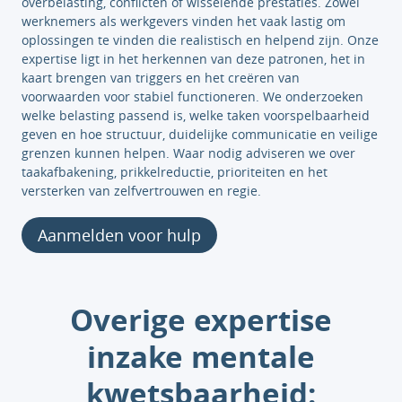
overbelasting, conflicten of wisselende prestaties. Zowel
werknemers als werkgevers vinden het vaak lastig om
oplossingen te vinden die realistisch en helpend zijn. Onze
expertise ligt in het herkennen van deze patronen, het in
kaart brengen van triggers en het creëren van
voorwaarden voor stabiel functioneren. We onderzoeken
welke belasting passend is, welke taken voorspelbaarheid
geven en hoe structuur, duidelijke communicatie en veilige
grenzen kunnen helpen. Waar nodig adviseren we over
taakafbakening, prikkelreductie, prioriteiten en het
versterken van zelfvertrouwen en regie.
Aanmelden voor hulp
Overige expertise
inzake mentale
kwetsbaarheid: