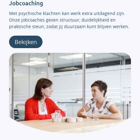
Jobcoaching
Met psychische klachten kan werk extra uitdagend zijn.
Onze jobcoaches geven structuur, duidelijkheid en
praktische steun, zodat jij duurzaam kunt blijven werken.
Bekijken