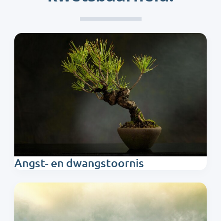
Angst- en dwangstoornis