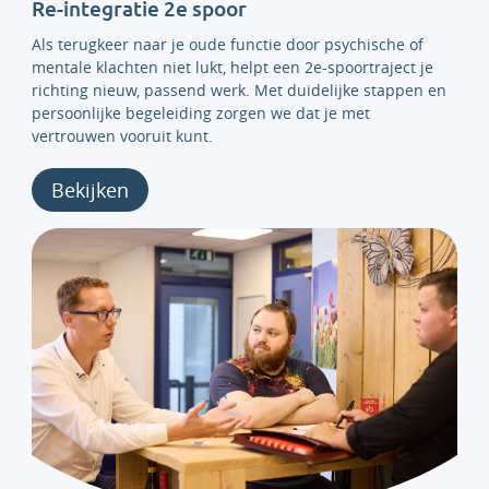
Re-integratie 2e spoor
Als terugkeer naar je oude functie door psychische of
mentale klachten niet lukt, helpt een 2e-spoortraject je
richting nieuw, passend werk. Met duidelijke stappen en
persoonlijke begeleiding zorgen we dat je met
vertrouwen vooruit kunt.
Bekijken