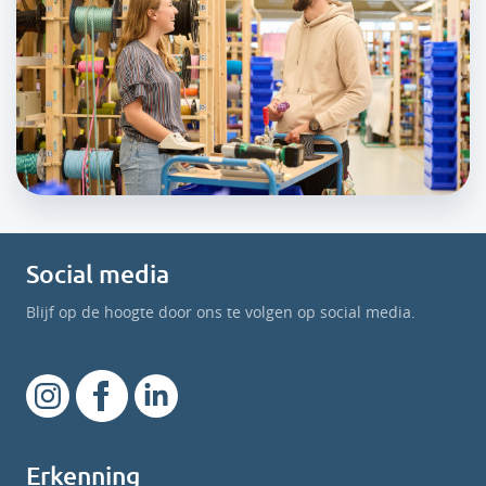
Social media
Blijf op de hoogte door ons te volgen op social media.
Erkenning