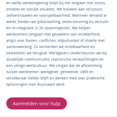
en welke werkomgeving helpt bij het omgaan met stress,
emoties en sociale situaties. We bouwen aan structuur,
zelfvertrouwen en voorspelbaarheid. Wanneer iemand al
werkt, bieden we (job)coaching, ondersteuning bij verzuim
en re-integratie in 2e spoortrajecten. We helpen
werknemers omgaan met gevoelens van onzekerheid,
angst voor fouten, conflicten, impulsiviteit of moeite met
samenwerking. Zo versterken we inzetbaarheid en
voorkomen we terugval. Werkgevers ondersteunen we bij
duidelijke communicatie, realistische verwachtingen en
een veilige werkcultuur. We zorgen dat de afstemming
tussen werknemer, werkgever, gemeente, UWV en
verzekeraar helder blijft en denken mee over praktische
oplossingen voor duurzaam werk.
Aanmelden voor hulp