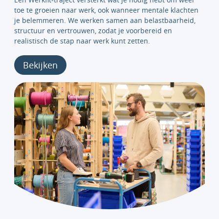
toe te groeien naar werk, ook wanneer mentale klachten
je belemmeren. We werken samen aan belastbaarheid,
structuur en vertrouwen, zodat je voorbereid en
realistisch de stap naar werk kunt zetten.
Bekijken