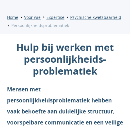
Home
Voor wie
Expertise
Psychische kwetsbaarheid
Persoonlijkheidsproblematiek
Hulp bij werken met
persoonlijkheids-
problematiek
Mensen met
persoonlijkheidsproblematiek hebben
vaak behoefte aan duidelijke structuur,
voorspelbare communicatie en een veilige