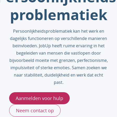
problematiek
Persoonlijkheidsproblematiek kan het werk en
dagelijks functioneren op verschillende manieren
beïnvloeden. JobUp heeft ruime ervaring in het
begeleiden van mensen die vastlopen door
bijvoorbeeld moeite met grenzen, perfectionisme,
impulsiviteit of sterke emoties. Samen zoeken we
naar stabiliteit, duidelijkheid en werk dat echt
past.
Aanmelden voor hulp
Neem contact op