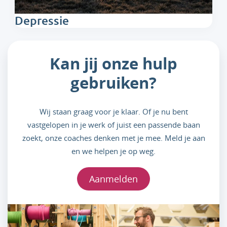
Depressie
Kan jij onze hulp
gebruiken?
Wij staan graag voor je klaar. Of je nu bent
vastgelopen in je werk of juist een passende baan
zoekt, onze coaches denken met je mee. Meld je aan
en we helpen je op weg.
Aanmelden