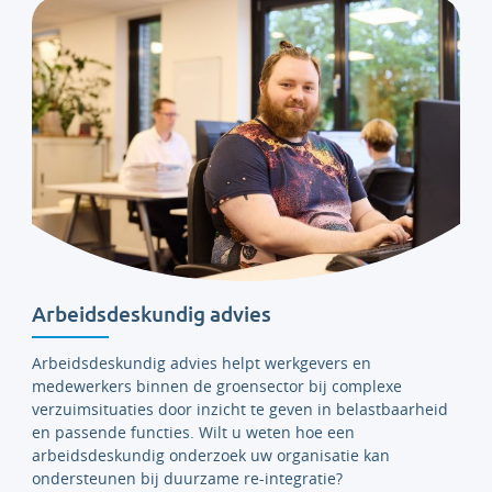
Arbeidsdeskundig advies
Arbeidsdeskundig advies helpt werkgevers en
medewerkers binnen de groensector bij complexe
verzuimsituaties door inzicht te geven in belastbaarheid
en passende functies. Wilt u weten hoe een
arbeidsdeskundig onderzoek uw organisatie kan
ondersteunen bij duurzame re-integratie?