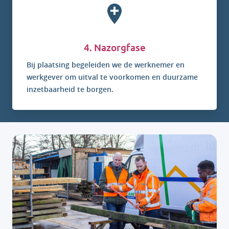
4. Nazorgfase
Bij plaatsing begeleiden we de werknemer en
werkgever om uitval te voorkomen en duurzame
inzetbaarheid te borgen.