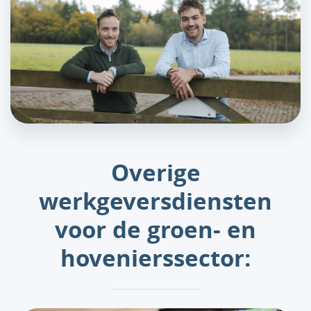
Overige
werkgeversdiensten
voor de groen- en
hovenierssector: