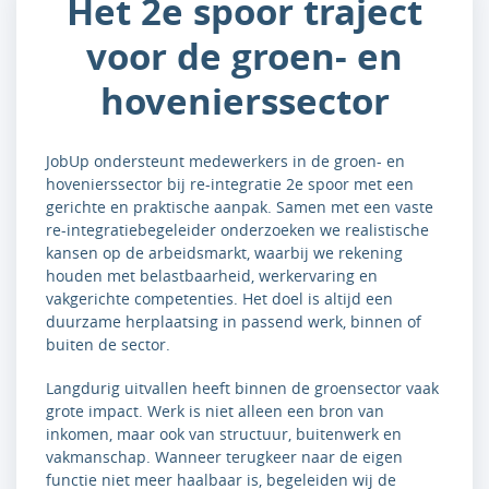
Het 2e spoor traject
voor de groen- en
hovenierssector
JobUp ondersteunt medewerkers in de groen- en
hovenierssector bij re-integratie 2e spoor met een
gerichte en praktische aanpak. Samen met een vaste
re-integratiebegeleider onderzoeken we realistische
kansen op de arbeidsmarkt, waarbij we rekening
houden met belastbaarheid, werkervaring en
vakgerichte competenties. Het doel is altijd een
duurzame herplaatsing in passend werk, binnen of
buiten de sector.
Langdurig uitvallen heeft binnen de groensector vaak
grote impact. Werk is niet alleen een bron van
inkomen, maar ook van structuur, buitenwerk en
vakmanschap. Wanneer terugkeer naar de eigen
functie niet meer haalbaar is, begeleiden wij de