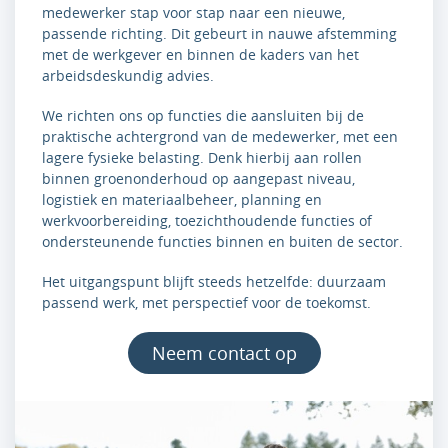
medewerker stap voor stap naar een nieuwe,
passende richting. Dit gebeurt in nauwe afstemming
met de werkgever en binnen de kaders van het
arbeidsdeskundig advies.
We richten ons op functies die aansluiten bij de
praktische achtergrond van de medewerker, met een
lagere fysieke belasting. Denk hierbij aan rollen
binnen groenonderhoud op aangepast niveau,
logistiek en materiaalbeheer, planning en
werkvoorbereiding, toezichthoudende functies of
ondersteunende functies binnen en buiten de sector.
Het uitgangspunt blijft steeds hetzelfde: duurzaam
passend werk, met perspectief voor de toekomst.
Neem contact op