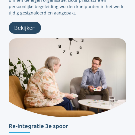
binnen de eigen organisatie. Door praktische en
persoonlijke begeleiding worden knelpunten in het werk
tijdig gesignaleerd en aangepakt.
Bekijken
Re-integratie 3e spoor