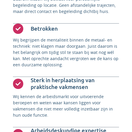
begeleiding op locatie. Geen afstandelijke trajecten,
maar direct contact en begeleiding dichtbij huis.
Betrokken
Wij begrijpen de mentaliteit binnen de metaal- en
techniek: niet klagen maar doorgaan. Juist daarom is
het belangrijk om tijdig stil te staan bij wat nog wél
kan. Met oprechte aandacht vergroten we de kans op
een duurzame oplossing.
Sterk in herplaatsing van
praktische vakmensen
Wij kennen de arbeidsmarkt voor uitvoerende
beroepen en weten waar kansen liggen voor
vakmensen die niet meer volledig inzetbaar zijn in
hun oude functie.
Arbeidsdeskundige expertise