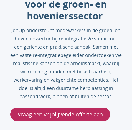
voor de groen- en
hovenierssector
JobUp ondersteunt medewerkers in de groen- en
hovenierssector bij re-integratie 2e spoor met
een gerichte en praktische aanpak. Samen met
een vaste re-integratiebegeleider onderzoeken we
realistische kansen op de arbeidsmarkt, waarbij
we rekening houden met belastbaarheid,
werkervaring en vakgerichte competenties. Het
doel is altijd een duurzame herplaatsing in
passend werk, binnen of buiten de sector.
Vraag een vrijblijvende offerte aan