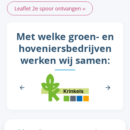
Leaflet 2e spoor ontvangen ››
Met welke groen- en
hoveniersbedrijven
werken wij samen: