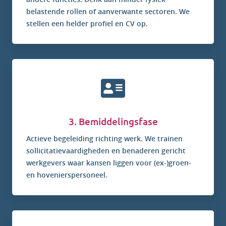
belastende rollen of aanverwante sectoren. We
stellen een helder profiel en CV op.
3. Bemiddelingsfase
Actieve begeleiding richting werk. We trainen
sollicitatievaardigheden en benaderen gericht
werkgevers waar kansen liggen voor (ex-)groen-
en hovenierspersoneel.