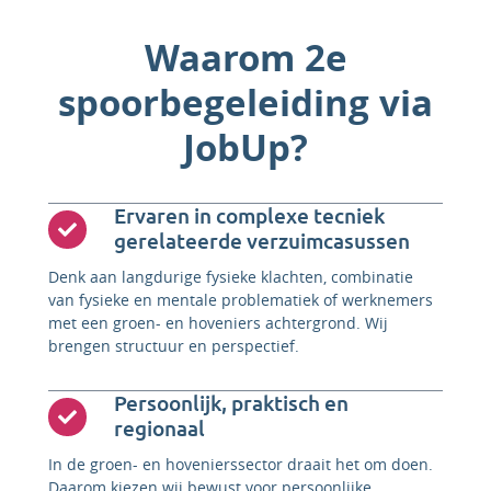
Waarom 2e
spoorbegeleiding via
JobUp?
Ervaren in complexe tecniek
gerelateerde verzuimcasussen
Denk aan langdurige fysieke klachten, combinatie
van fysieke en mentale problematiek of werknemers
met een groen- en hoveniers achtergrond. Wij
brengen structuur en perspectief.
Persoonlijk, praktisch en
regionaal
In de groen- en hovenierssector draait het om doen.
Daarom kiezen wij bewust voor persoonlijke