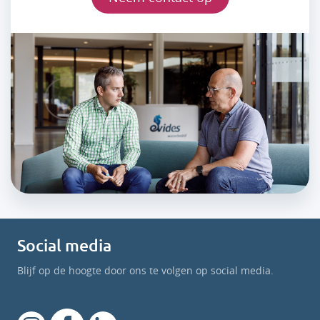
Social media
Blijf op de hoogte door ons te volgen op social media.