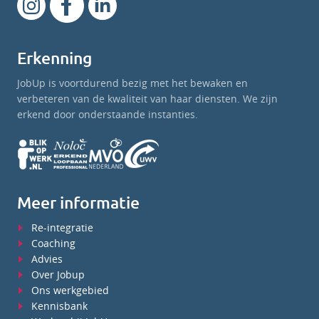
Erkenning
JobUp is voortdurend bezig met het bewaken en
verbeteren van de kwaliteit van haar diensten. We zijn
erkend door onderstaande instanties.
Meer informatie
Re-integratie
Coaching
Advies
Over Jobup
Ons werkgebied
Kennisbank