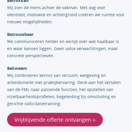
Betrokken
Wij zien de mens achter de vakman. Met oog voor
identiteit, motivatie en achtergrond creëren we ruimte voor
nieuwe mogelijkheden.
Betrouwbaar
We communiceren helder en eerlijk over wat haalbaar is
en waar kansen liggen. Geen valse verwachtingen, maar
concrete perspectieven.
Bekwaam
Wij combineren kennis van verzuim, wetgeving en
arbeidsmarkt met praktijkervaring. Denk aan het vertalen
van de FML naar passende functies, het opstellen van
inzetbaarheidsprofielen, begeleiding bij omscholing en
gerichte sollicitatietraining.
Vrijblijvende offerte ontvangen ››