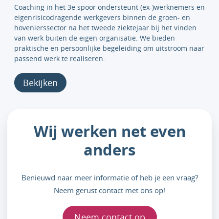
Coaching in het 3e spoor ondersteunt (ex-)werknemers en
eigenrisicodragende werkgevers binnen de groen- en
hovenierssector na het tweede ziektejaar bij het vinden
van werk buiten de eigen organisatie. We bieden
praktische en persoonlijke begeleiding om uitstroom naar
passend werk te realiseren.
Bekijken
Wij werken net even
anders
Benieuwd naar meer informatie of heb je een vraag?
Neem gerust contact met ons op!
Neem contact op