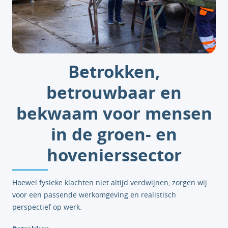
Betrokken,
betrouwbaar en
bekwaam voor mensen
in de groen- en
hovenierssector
Hoewel fysieke klachten niet altijd verdwijnen, zorgen wij
voor een passende werkomgeving en realistisch
perspectief op werk.