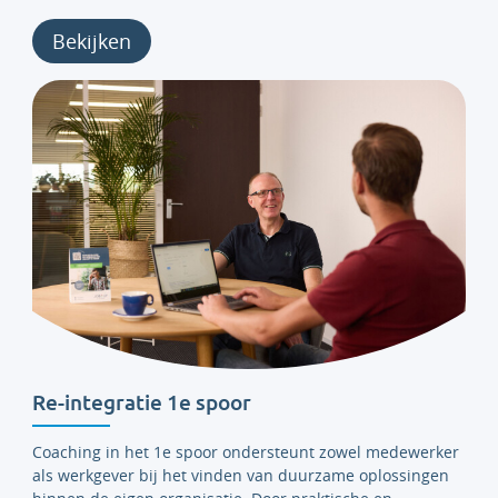
Bekijken
Re-integratie 1e spoor
Coaching in het 1e spoor ondersteunt zowel medewerker
als werkgever bij het vinden van duurzame oplossingen