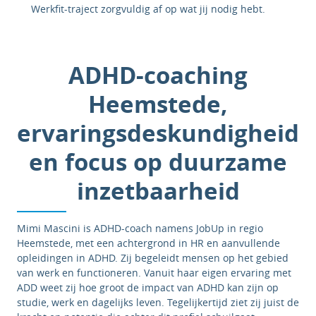
Werkfit-traject zorgvuldig af op wat jij nodig hebt.
ADHD-coaching
Heemstede,
ervaringsdeskundigheid
en focus op duurzame
inzetbaarheid
Mimi Mascini is ADHD-coach namens JobUp in regio
Heemstede, met een achtergrond in HR en aanvullende
opleidingen in ADHD. Zij begeleidt mensen op het gebied
van werk en functioneren. Vanuit haar eigen ervaring met
ADD weet zij hoe groot de impact van ADHD kan zijn op
studie, werk en dagelijks leven. Tegelijkertijd ziet zij juist de