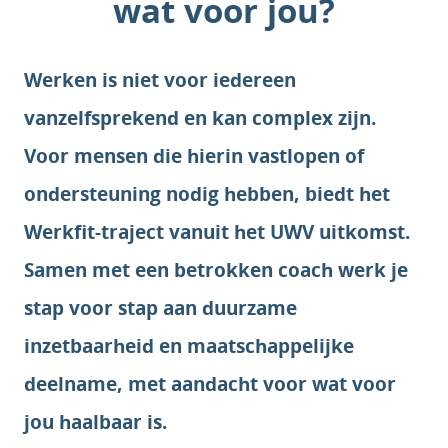
wat voor jou?
Werken is niet voor iedereen
vanzelfsprekend en kan complex zijn.
Voor mensen die hierin vastlopen of
ondersteuning nodig hebben, biedt het
Werkfit-traject vanuit het UWV uitkomst.
Samen met een betrokken coach werk je
stap voor stap aan duurzame
inzetbaarheid en maatschappelijke
deelname, met aandacht voor wat voor
jou haalbaar is.