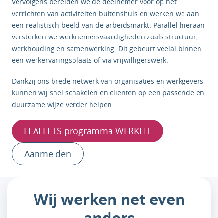
Vervolgens bereiden we de deelnemer voor op het
verrichten van activiteiten buitenshuis en werken we aan
een realistisch beeld van de arbeidsmarkt. Parallel hieraan
versterken we werknemersvaardigheden zoals structuur,
werkhouding en samenwerking. Dit gebeurt veelal binnen
een werkervaringsplaats of via vrijwilligerswerk.
Dankzij ons brede netwerk van organisaties en werkgevers
kunnen wij snel schakelen en cliënten op een passende en
duurzame wijze verder helpen.
LEAFLETS programma WERKFIT
Aanmelden
Wij werken net even
anders