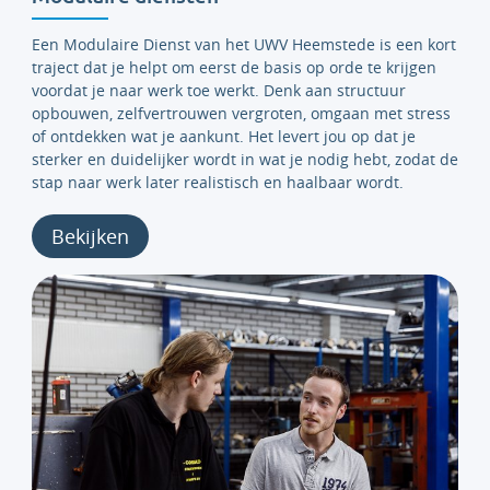
Een Modulaire Dienst van het UWV Heemstede is een kort
traject dat je helpt om eerst de basis op orde te krijgen
voordat je naar werk toe werkt. Denk aan structuur
opbouwen, zelfvertrouwen vergroten, omgaan met stress
of ontdekken wat je aankunt. Het levert jou op dat je
sterker en duidelijker wordt in wat je nodig hebt, zodat de
stap naar werk later realistisch en haalbaar wordt.
Bekijken