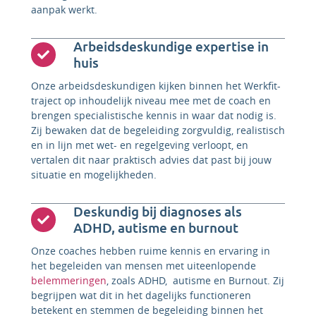
aanpak werkt.
Arbeidsdeskundige expertise in
huis
Onze arbeidsdeskundigen kijken binnen het Werkfit-
traject op inhoudelijk niveau mee met de coach en
brengen specialistische kennis in waar dat nodig is.
Zij bewaken dat de begeleiding zorgvuldig, realistisch
en in lijn met wet- en regelgeving verloopt, en
vertalen dit naar praktisch advies dat past bij jouw
situatie en mogelijkheden.
Deskundig bij diagnoses als
ADHD, autisme en burnout
Onze coaches hebben ruime kennis en ervaring in
het begeleiden van mensen met uiteenlopende
belemmeringen
, zoals ADHD, autisme en Burnout. Zij
begrijpen wat dit in het dagelijks functioneren
betekent en stemmen de begeleiding binnen het