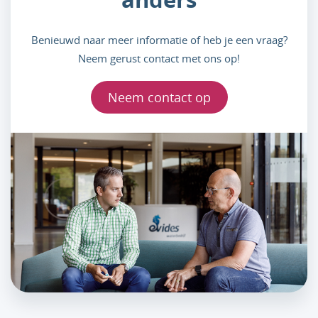
Benieuwd naar meer informatie of heb je een vraag?
Neem gerust contact met ons op!
Neem contact op