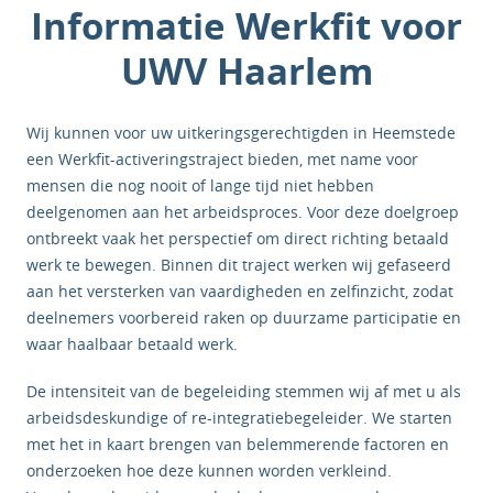
Informatie Werkfit voor
UWV Haarlem
Wij kunnen voor uw uitkeringsgerechtigden in Heemstede
een Werkfit-activeringstraject bieden, met name voor
mensen die nog nooit of lange tijd niet hebben
deelgenomen aan het arbeidsproces. Voor deze doelgroep
ontbreekt vaak het perspectief om direct richting betaald
werk te bewegen. Binnen dit traject werken wij gefaseerd
aan het versterken van vaardigheden en zelfinzicht, zodat
deelnemers voorbereid raken op duurzame participatie en
waar haalbaar betaald werk.
De intensiteit van de begeleiding stemmen wij af met u als
arbeidsdeskundige of re-integratiebegeleider. We starten
met het in kaart brengen van belemmerende factoren en
onderzoeken hoe deze kunnen worden verkleind.