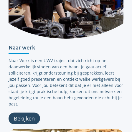
Naar werk
Naar Werk is een UWV-traject dat zich richt op het
daadwerkelijk vinden van een baan. Je gaat actief
solliciteren, krijgt ondersteuning bij gesprekken, leert
jezelf goed presenteren en ontdekt welke werkgevers bij
jou passen. Voor jou betekent dit dat je er niet alleen voor
staat: je krijgt praktische hulp, kansen uit ons netwerk en
begeleiding tot je een baan hebt gevonden die echt bij je
past.
Bekijken