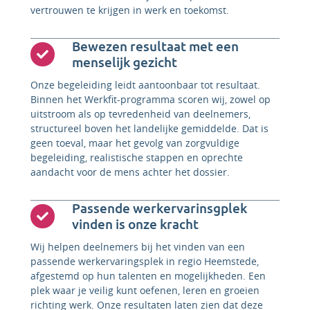
vertrouwen te krijgen in werk en toekomst.
Bewezen resultaat met een
menselijk gezicht
Onze begeleiding leidt aantoonbaar tot resultaat.
Binnen het Werkfit-programma scoren wij, zowel op
uitstroom als op tevredenheid van deelnemers,
structureel boven het landelijke gemiddelde. Dat is
geen toeval, maar het gevolg van zorgvuldige
begeleiding, realistische stappen en oprechte
aandacht voor de mens achter het dossier.
Passende werkervarinsgplek
vinden is onze kracht
Wij helpen deelnemers bij het vinden van een
passende werkervaringsplek in regio Heemstede,
afgestemd op hun talenten en mogelijkheden. Een
plek waar je veilig kunt oefenen, leren en groeien
richting werk. Onze resultaten laten zien dat deze