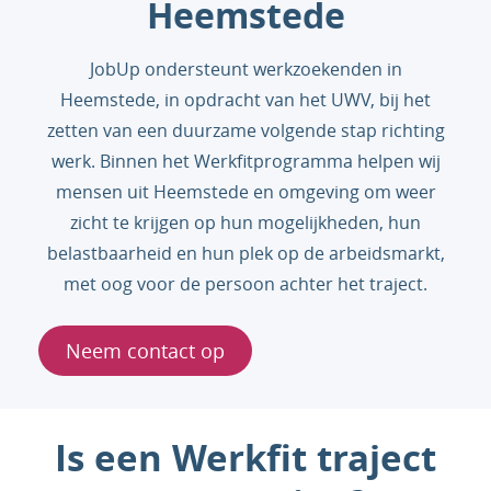
Heemstede
JobUp ondersteunt werkzoekenden in
Heemstede, in opdracht van het UWV, bij het
zetten van een duurzame volgende stap richting
werk. Binnen het Werkfitprogramma helpen wij
mensen uit Heemstede en omgeving om weer
zicht te krijgen op hun mogelijkheden, hun
belastbaarheid en hun plek op de arbeidsmarkt,
met oog voor de persoon achter het traject.
Neem contact op
Is een Werkfit traject