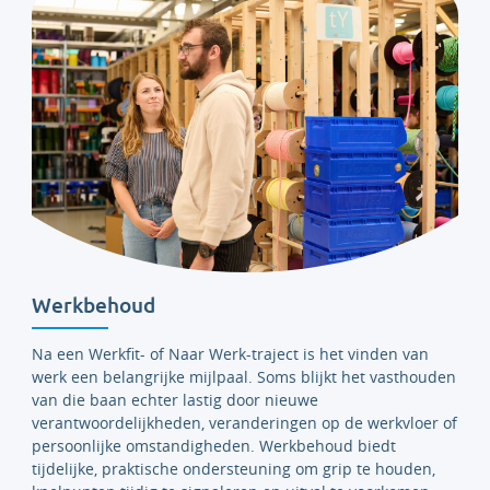
Werkbehoud
Na een Werkfit- of Naar Werk-traject is het vinden van
werk een belangrijke mijlpaal. Soms blijkt het vasthouden
van die baan echter lastig door nieuwe
verantwoordelijkheden, veranderingen op de werkvloer of
persoonlijke omstandigheden. Werkbehoud biedt
tijdelijke, praktische ondersteuning om grip te houden,