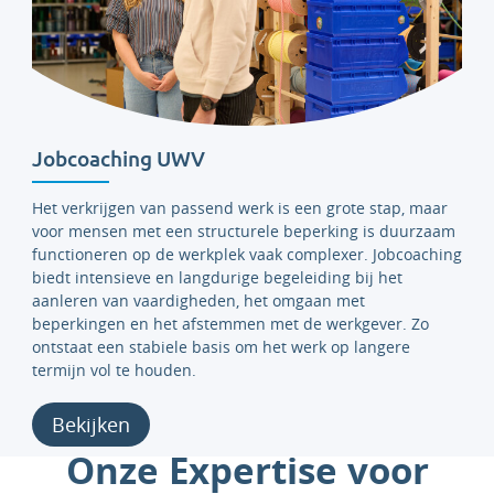
Jobcoaching UWV
Het verkrijgen van passend werk is een grote stap, maar
voor mensen met een structurele beperking is duurzaam
functioneren op de werkplek vaak complexer. Jobcoaching
biedt intensieve en langdurige begeleiding bij het
aanleren van vaardigheden, het omgaan met
beperkingen en het afstemmen met de werkgever. Zo
ontstaat een stabiele basis om het werk op langere
termijn vol te houden.
Bekijken
Onze Expertise voor