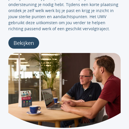
ondersteuning je nodig hebt. Tijdens een korte plaatsing
ontdek je zelf welk werk bij je past en krijg je inzicht in
jouw sterke punten en aandachtspunten. Het UWV
gebruikt deze uitkomsten om jou verder te helpen
richting passend werk of een geschikt vervolgtraject.
Bekijken