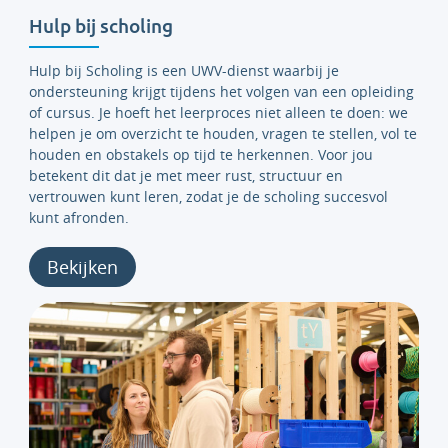
Hulp bij scholing
Hulp bij Scholing is een UWV-dienst waarbij je
ondersteuning krijgt tijdens het volgen van een opleiding
of cursus. Je hoeft het leerproces niet alleen te doen: we
helpen je om overzicht te houden, vragen te stellen, vol te
houden en obstakels op tijd te herkennen. Voor jou
betekent dit dat je met meer rust, structuur en
vertrouwen kunt leren, zodat je de scholing succesvol
kunt afronden.
Bekijken