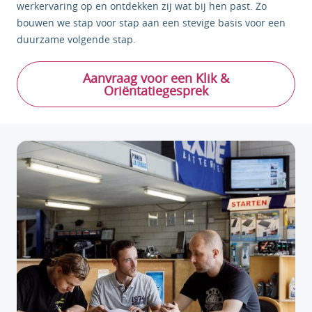
werkervaring op en ontdekken zij wat bij hen past. Zo
bouwen we stap voor stap aan een stevige basis voor een
duurzame volgende stap.
Aanvraag voor een Klik &
Oriëntatiegesprek