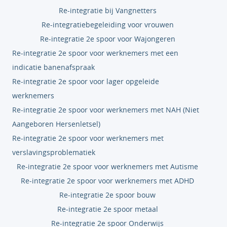
Re-integratie bij Vangnetters
Re-integratiebegeleiding voor vrouwen
Re-integratie 2e spoor voor Wajongeren
Re-integratie 2e spoor voor werknemers met een
indicatie banenafspraak
Re-integratie 2e spoor voor lager opgeleide
werknemers
Re-integratie 2e spoor voor werknemers met NAH (Niet
Aangeboren Hersenletsel)
Re-integratie 2e spoor voor werknemers met
verslavingsproblematiek
Re-integratie 2e spoor voor werknemers met Autisme
Re-integratie 2e spoor voor werknemers met ADHD
Re-integratie 2e spoor bouw
Re-integratie 2e spoor metaal
Re-integratie 2e spoor Onderwijs