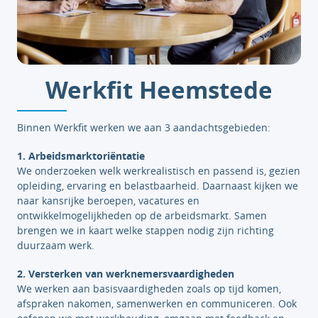
Werkfit Heemstede
Binnen Werkfit werken we aan 3 aandachtsgebieden:
1. Arbeidsmarktoriëntatie
We onderzoeken welk werkrealistisch en passend is, gezien
opleiding, ervaring en belastbaarheid. Daarnaast kijken we
naar kansrijke beroepen, vacatures en
ontwikkelmogelijkheden op de arbeidsmarkt. Samen
brengen we in kaart welke stappen nodig zijn richting
duurzaam werk.
2. Versterken van werknemersvaardigheden
We werken aan basisvaardigheden zoals op tijd komen,
afspraken nakomen, samenwerken en communiceren. Ook