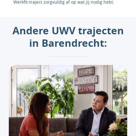
Werkfit-traject zorgvuldig af op wat jij nodig hebt.
Andere UWV trajecten
in Barendrecht: