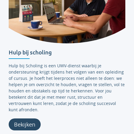
Hulp bij scholing
Hulp bij Scholing is een UWV-dienst waarbij je
ondersteuning krijgt tijdens het volgen van een opleiding
of cursus. Je hoeft het leerproces niet alleen te doen: we
helpen je om overzicht te houden, vragen te stellen, vol te
houden en obstakels op tijd te herkennen. Voor jou
betekent dit dat je met meer rust, structuur en
vertrouwen kunt leren, zodat je de scholing succesvol
kunt afronden.
Bekijken