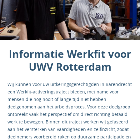
Informatie Werkfit voor
UWV Rotterdam
Wij kunnen voor uw uitkeringsgerechtigden in Barendrecht
een Werkfit-activeringstraject bieden, met name voor
mensen die nog nooit of lange tijd niet hebben
deelgenomen aan het arbeidsproces. Voor deze doelgroep
ontbreekt vaak het perspectief om direct richting betaald
werk te bewegen. Binnen dit traject werken wij gefaseerd
aan het versterken van vaardigheden en zelfinzicht, zodat
deelnemers voorbereid raken op duurzame participatie en