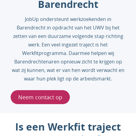
Barendrecht
JobUp ondersteunt werkzoekenden in
Barendrecht in opdracht van het UWV bij het
zetten van een duurzame volgende stap richting
werk. Een veel ingezet traject is het
Werkfitprogramma. Daarmee helpen wij
Barendrechtenaren opnieuw zicht te krijgen op
wat zij kunnen, wat er van hen wordt verwacht en
waar hun plek ligt op de arbeidsmarkt.
Neem contact op
Is een Werkfit traject