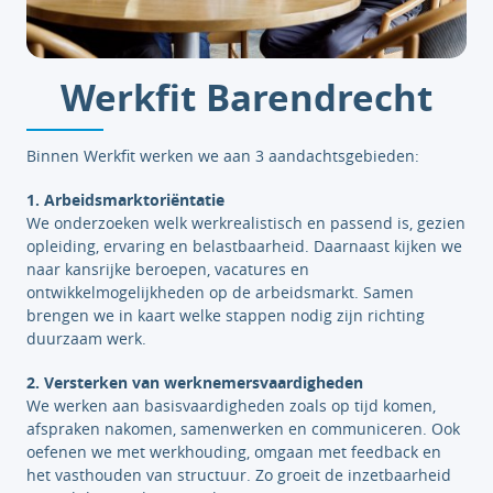
Werkfit Barendrecht
Binnen Werkfit werken we aan 3 aandachtsgebieden:
1. Arbeidsmarktoriëntatie
We onderzoeken welk werkrealistisch en passend is, gezien
opleiding, ervaring en belastbaarheid. Daarnaast kijken we
naar kansrijke beroepen, vacatures en
ontwikkelmogelijkheden op de arbeidsmarkt. Samen
brengen we in kaart welke stappen nodig zijn richting
duurzaam werk.
2. Versterken van werknemersvaardigheden
We werken aan basisvaardigheden zoals op tijd komen,
afspraken nakomen, samenwerken en communiceren. Ook
oefenen we met werkhouding, omgaan met feedback en
het vasthouden van structuur. Zo groeit de inzetbaarheid