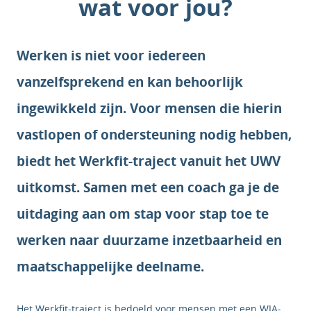
wat voor jou?
Werken is niet voor iedereen
vanzelfsprekend en kan behoorlijk
ingewikkeld zijn. Voor mensen die hierin
vastlopen of ondersteuning nodig hebben,
biedt het Werkfit-traject vanuit het UWV
uitkomst. Samen met een coach ga je de
uitdaging aan om stap voor stap toe te
werken naar duurzame inzetbaarheid en
maatschappelijke deelname.
Het Werkfit-traject is bedoeld voor mensen met een WIA-,