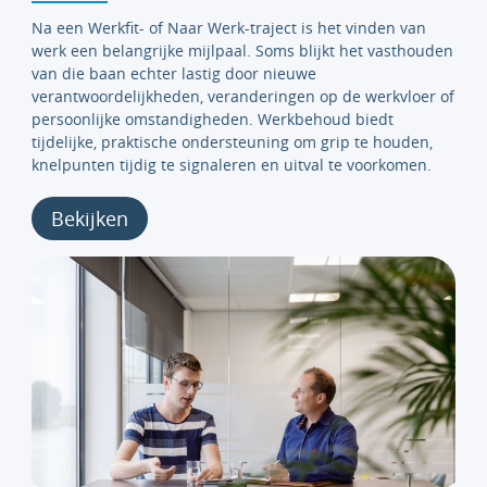
Na een Werkfit- of Naar Werk-traject is het vinden van
werk een belangrijke mijlpaal. Soms blijkt het vasthouden
van die baan echter lastig door nieuwe
verantwoordelijkheden, veranderingen op de werkvloer of
persoonlijke omstandigheden. Werkbehoud biedt
tijdelijke, praktische ondersteuning om grip te houden,
knelpunten tijdig te signaleren en uitval te voorkomen.
Bekijken