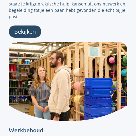
staat: je krijgt praktische hulp, kansen uit ons netwerk en
begeleiding tot je een baan hebt gevonden die echt bij je
past.
Bekijken
Werkbehoud