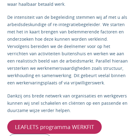
waar haalbaar betaald werk.
De intensiteit van de begeleiding stemmen wij af met u als
arbeidsdeskundige of re-integratiebegeleider. We starten
met het in kaart brengen van belemmerende factoren en
onderzoeken hoe deze kunnen worden verkleind.
Vervolgens bereiden we de deelnemer voor op het
verrichten van activiteiten buitenshuis en werken we aan
een realistisch beeld van de arbeidsmarkt. Parallel hieraan
versterken we werknemersvaardigheden zoals structuur,
werkhouding en samenwerking. Dit gebeurt veelal binnen
een werkervaringsplaats of via vrijwilligerswerk.
Dankzij ons brede netwerk van organisaties en werkgevers
kunnen wij snel schakelen en cliënten op een passende en
duurzame wijze verder helpen.
LEAFLETS programma WERKFIT