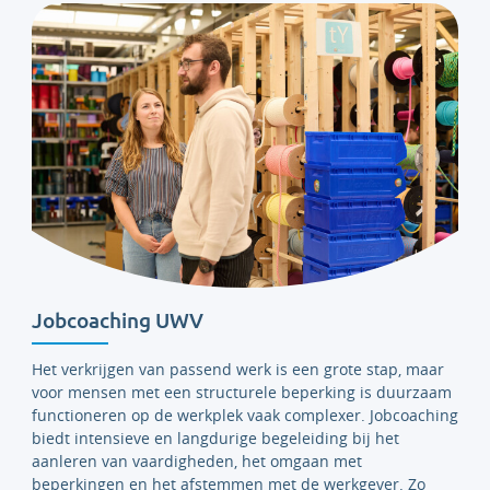
Jobcoaching UWV
Het verkrijgen van passend werk is een grote stap, maar
voor mensen met een structurele beperking is duurzaam
functioneren op de werkplek vaak complexer. Jobcoaching
biedt intensieve en langdurige begeleiding bij het
aanleren van vaardigheden, het omgaan met
beperkingen en het afstemmen met de werkgever. Zo