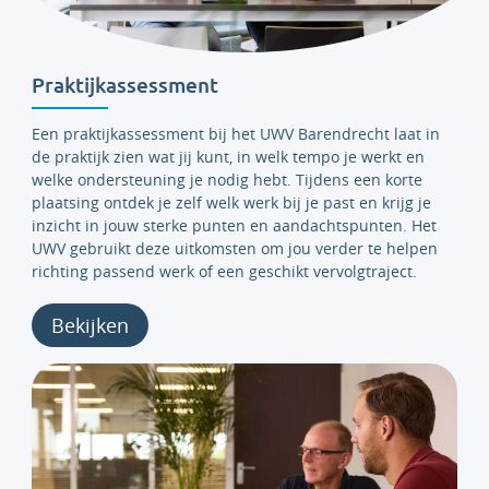
Praktijkassessment
Een
praktijkassessment bij het UWV Barendrecht laat in
de praktijk zien wat jij kunt, in welk tempo je werkt en
welke ondersteuning je nodig hebt. Tijdens een korte
plaatsing ontdek je zelf welk werk bij je past en krijg je
inzicht in jouw sterke punten en aandachtspunten. Het
UWV gebruikt deze uitkomsten om jou verder te helpen
richting passend werk of een geschikt vervolgtraject.
Bekijken