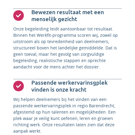
Bewezen resultaat met een
menselijk gezicht
Onze begeleiding leidt aantoonbaar tot resultaat.
Binnen het Werkfit-programma scoren wij, zowel op
uitstroom als op tevredenheid van deelnemers,
structureel boven het landelijke gemiddelde. Dat is
geen toeval, maar het gevolg van zorgvuldige
begeleiding, realistische stappen en oprechte
aandacht voor de mens achter het dossier.
Passende werkervarinsgplek
vinden is onze kracht
Wij helpen deelnemers bij het vinden van een
passende werkervaringsplek in regio Barendrecht,
afgestemd op hun talenten en mogelijkheden. Een
plek waar je veilig kunt oefenen, leren en groeien
richting werk. Onze resultaten laten zien dat deze
aanpak werkt.