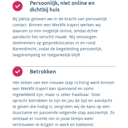
Persoonlijk, niet online en
dichtbij huis
Bij JobUp geloven we in de kracht van persoonlijk
contact. Binnen een Werkfit-traject werken wij
daarom zo min mogelijk online, omdat échte
aandacht het verschil maakt. Wij ontvangen
deelnemers op gesprekslocaties in en rond
Barendrecht, zodat de begeleiding persoonlijk,
laagdrempelig en toegankelijk blijft.
Betrokken
Het zetten van een nieuwe stap richting werk binnen
een Werkfit-traject kan spannend en soms
ingewikkeld zijn, maar is zeker haalbaar. Door
oprecht betrokken te zijn en jou de tijd en aandacht
te geven die nodig is, vergroten wij de kans op een
duurzame en passende volgende stap aanzienlijk. Zo
ontstaat er ruimte om in jouw tempo weer
vertrouwen te krijgen in werk en toekomst.