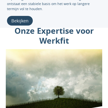
ontstaat een stabiele basis om het werk op langere
termijn vol te houden.
Bekijken
Onze Expertise voor
Werkfit