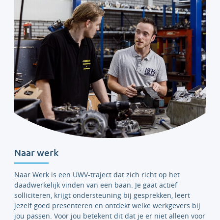
Naar werk
Naar Werk is een UWV-traject dat zich richt op het
daadwerkelijk vinden van een baan. Je gaat actief
solliciteren, krijgt ondersteuning bij gesprekken, leert
jezelf goed presenteren en ontdekt welke werkgevers bij
jou passen. Voor jou betekent dit dat je er niet alleen voor