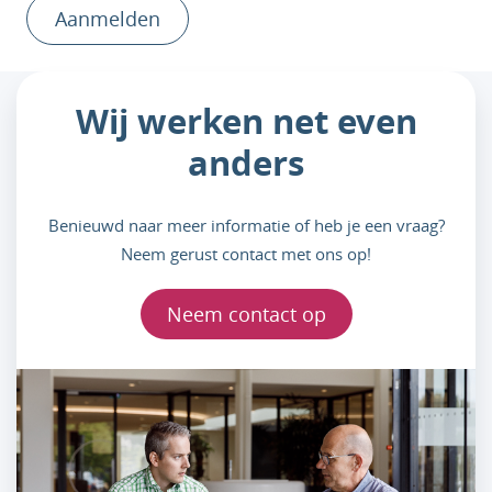
Aanmelden
Wij werken net even
anders
Benieuwd naar meer informatie of heb je een vraag?
Neem gerust contact met ons op!
Neem contact op