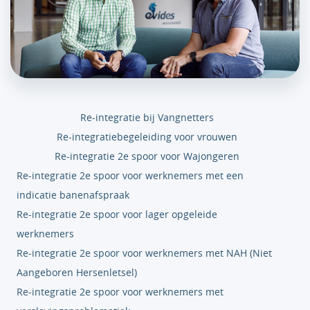
Re-integratie bij Vangnetters
Re-integratiebegeleiding voor vrouwen
Re-integratie 2e spoor voor Wajongeren
Re-integratie 2e spoor voor werknemers met een
indicatie banenafspraak
Re-integratie 2e spoor voor lager opgeleide
werknemers
Re-integratie 2e spoor voor werknemers met NAH (Niet
Aangeboren Hersenletsel)
Re-integratie 2e spoor voor werknemers met