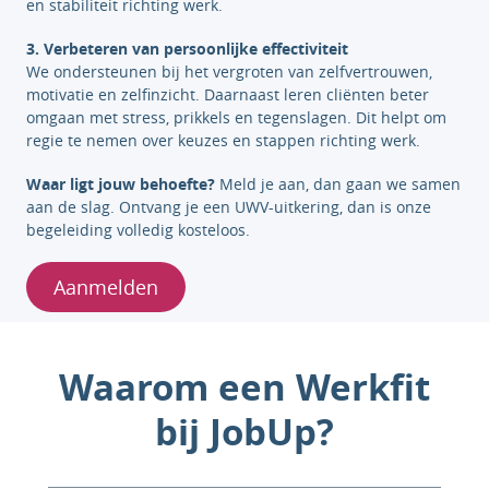
en stabiliteit richting werk.
3. Verbeteren van persoonlijke effectiviteit
We ondersteunen bij het vergroten van zelfvertrouwen,
motivatie en zelfinzicht. Daarnaast leren cliënten beter
omgaan met stress, prikkels en tegenslagen. Dit helpt om
regie te nemen over keuzes en stappen richting werk.
Waar ligt jouw behoefte?
Meld je aan, dan gaan we samen
aan de slag. Ontvang je een UWV-uitkering, dan is onze
begeleiding volledig kosteloos.
Aanmelden
Waarom een Werkfit
bij JobUp?