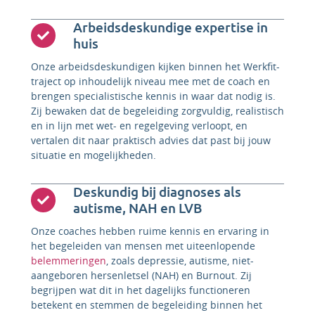
Arbeidsdeskundige expertise in
huis
Onze arbeidsdeskundigen kijken binnen het Werkfit-
traject op inhoudelijk niveau mee met de coach en
brengen specialistische kennis in waar dat nodig is.
Zij bewaken dat de begeleiding zorgvuldig, realistisch
en in lijn met wet- en regelgeving verloopt, en
vertalen dit naar praktisch advies dat past bij jouw
situatie en mogelijkheden.
Deskundig bij diagnoses als
autisme, NAH en LVB
Onze coaches hebben ruime kennis en ervaring in
het begeleiden van mensen met uiteenlopende
belemmeringen
, zoals depressie, autisme, niet-
aangeboren hersenletsel (NAH) en Burnout. Zij
begrijpen wat dit in het dagelijks functioneren
betekent en stemmen de begeleiding binnen het