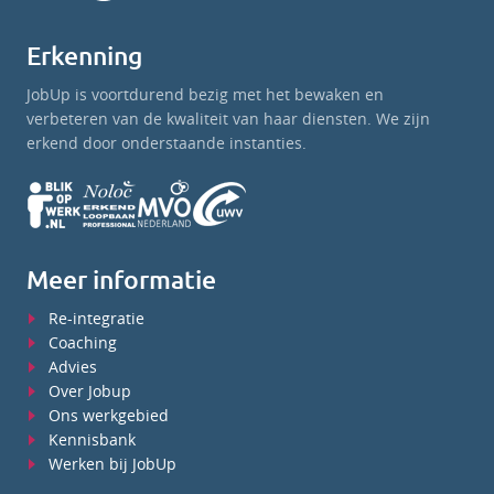
Erkenning
JobUp is voortdurend bezig met het bewaken en
verbeteren van de kwaliteit van haar diensten. We zijn
erkend door onderstaande instanties.
Meer informatie
Re-integratie
Coaching
Advies
Over Jobup
Ons werkgebied
Kennisbank
Werken bij JobUp