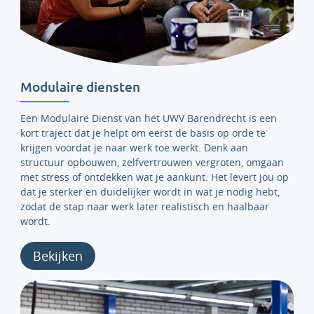
Modulaire diensten
Een Modulaire Dienst van het UWV Barendrecht is een
kort traject dat je helpt om eerst de basis op orde te
krijgen voordat je naar werk toe werkt. Denk aan
structuur opbouwen, zelfvertrouwen vergroten, omgaan
met stress of ontdekken wat je aankunt. Het levert jou op
dat je sterker en duidelijker wordt in wat je nodig hebt,
zodat de stap naar werk later realistisch en haalbaar
wordt.
Bekijken