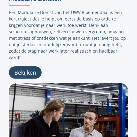
Een Modulaire Dienst van het UWV Bloemendaal is een
kort traject dat je helpt om eerst de basis op orde te
krijgen voordat je naar werk toe werkt. Denk aan
structuur opbouwen, zelfvertrouwen vergroten, omgaan
met stress of ontdekken wat je aankunt. Het levert jou op
dat je sterker en duidelijker wordt in wat je nodig hebt,
zodat de stap naar werk later realistisch en haalbaar
wordt.
Bekijken