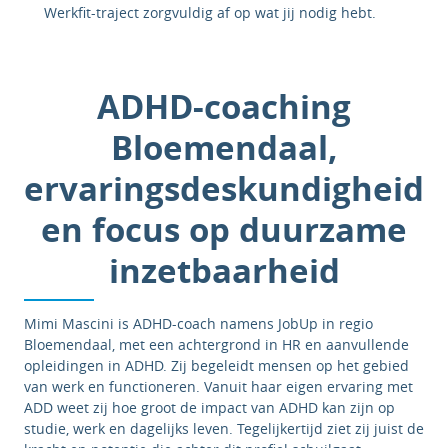
Werkfit-traject zorgvuldig af op wat jij nodig hebt.
ADHD-coaching
Bloemendaal,
ervaringsdeskundigheid
en focus op duurzame
inzetbaarheid
Mimi Mascini is ADHD-coach namens JobUp in regio
Bloemendaal, met een achtergrond in HR en aanvullende
opleidingen in ADHD. Zij begeleidt mensen op het gebied
van werk en functioneren. Vanuit haar eigen ervaring met
ADD weet zij hoe groot de impact van ADHD kan zijn op
studie, werk en dagelijks leven. Tegelijkertijd ziet zij juist de