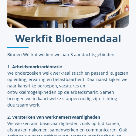
Werkfit Bloemendaal
Binnen Werkfit werken we aan 3 aandachtsgebieden:
1. Arbeidsmarktoriëntatie
We onderzoeken welk werkrealistisch en passend is, gezien
opleiding, ervaring en belastbaarheid. Daarnaast kijken we
naar kansrijke beroepen, vacatures en
ontwikkelmogelijkheden op de arbeidsmarkt. Samen
brengen we in kaart welke stappen nodig zijn richting
duurzaam werk.
2. Versterken van werknemersvaardigheden
We werken aan basisvaardigheden zoals op tijd komen,
afspraken nakomen, samenwerken en communiceren. Ook