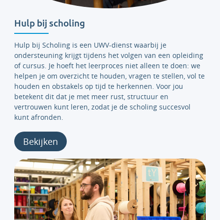
Hulp bij scholing
Hulp bij Scholing is een UWV-dienst waarbij je
ondersteuning krijgt tijdens het volgen van een opleiding
of cursus. Je hoeft het leerproces niet alleen te doen: we
helpen je om overzicht te houden, vragen te stellen, vol te
houden en obstakels op tijd te herkennen. Voor jou
betekent dit dat je met meer rust, structuur en
vertrouwen kunt leren, zodat je de scholing succesvol
kunt afronden.
Bekijken