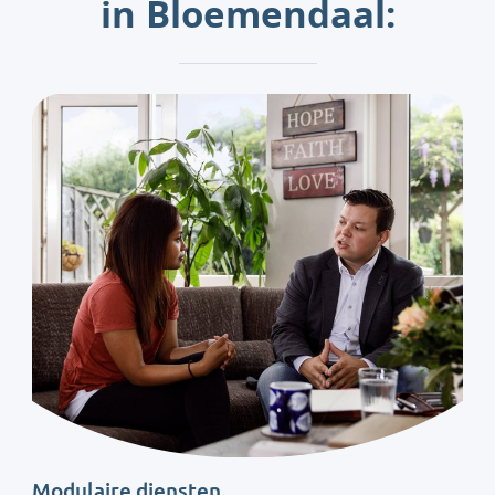
in Bloemendaal:
Modulaire diensten