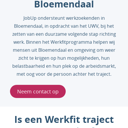
Bloemendaal
JobUp ondersteunt werkzoekenden in
Bloemendaal, in opdracht van het UWV, bij het
zetten van een duurzame volgende stap richting
werk. Binnen het Werkfitprogramma helpen wij
mensen uit Bloemendaal en omgeving om weer
zicht te krijgen op hun mogelijkheden, hun
belastbaarheid en hun plek op de arbeidsmarkt,
met oog voor de persoon achter het traject.
Neem contact op
Is een Werkfit traject