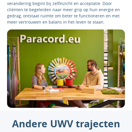
verandering begint bij zelfinzicht en acceptatie. Door
cliënten te begeleiden naar meer grip op hun energie en
gedrag, ontstaat ruimte om beter te functioneren en met
meer vertrouwen en balans in het leven te staan.
Andere UWV trajecten