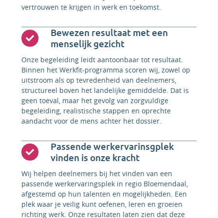
vertrouwen te krijgen in werk en toekomst.
Bewezen resultaat met een
menselijk gezicht
Onze begeleiding leidt aantoonbaar tot resultaat.
Binnen het Werkfit-programma scoren wij, zowel op
uitstroom als op tevredenheid van deelnemers,
structureel boven het landelijke gemiddelde. Dat is
geen toeval, maar het gevolg van zorgvuldige
begeleiding, realistische stappen en oprechte
aandacht voor de mens achter het dossier.
Passende werkervarinsgplek
vinden is onze kracht
Wij helpen deelnemers bij het vinden van een
passende werkervaringsplek in regio Bloemendaal,
afgestemd op hun talenten en mogelijkheden. Een
plek waar je veilig kunt oefenen, leren en groeien
richting werk. Onze resultaten laten zien dat deze