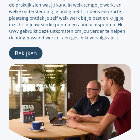
de praktijk zien wat jij kunt, in welk tempo je werkt en
welke ondersteuning je nodig hebt. Tijdens een korte
plaatsing ontdek je zelf welk werk bij je past en krijg je
inzicht in jouw sterke punten en aandachtspunten. Het
UWV gebruikt deze uitkomsten om jou verder te helpen
richting passend werk of een geschikt vervolgtraject.
Bekijken