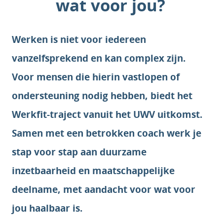
wat voor jou?
Werken is niet voor iedereen
vanzelfsprekend en kan complex zijn.
Voor mensen die hierin vastlopen of
ondersteuning nodig hebben, biedt het
Werkfit-traject vanuit het UWV uitkomst.
Samen met een betrokken coach werk je
stap voor stap aan duurzame
inzetbaarheid en maatschappelijke
deelname, met aandacht voor wat voor
jou haalbaar is.