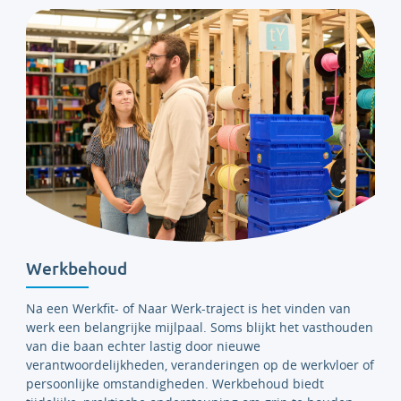
Werkbehoud
Na een Werkfit- of Naar Werk-traject is het vinden van
werk een belangrijke mijlpaal. Soms blijkt het vasthouden
van die baan echter lastig door nieuwe
verantwoordelijkheden, veranderingen op de werkvloer of
persoonlijke omstandigheden. Werkbehoud biedt