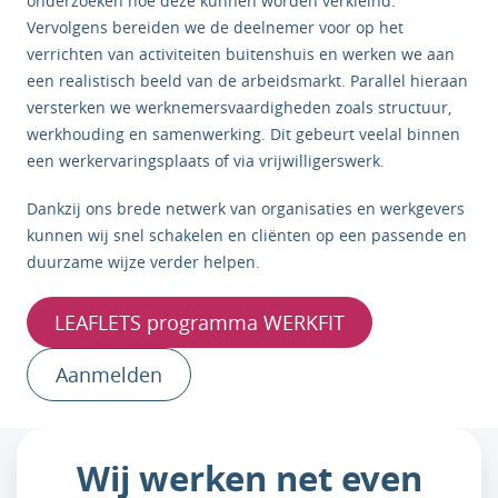
onderzoeken hoe deze kunnen worden verkleind.
Vervolgens bereiden we de deelnemer voor op het
verrichten van activiteiten buitenshuis en werken we aan
een realistisch beeld van de arbeidsmarkt. Parallel hieraan
versterken we werknemersvaardigheden zoals structuur,
werkhouding en samenwerking. Dit gebeurt veelal binnen
een werkervaringsplaats of via vrijwilligerswerk.
Dankzij ons brede netwerk van organisaties en werkgevers
kunnen wij snel schakelen en cliënten op een passende en
duurzame wijze verder helpen.
LEAFLETS programma WERKFIT
Aanmelden
Wij werken net even