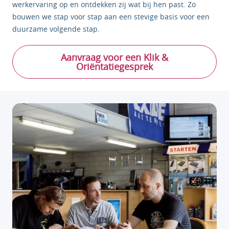
werkervaring op en ontdekken zij wat bij hen past. Zo
bouwen we stap voor stap aan een stevige basis voor een
duurzame volgende stap.
Aanvraag voor een Klik &
Oriëntatiegesprek