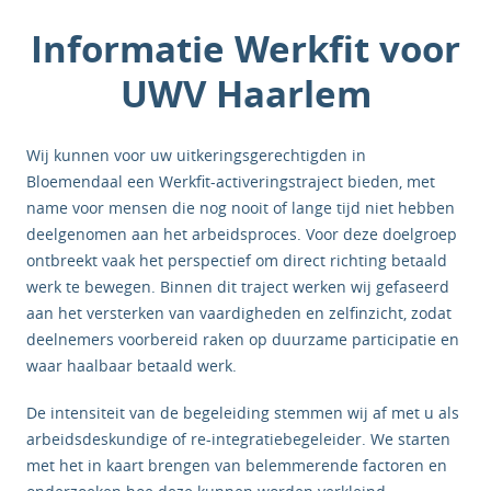
Informatie Werkfit voor
UWV Haarlem
Wij kunnen voor uw uitkeringsgerechtigden in
Bloemendaal een Werkfit-activeringstraject bieden, met
name voor mensen die nog nooit of lange tijd niet hebben
deelgenomen aan het arbeidsproces. Voor deze doelgroep
ontbreekt vaak het perspectief om direct richting betaald
werk te bewegen. Binnen dit traject werken wij gefaseerd
aan het versterken van vaardigheden en zelfinzicht, zodat
deelnemers voorbereid raken op duurzame participatie en
waar haalbaar betaald werk.
De intensiteit van de begeleiding stemmen wij af met u als
arbeidsdeskundige of re-integratiebegeleider. We starten
met het in kaart brengen van belemmerende factoren en