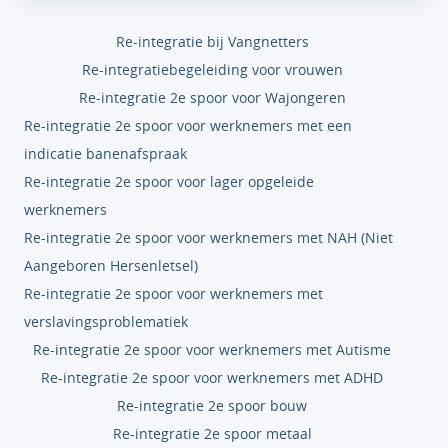
Re-integratie bij Vangnetters
Re-integratiebegeleiding voor vrouwen
Re-integratie 2e spoor voor Wajongeren
Re-integratie 2e spoor voor werknemers met een
indicatie banenafspraak
Re-integratie 2e spoor voor lager opgeleide
werknemers
Re-integratie 2e spoor voor werknemers met NAH (Niet
Aangeboren Hersenletsel)
Re-integratie 2e spoor voor werknemers met
verslavingsproblematiek
Re-integratie 2e spoor voor werknemers met Autisme
Re-integratie 2e spoor voor werknemers met ADHD
Re-integratie 2e spoor bouw
Re-integratie 2e spoor metaal