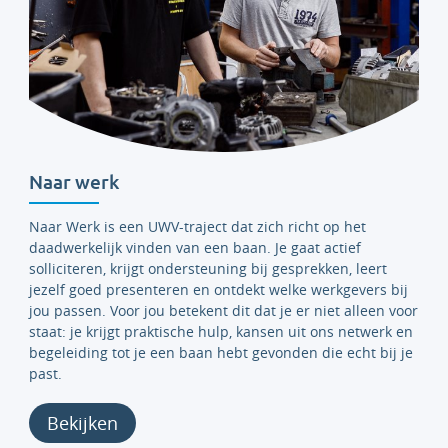
Naar werk
Naar Werk is een UWV-traject dat zich richt op het
daadwerkelijk vinden van een baan. Je gaat actief
solliciteren, krijgt ondersteuning bij gesprekken, leert
jezelf goed presenteren en ontdekt welke werkgevers bij
jou passen. Voor jou betekent dit dat je er niet alleen voor
staat: je krijgt praktische hulp, kansen uit ons netwerk en
begeleiding tot je een baan hebt gevonden die echt bij je
past.
Bekijken