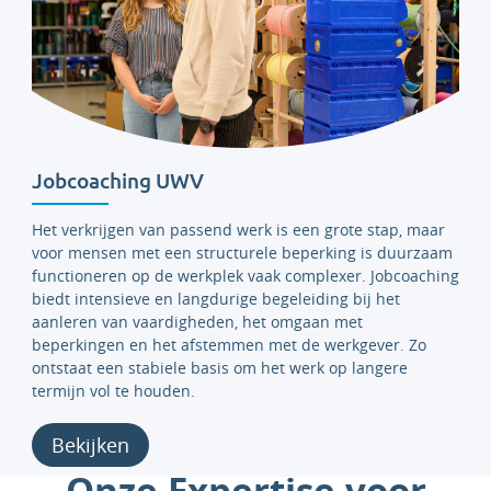
Jobcoaching UWV
Het verkrijgen van passend werk is een grote stap, maar
voor mensen met een structurele beperking is duurzaam
functioneren op de werkplek vaak complexer. Jobcoaching
biedt intensieve en langdurige begeleiding bij het
aanleren van vaardigheden, het omgaan met
beperkingen en het afstemmen met de werkgever. Zo
ontstaat een stabiele basis om het werk op langere
termijn vol te houden.
Bekijken
Onze Expertise voor