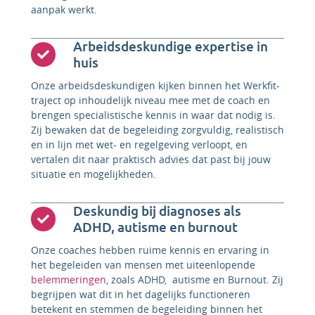
aanpak werkt.
Arbeidsdeskundige expertise in
huis
Onze arbeidsdeskundigen kijken binnen het Werkfit-
traject op inhoudelijk niveau mee met de coach en
brengen specialistische kennis in waar dat nodig is.
Zij bewaken dat de begeleiding zorgvuldig, realistisch
en in lijn met wet- en regelgeving verloopt, en
vertalen dit naar praktisch advies dat past bij jouw
situatie en mogelijkheden.
Deskundig bij diagnoses als
ADHD, autisme en burnout
Onze coaches hebben ruime kennis en ervaring in
het begeleiden van mensen met uiteenlopende
belemmeringen
, zoals ADHD, autisme en Burnout. Zij
begrijpen wat dit in het dagelijks functioneren
betekent en stemmen de begeleiding binnen het