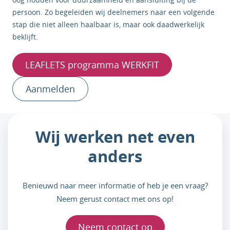
persoon. Zo begeleiden wij deelnemers naar een volgende
stap die niet alleen haalbaar is, maar ook daadwerkelijk
beklijft.
LEAFLETS programma WERKFIT
Aanmelden
Wij werken net even
anders
Benieuwd naar meer informatie of heb je een vraag?
Neem gerust contact met ons op!
Neem contact op