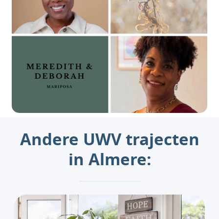
Andere UWV trajecten
in Almere: