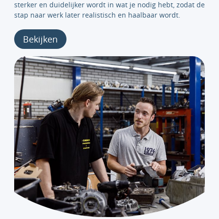
sterker en duidelijker wordt in wat je nodig hebt, zodat de
stap naar werk later realistisch en haalbaar wordt.
Bekijken