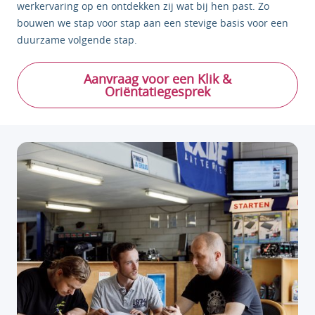
werkervaring op en ontdekken zij wat bij hen past. Zo
bouwen we stap voor stap aan een stevige basis voor een
duurzame volgende stap.
Aanvraag voor een Klik &
Oriëntatiegesprek