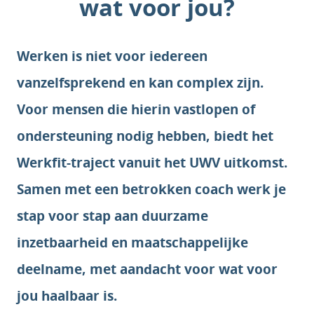
wat voor jou?
Werken is niet voor iedereen
vanzelfsprekend en kan complex zijn.
Voor mensen die hierin vastlopen of
ondersteuning nodig hebben, biedt het
Werkfit-traject vanuit het UWV uitkomst.
Samen met een betrokken coach werk je
stap voor stap aan duurzame
inzetbaarheid en maatschappelijke
deelname, met aandacht voor wat voor
jou haalbaar is.