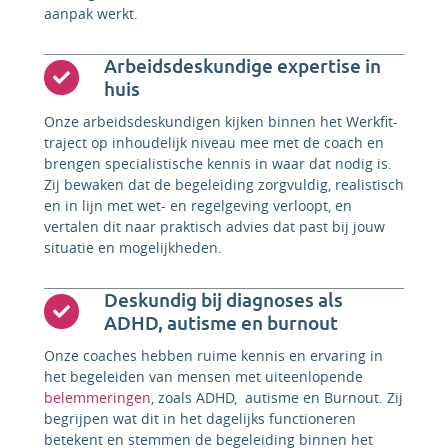
aanpak werkt.
Arbeidsdeskundige expertise in
huis
Onze arbeidsdeskundigen kijken binnen het Werkfit-
traject op inhoudelijk niveau mee met de coach en
brengen specialistische kennis in waar dat nodig is.
Zij bewaken dat de begeleiding zorgvuldig, realistisch
en in lijn met wet- en regelgeving verloopt, en
vertalen dit naar praktisch advies dat past bij jouw
situatie en mogelijkheden.
Deskundig bij diagnoses als
ADHD, autisme en burnout
Onze coaches hebben ruime kennis en ervaring in
het begeleiden van mensen met uiteenlopende
belemmeringen
, zoals ADHD, autisme en Burnout. Zij
begrijpen wat dit in het dagelijks functioneren
betekent en stemmen de begeleiding binnen het