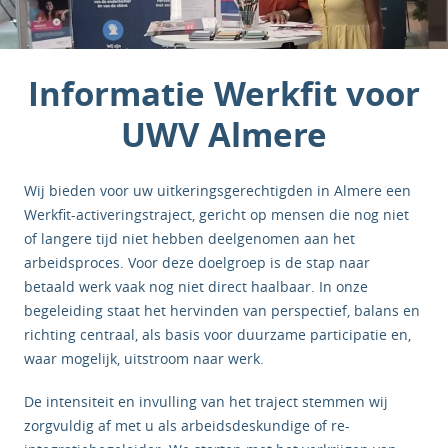
Informatie Werkfit voor
UWV Almere
Wij bieden voor uw uitkeringsgerechtigden in Almere een
Werkfit-activeringstraject, gericht op mensen die nog niet
of langere tijd niet hebben deelgenomen aan het
arbeidsproces. Voor deze doelgroep is de stap naar
betaald werk vaak nog niet direct haalbaar. In onze
begeleiding staat het hervinden van perspectief, balans en
richting centraal, als basis voor duurzame participatie en,
waar mogelijk, uitstroom naar werk.
De intensiteit en invulling van het traject stemmen wij
zorgvuldig af met u als arbeidsdeskundige of re-