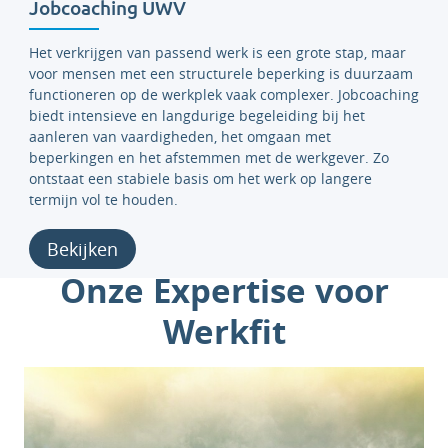
Jobcoaching UWV
Het verkrijgen van passend werk is een grote stap, maar
voor mensen met een structurele beperking is duurzaam
functioneren op de werkplek vaak complexer. Jobcoaching
biedt intensieve en langdurige begeleiding bij het
aanleren van vaardigheden, het omgaan met
beperkingen en het afstemmen met de werkgever. Zo
ontstaat een stabiele basis om het werk op langere
termijn vol te houden.
Bekijken
Onze Expertise voor
Werkfit