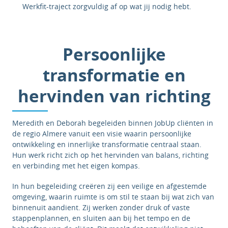
Werkfit-traject zorgvuldig af op wat jij nodig hebt.
Persoonlijke
transformatie en
hervinden van richting
Meredith en Deborah begeleiden binnen JobUp cliënten in
de regio Almere vanuit een visie waarin persoonlijke
ontwikkeling en innerlijke transformatie centraal staan.
Hun werk richt zich op het hervinden van balans, richting
en verbinding met het eigen kompas.
In hun begeleiding creëren zij een veilige en afgestemde
omgeving, waarin ruimte is om stil te staan bij wat zich van
binnenuit aandient. Zij werken zonder druk of vaste
stappenplannen, en sluiten aan bij het tempo en de