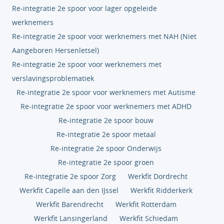
Re-integratie 2e spoor voor lager opgeleide
werknemers
Re-integratie 2e spoor voor werknemers met NAH (Niet
Aangeboren Hersenletsel)
Re-integratie 2e spoor voor werknemers met
verslavingsproblematiek
Re-integratie 2e spoor voor werknemers met Autisme
Re-integratie 2e spoor voor werknemers met ADHD
Re-integratie 2e spoor bouw
Re-integratie 2e spoor metaal
Re-integratie 2e spoor Onderwijs
Re-integratie 2e spoor groen
Re-integratie 2e spoor Zorg
Werkfit Dordrecht
Werkfit Capelle aan den IJssel
Werkfit Ridderkerk
Werkfit Barendrecht
Werkfit Rotterdam
Werkfit Lansingerland
Werkfit Schiedam