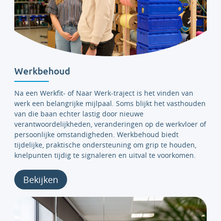
Werkbehoud
Na een Werkfit- of Naar Werk-traject is het vinden van
werk een belangrijke mijlpaal. Soms blijkt het vasthouden
van die baan echter lastig door nieuwe
verantwoordelijkheden, veranderingen op de werkvloer of
persoonlijke omstandigheden. Werkbehoud biedt
tijdelijke, praktische ondersteuning om grip te houden,
knelpunten tijdig te signaleren en uitval te voorkomen.
Bekijken