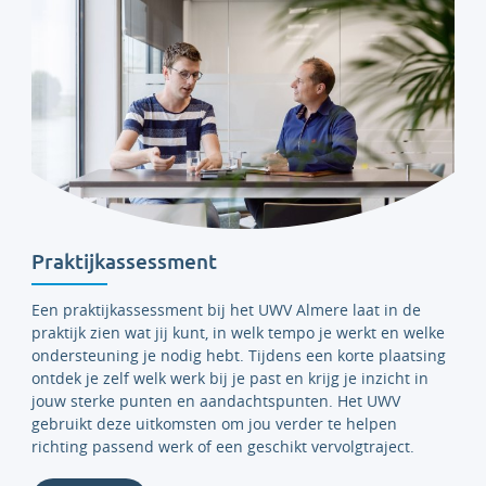
Praktijkassessment
Een
praktijkassessment bij het UWV Almere laat in de
praktijk zien wat jij kunt, in welk tempo je werkt en welke
ondersteuning je nodig hebt. Tijdens een korte plaatsing
ontdek je zelf welk werk bij je past en krijg je inzicht in
jouw sterke punten en aandachtspunten. Het UWV
gebruikt deze uitkomsten om jou verder te helpen
richting passend werk of een geschikt vervolgtraject.