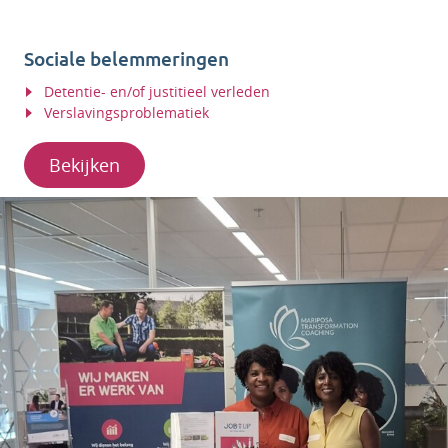
Sociale belemmeringen
Detentie- en/of justitieel verleden
Verslavingsproblematiek
Bekijken