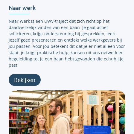
Naar werk
Naar Werk is een UWV-traject dat zich richt op het
daadwerkelijk vinden van een baan. Je gaat actief
solliciteren, krijgt ondersteuning bij gesprekken, leert
jezelf goed presenteren en ontdekt welke werkgevers bij
jou passen. Voor jou betekent dit dat je er niet alleen voor
staat: je krijgt praktische hulp, kansen uit ons netwerk en
begeleiding tot je een baan hebt gevonden die echt bij je
past.
Bekijken