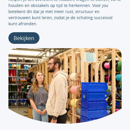
houden en obstakels op tijd te herkennen. Voor jou
betekent dit dat je met meer rust, structuur en
vertrouwen kunt leren, zodat je de scholing succesvol
kunt afronden.
Bekijken