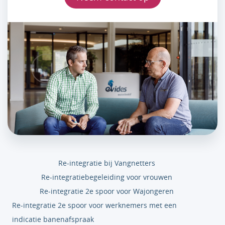
Re-integratie bij Vangnetters
Re-integratiebegeleiding voor vrouwen
Re-integratie 2e spoor voor Wajongeren
Re-integratie 2e spoor voor werknemers met een
indicatie banenafspraak