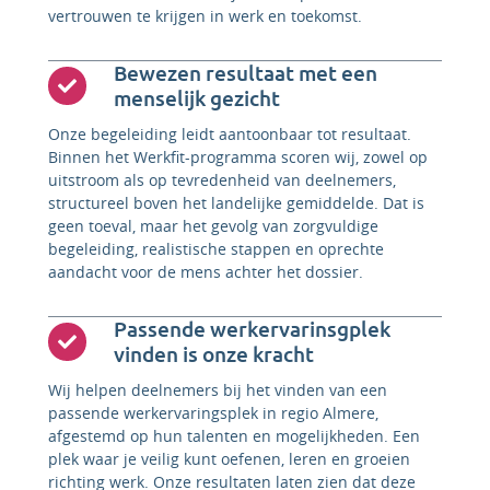
vertrouwen te krijgen in werk en toekomst.
Bewezen resultaat met een
menselijk gezicht
Onze begeleiding leidt aantoonbaar tot resultaat.
Binnen het Werkfit-programma scoren wij, zowel op
uitstroom als op tevredenheid van deelnemers,
structureel boven het landelijke gemiddelde. Dat is
geen toeval, maar het gevolg van zorgvuldige
begeleiding, realistische stappen en oprechte
aandacht voor de mens achter het dossier.
Passende werkervarinsgplek
vinden is onze kracht
Wij helpen deelnemers bij het vinden van een
passende werkervaringsplek in regio Almere,
afgestemd op hun talenten en mogelijkheden. Een
plek waar je veilig kunt oefenen, leren en groeien
richting werk. Onze resultaten laten zien dat deze