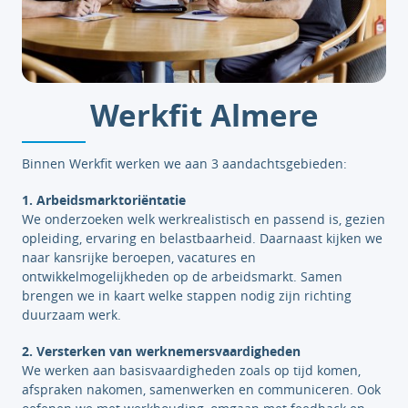
Werkfit Almere
Binnen Werkfit werken we aan 3 aandachtsgebieden:
1. Arbeidsmarktoriëntatie
We onderzoeken welk werkrealistisch en passend is, gezien
opleiding, ervaring en belastbaarheid. Daarnaast kijken we
naar kansrijke beroepen, vacatures en
ontwikkelmogelijkheden op de arbeidsmarkt. Samen
brengen we in kaart welke stappen nodig zijn richting
duurzaam werk.
2. Versterken van werknemersvaardigheden
We werken aan basisvaardigheden zoals op tijd komen,
afspraken nakomen, samenwerken en communiceren. Ook