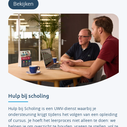
Bekijken
Hulp bij scholing
Hulp bij Scholing is een UWV-dienst waarbij je
ondersteuning krijgt tijdens het volgen van een opleiding
of cursus. Je hoeft het leerproces niet alleen te doen: we
helpen je om overzicht te houden, vragen te stellen, vol te