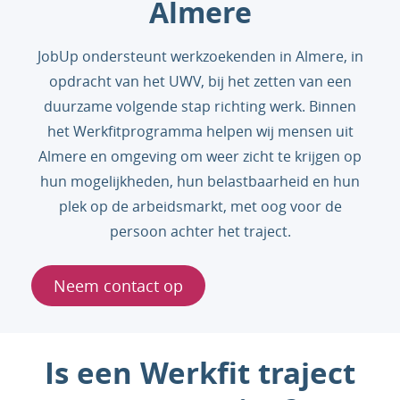
Almere
JobUp ondersteunt werkzoekenden in Almere, in
opdracht van het UWV, bij het zetten van een
duurzame volgende stap richting werk. Binnen
het Werkfitprogramma helpen wij mensen uit
Almere en omgeving om weer zicht te krijgen op
hun mogelijkheden, hun belastbaarheid en hun
plek op de arbeidsmarkt, met oog voor de
persoon achter het traject.
Neem contact op
Is een Werkfit traject