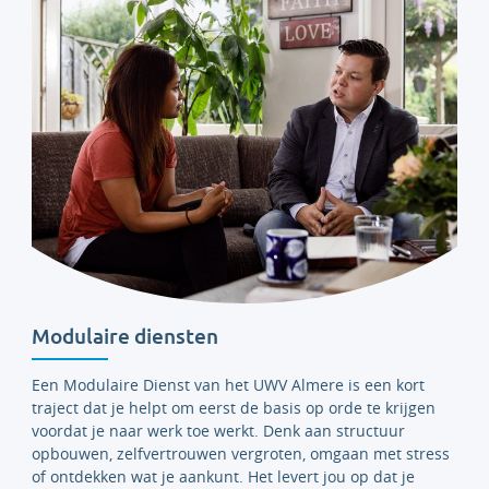
Modulaire diensten
Een Modulaire Dienst van het UWV Almere is een kort
traject dat je helpt om eerst de basis op orde te krijgen
voordat je naar werk toe werkt. Denk aan structuur
opbouwen, zelfvertrouwen vergroten, omgaan met stress
of ontdekken wat je aankunt. Het levert jou op dat je