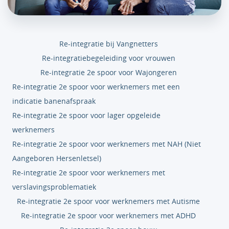
Re-integratie bij Vangnetters
Re-integratiebegeleiding voor vrouwen
Re-integratie 2e spoor voor Wajongeren
Re-integratie 2e spoor voor werknemers met een
indicatie banenafspraak
Re-integratie 2e spoor voor lager opgeleide
werknemers
Re-integratie 2e spoor voor werknemers met NAH (Niet
Aangeboren Hersenletsel)
Re-integratie 2e spoor voor werknemers met
verslavingsproblematiek
Re-integratie 2e spoor voor werknemers met Autisme
Re-integratie 2e spoor voor werknemers met ADHD