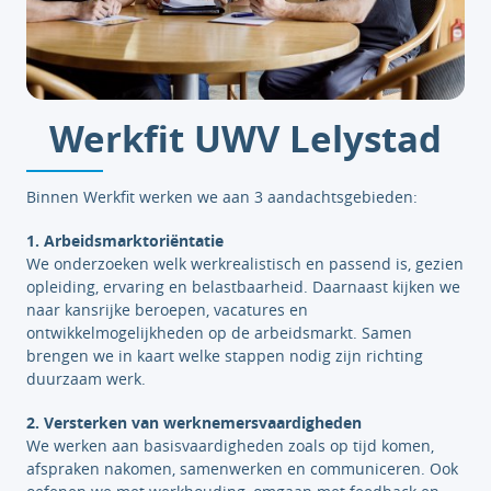
Werkfit UWV Lelystad
Binnen Werkfit werken we aan 3 aandachtsgebieden:
1. Arbeidsmarktoriëntatie
We onderzoeken welk werkrealistisch en passend is, gezien
opleiding, ervaring en belastbaarheid. Daarnaast kijken we
naar kansrijke beroepen, vacatures en
ontwikkelmogelijkheden op de arbeidsmarkt. Samen
brengen we in kaart welke stappen nodig zijn richting
duurzaam werk.
2. Versterken van werknemersvaardigheden
We werken aan basisvaardigheden zoals op tijd komen,
afspraken nakomen, samenwerken en communiceren. Ook