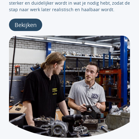
sterker en duidelijker wordt in wat je nodig hebt, zodat de
stap naar werk later realistisch en haalbaar wordt.
Bekijken