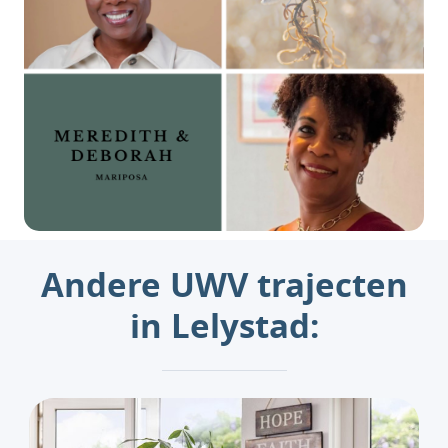
Andere UWV trajecten
in Lelystad: