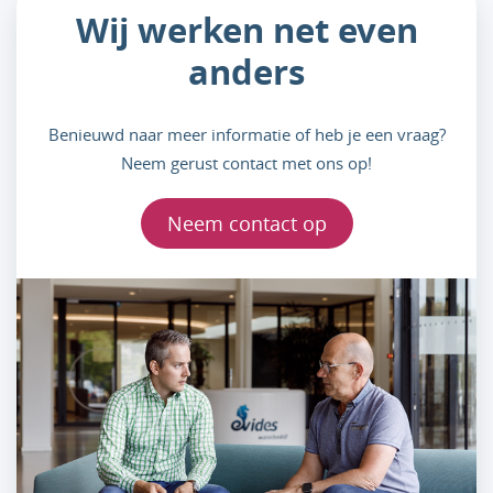
Wij werken net even
anders
Benieuwd naar meer informatie of heb je een vraag?
Neem gerust contact met ons op!
Neem contact op