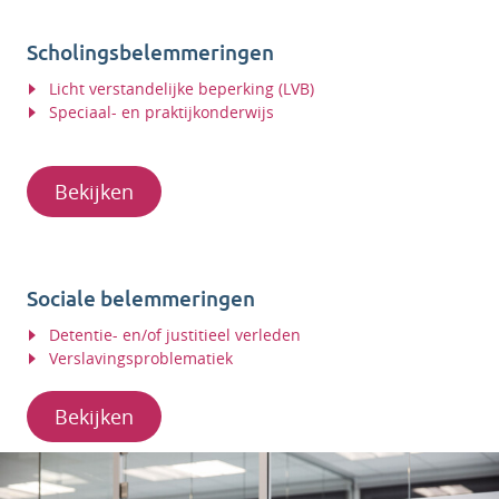
Scholingsbelemmeringen
Licht verstandelijke beperking (LVB)
Speciaal- en praktijkonderwijs
Bekijken
Sociale belemmeringen
Detentie- en/of justitieel verleden
Verslavingsproblematiek
Bekijken