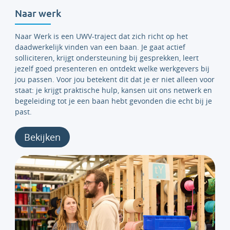
Naar werk
Naar Werk is een UWV-traject dat zich richt op het
daadwerkelijk vinden van een baan. Je gaat actief
solliciteren, krijgt ondersteuning bij gesprekken, leert
jezelf goed presenteren en ontdekt welke werkgevers bij
jou passen. Voor jou betekent dit dat je er niet alleen voor
staat: je krijgt praktische hulp, kansen uit ons netwerk en
begeleiding tot je een baan hebt gevonden die echt bij je
past.
Bekijken