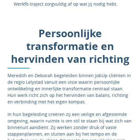
Werkfit-traject zorgvuldig af op wat jij nodig hebt.
Persoonlijke
transformatie en
hervinden van richting
Meredith en Deborah begeleiden binnen JobUp cliënten in
de regio Lelystad vanuit een visie waarin persoonlijke
ontwikkeling en innerlijke transformatie centraal staan.
Hun werk richt zich op het hervinden van balans, richting
en verbinding met het eigen kompas.
In hun begeleiding creëren zij een veilige en afgestemde
omgeving, waarin ruimte is om stil te staan bij wat zich van
binnenuit aandient. Zij werken zonder druk of vaste
stappenplannen, en sluiten aan bij het tempo en de