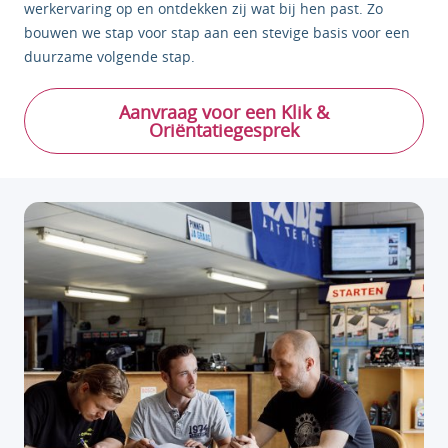
werkervaring op en ontdekken zij wat bij hen past. Zo
bouwen we stap voor stap aan een stevige basis voor een
duurzame volgende stap.
Aanvraag voor een Klik &
Oriëntatiegesprek