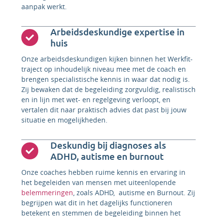
aanpak werkt.
Arbeidsdeskundige expertise in
huis
Onze arbeidsdeskundigen kijken binnen het Werkfit-
traject op inhoudelijk niveau mee met de coach en
brengen specialistische kennis in waar dat nodig is.
Zij bewaken dat de begeleiding zorgvuldig, realistisch
en in lijn met wet- en regelgeving verloopt, en
vertalen dit naar praktisch advies dat past bij jouw
situatie en mogelijkheden.
Deskundig bij diagnoses als
ADHD, autisme en burnout
Onze coaches hebben ruime kennis en ervaring in
het begeleiden van mensen met uiteenlopende
belemmeringen
, zoals ADHD, autisme en Burnout. Zij
begrijpen wat dit in het dagelijks functioneren
betekent en stemmen de begeleiding binnen het