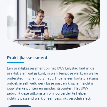
Praktijkassessment
Een
praktijkassessment bij het UWV Lelystad laat in de
praktijk zien wat jij kunt, in welk tempo je werkt en welke
ondersteuning je nodig hebt. Tijdens een korte plaatsing
ontdek je zelf welk werk bij je past en krijg je inzicht in
jouw sterke punten en aandachtspunten. Het UWV
gebruikt deze uitkomsten om jou verder te helpen
richting passend werk of een geschikt vervolgtraject.