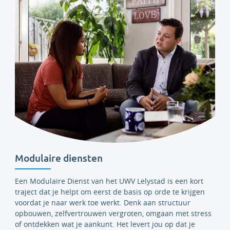
Modulaire diensten
Een Modulaire Dienst van het UWV Lelystad is een kort
traject dat je helpt om eerst de basis op orde te krijgen
voordat je naar werk toe werkt. Denk aan structuur
opbouwen, zelfvertrouwen vergroten, omgaan met stress
of ontdekken wat je aankunt. Het levert jou op dat je