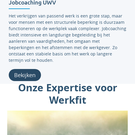
Jobcoaching UWV
Het verkrijgen van passend werk is een grote stap, maar
voor mensen met een structurele beperking is duurzaam
functioneren op de werkplek vaak complexer. Jobcoaching
biedt intensieve en langdurige begeleiding bij het
aanleren van vaardigheden, het omgaan met
beperkingen en het afstemmen met de werkgever. Zo
ontstaat een stabiele basis om het werk op langere
termijn vol te houden.
Bekijken
Onze Expertise voor
Werkfit