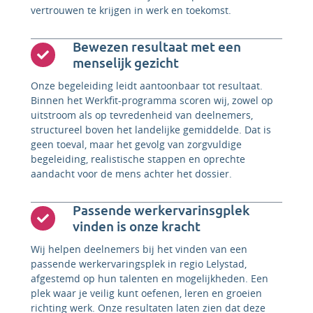
vertrouwen te krijgen in werk en toekomst.
Bewezen resultaat met een
menselijk gezicht
Onze begeleiding leidt aantoonbaar tot resultaat.
Binnen het Werkfit-programma scoren wij, zowel op
uitstroom als op tevredenheid van deelnemers,
structureel boven het landelijke gemiddelde. Dat is
geen toeval, maar het gevolg van zorgvuldige
begeleiding, realistische stappen en oprechte
aandacht voor de mens achter het dossier.
Passende werkervarinsgplek
vinden is onze kracht
Wij helpen deelnemers bij het vinden van een
passende werkervaringsplek in regio Lelystad,
afgestemd op hun talenten en mogelijkheden. Een
plek waar je veilig kunt oefenen, leren en groeien
richting werk. Onze resultaten laten zien dat deze