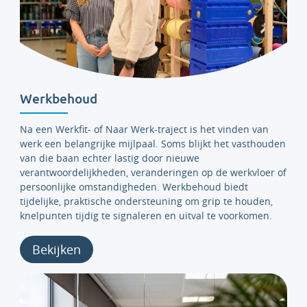
Werkbehoud
Na een Werkfit- of Naar Werk-traject is het vinden van
werk een belangrijke mijlpaal. Soms blijkt het vasthouden
van die baan echter lastig door nieuwe
verantwoordelijkheden, veranderingen op de werkvloer of
persoonlijke omstandigheden. Werkbehoud biedt
tijdelijke, praktische ondersteuning om grip te houden,
knelpunten tijdig te signaleren en uitval te voorkomen.
Bekijken