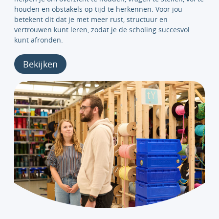
houden en obstakels op tijd te herkennen. Voor jou
betekent dit dat je met meer rust, structuur en
vertrouwen kunt leren, zodat je de scholing succesvol
kunt afronden.
Bekijken