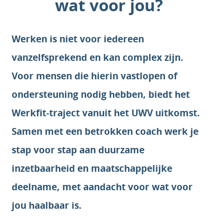
wat voor jou?
Werken is niet voor iedereen
vanzelfsprekend en kan complex zijn.
Voor mensen die hierin vastlopen of
ondersteuning nodig hebben, biedt het
Werkfit-traject vanuit het UWV uitkomst.
Samen met een betrokken coach werk je
stap voor stap aan duurzame
inzetbaarheid en maatschappelijke
deelname, met aandacht voor wat voor
jou haalbaar is.