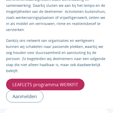
samenwerking. Daarbij sluiten we aan bij het tempo en de
mogelijkheden van de deelnemer. Activiteiten buitenshuis,
zoals werkervaringsplaatsen of vrijwilligerswerk, zetten we
in als middel om vertrouwen, ritme en realiteitsbesef te
versterken.
Dankzij ons netwerk van organisaties en werkgevers
kunnen wij schakelen naar passende plekken, waarbij we
oog houden voor duurzaamheid en aansluiting bij de
persoon. Zo begeleiden wij deelnemers naar een volgende
stap die niet alleen haalbaar is, maar ook daadwerkelijk
beklijft.
LEAFLETS programma WERKFIT
Aanmelden