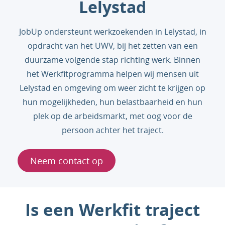
Lelystad
JobUp ondersteunt werkzoekenden in Lelystad, in
opdracht van het UWV, bij het zetten van een
duurzame volgende stap richting werk. Binnen
het Werkfitprogramma helpen wij mensen uit
Lelystad en omgeving om weer zicht te krijgen op
hun mogelijkheden, hun belastbaarheid en hun
plek op de arbeidsmarkt, met oog voor de
persoon achter het traject.
Neem contact op
Is een Werkfit traject