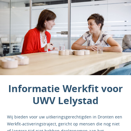
Informatie Werkfit voor
UWV Lelystad
Wij bieden voor uw uitkeringsgerechtigden in Dronten een
Werkfit-activeringstraject, gericht op mensen die nog niet
of langere tijd niet hebben deelgenomen aan het