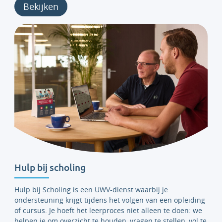
Bekijken
Hulp bij scholing
Hulp bij Scholing is een UWV-dienst waarbij je
ondersteuning krijgt tijdens het volgen van een opleiding
of cursus. Je hoeft het leerproces niet alleen te doen: we
helpen je om overzicht te houden, vragen te stellen, vol te