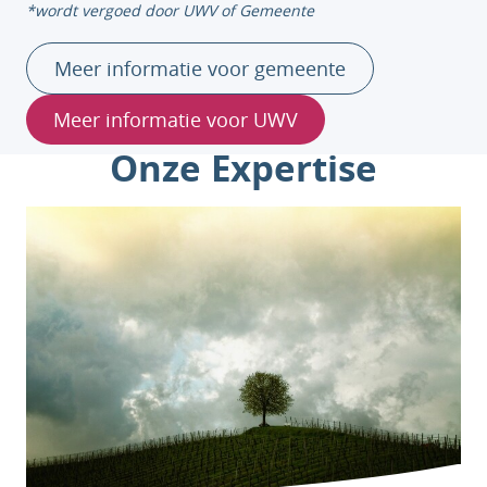
*wordt vergoed door UWV of Gemeente
Meer informatie voor gemeente
Meer informatie voor UWV
Onze Expertise