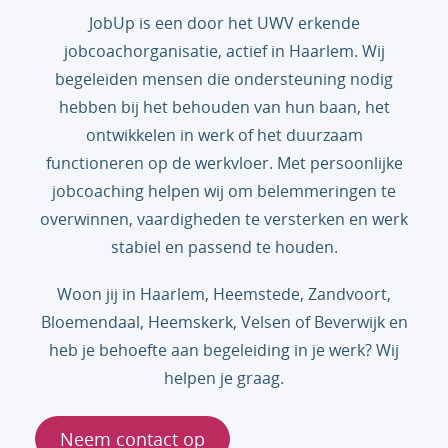
JobUp is een door het UWV erkende
jobcoachorganisatie, actief in Haarlem. Wij
begeleiden mensen die ondersteuning nodig
hebben bij het behouden van hun baan, het
ontwikkelen in werk of het duurzaam
functioneren op de werkvloer. Met persoonlijke
jobcoaching helpen wij om belemmeringen te
overwinnen, vaardigheden te versterken en werk
stabiel en passend te houden.
Woon jij in Haarlem, Heemstede, Zandvoort,
Bloemendaal, Heemskerk, Velsen of Beverwijk
en
heb je behoefte aan begeleiding in je werk? Wij
helpen je graag.
Neem contact op