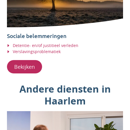
Sociale belemmeringen
Detentie- en/of justitieel verleden
Verslavingsproblematiek
Bekijken
Andere diensten in
Haarlem