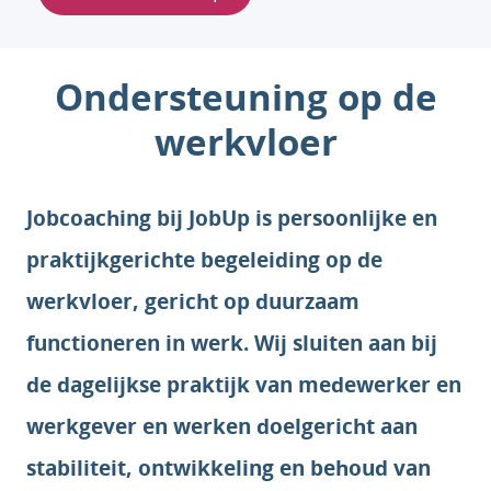
Ondersteuning op de
werkvloer
Jobcoaching bij JobUp is persoonlijke en
praktijkgerichte begeleiding op de
werkvloer, gericht op duurzaam
functioneren in werk. Wij sluiten aan bij
de dagelijkse praktijk van medewerker en
werkgever en werken doelgericht aan
stabiliteit, ontwikkeling en behoud van