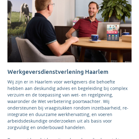
Werkgeversdienstverlening Haarlem
Wij zijn er in Haarlem
voor werkgevers die behoefte
hebben aan deskundig advies en begeleiding bij complex
verzuim en de toepassing van wet- en regelgeving,
waaronder de Wet verbetering poortwachter. Wij
ondersteunen bij vraagstukken rondom inzetbaarheid, re-
integratie en duurzame werkhervatting, en voeren
arbeidsdeskundige onderzoeken uit als basis voor
zorgvuldig en onderbouwd handelen.