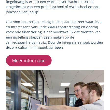
Regelmatig is er ook een warme overdracht tussen de
stagedocent van een praktijkschool of VSO school en een
jobcoach van JobUp.
Ook voor een zorginstelling is deze aanpak zeer waardevol
en interessant, vanuit de WMO contractering en daarbij
komende financiering is het noodzakelijk dat cliënten van
een instelling stappen gaan maken op de
zelfredzaamheidsmatrix. Door de integrale aanpak worden
deze resultaten aantoonbaar beter.
Meer informatie