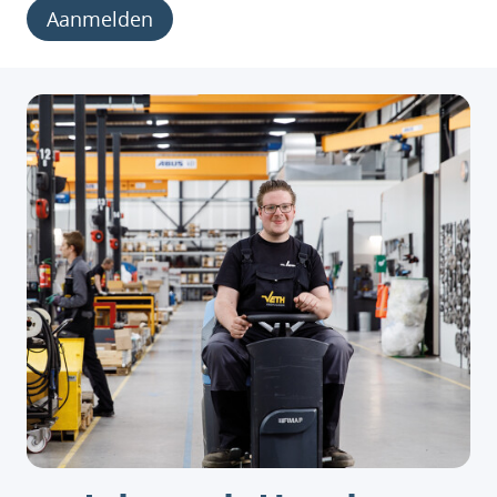
Aanmelden