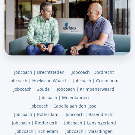
Jobcoach | Drechtsteden
Jobcoach| Dordrecht
Jobcoach | Hoeksche Waard
Jobcoach | Gorinchem
Jobcoach | Gouda
Jobcoach | Krimpenerwaard
Jobcoach | Molenlanden
Jobcoach | Capelle aan den IJssel
Jobcoach | Rotterdam
Jobcoach | Barendrecht
Jobcoach | Ridderkerk
Jobcoach | Lansingerland
Jobcoach | Schiedam
Jobcoach | Vlaardingen