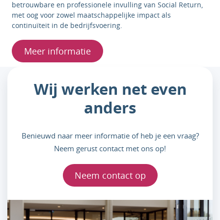
betrouwbare en professionele invulling van Social Return,
met oog voor zowel maatschappelijke impact als
continuïteit in de bedrijfsvoering.
Meer informatie
Wij werken net even
anders
Benieuwd naar meer informatie of heb je een vraag?
Neem gerust contact met ons op!
Neem contact op