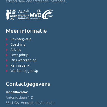
erkend door onderstaande instanties.
Meer informatie
Re-integratie
Coaching
Advies
Over Jobup
Ons werkgebied
Kennisbank
Werken bij JobUp
Contactgegevens
Hoofdlocatie:
Antoniuslaan 1 D
3341 GA Hendrik Ido Ambacht