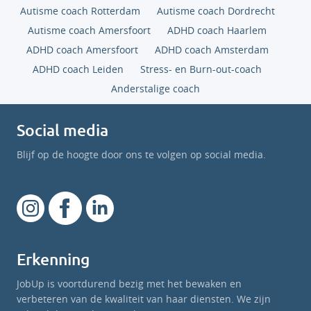
Autisme coach Rotterdam
Autisme coach Dordrecht
Autisme coach Amersfoort
ADHD coach Haarlem
ADHD coach Amersfoort
ADHD coach Amsterdam
ADHD coach Leiden
Stress- en Burn-out-coach
Anderstalige coach
Social media
Blijf op de hoogte door ons te volgen op social media.
Erkenning
JobUp is voortdurend bezig met het bewaken en
verbeteren van de kwaliteit van haar diensten. We zijn