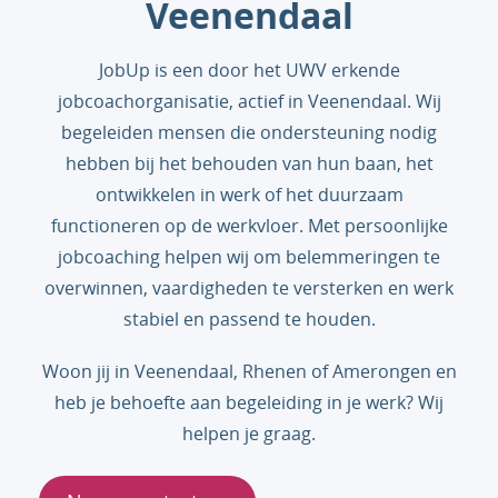
Veenendaal
JobUp is een door het UWV erkende
jobcoachorganisatie, actief in Veenendaal. Wij
begeleiden mensen die ondersteuning nodig
hebben bij het behouden van hun baan, het
ontwikkelen in werk of het duurzaam
functioneren op de werkvloer. Met persoonlijke
jobcoaching helpen wij om belemmeringen te
overwinnen, vaardigheden te versterken en werk
stabiel en passend te houden.
Woon jij in Veenendaal, Rhenen of Amerongen en
heb je behoefte aan begeleiding in je werk? Wij
helpen je graag.