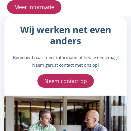
Meer informatie
Wij werken net even
anders
Benieuwd naar meer informatie of heb je een vraag?
Neem gerust contact met ons op!
Neem contact op