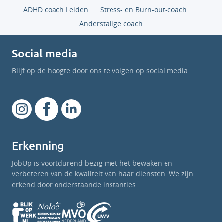
ADHD coach Leiden
Stress- en Burn-out-coach
Anderstalige coach
Social media
Blijf op de hoogte door ons te volgen op social media.
Erkenning
JobUp is voortdurend bezig met het bewaken en
verbeteren van de kwaliteit van haar diensten. We zijn
erkend door onderstaande instanties.