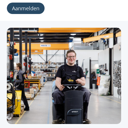
Aanmelden