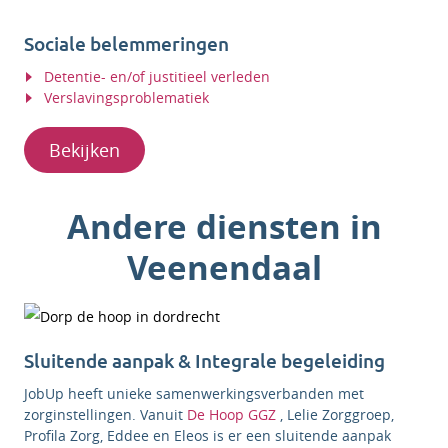
Sociale belemmeringen
Detentie- en/of justitieel verleden
Verslavingsproblematiek
Bekijken
Andere diensten in
Veenendaal
Sluitende aanpak & Integrale begeleiding
JobUp heeft unieke samenwerkingsverbanden met
zorginstellingen. Vanuit
De Hoop GGZ
, Lelie Zorggroep,
Profila Zorg, Eddee en Eleos is er een sluitende aanpak