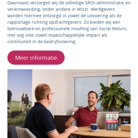
Daarnaast verzorgen wij de volledige SROI-administratie en
verantwoording, onder andere in Wizzr. Werkgevers
worden hiermee ontzorgd in zowel de uitvoering als de
rapportage richting opdrachtgevers. Zo bieden wij een
betrouwbare en professionele invulling van Social Return,
met oog voor zowel maatschappelijke impact als
continuïteit in de bedrijfsvoering.
Meer informatie