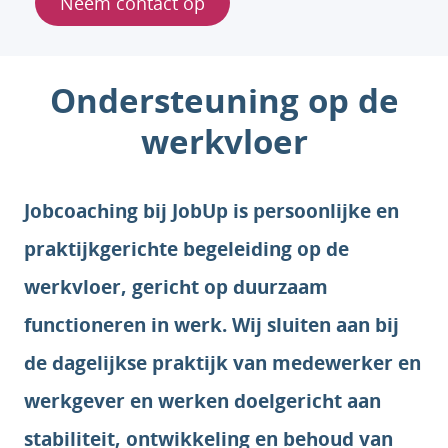
Neem contact op
Ondersteuning op de
werkvloer
Jobcoaching bij JobUp is persoonlijke en
praktijkgerichte begeleiding op de
werkvloer, gericht op duurzaam
functioneren in werk. Wij sluiten aan bij
de dagelijkse praktijk van medewerker en
werkgever en werken doelgericht aan
stabiliteit, ontwikkeling en behoud van