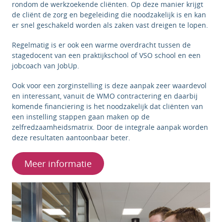
rondom de werkzoekende cliënten. Op deze manier krijgt
de cliënt de zorg en begeleiding die noodzakelijk is en kan
er snel geschakeld worden als zaken vast dreigen te lopen.
Regelmatig is er ook een warme overdracht tussen de
stagedocent van een praktijkschool of VSO school en een
jobcoach van JobUp.
Ook voor een zorginstelling is deze aanpak zeer waardevol
en interessant, vanuit de WMO contractering en daarbij
komende financiering is het noodzakelijk dat cliënten van
een instelling stappen gaan maken op de
zelfredzaamheidsmatrix. Door de integrale aanpak worden
deze resultaten aantoonbaar beter.
Meer informatie