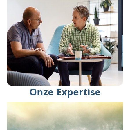
Onze Expertise