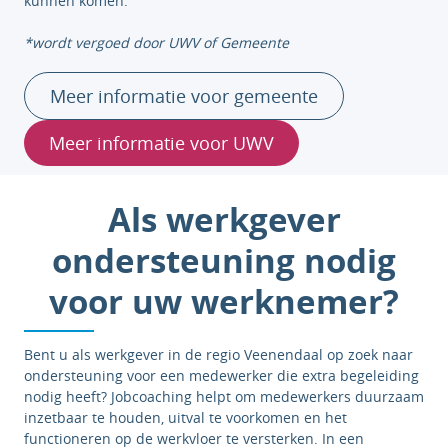
kunnen komen.
*wordt vergoed door UWV of Gemeente
Meer informatie voor gemeente
Meer informatie voor UWV
Als werkgever
ondersteuning nodig
voor uw werknemer?
Bent u als werkgever in de regio Veenendaal op zoek naar
ondersteuning voor een medewerker die extra begeleiding
nodig heeft? Jobcoaching helpt om medewerkers duurzaam
inzetbaar te houden, uitval te voorkomen en het
functioneren op de werkvloer te versterken. In een