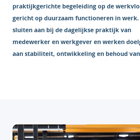
praktijkgerichte begeleiding op de werkvlo
gericht op duurzaam functioneren in werk.
sluiten aan bij de dagelijkse praktijk van
medewerker en werkgever en werken doel
aan stabiliteit, ontwikkeling en behoud va