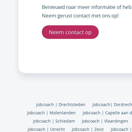
Benieuwd naar meer informatie of heb 
Neem gerust contact met ons op!
Neem contact op
Jobcoach | Drechtsteden
Jobcoach| Dordrech
Jobcoach | Molenlanden
Jobcoach | Capelle aan d
Jobcoach | Schiedam
Jobcoach | Vlaardingen
Jobcoach | Utrecht
Jobcoach | Zeist
Jobcoach |