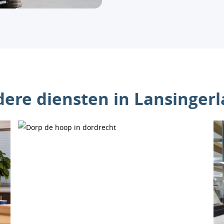
ere diensten in Lansinger