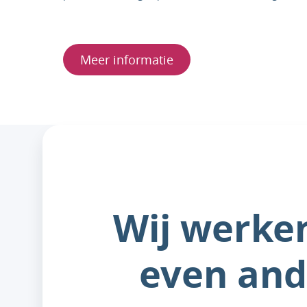
Meer informatie
Wij werke
even and