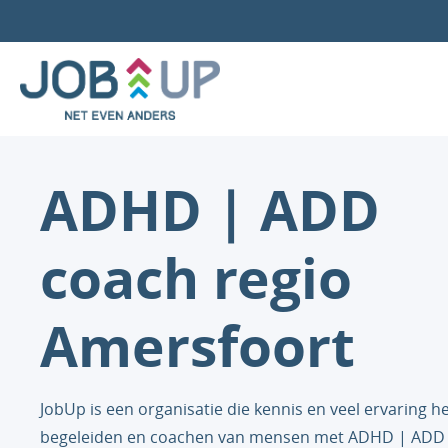
ADHD | ADD
coach regio
Amersfoort
JobUp is een organisatie die kennis en veel ervaring he
begeleiden en coachen van mensen met ADHD | ADD 