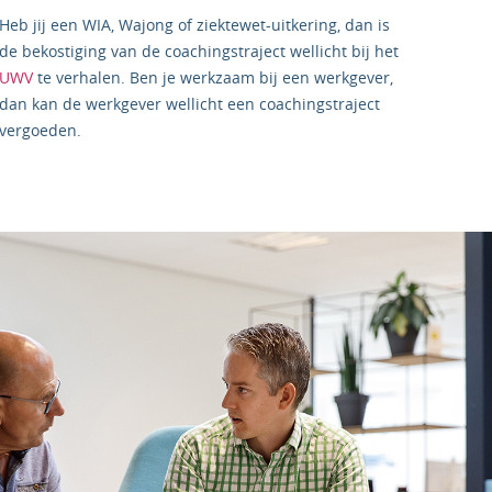
Heb jij een WIA, Wajong of ziektewet-uitkering, dan is
de bekostiging van de coachingstraject wellicht bij het
UWV
te verhalen. Ben je werkzaam bij een werkgever,
dan kan de werkgever wellicht een coachingstraject
vergoeden.