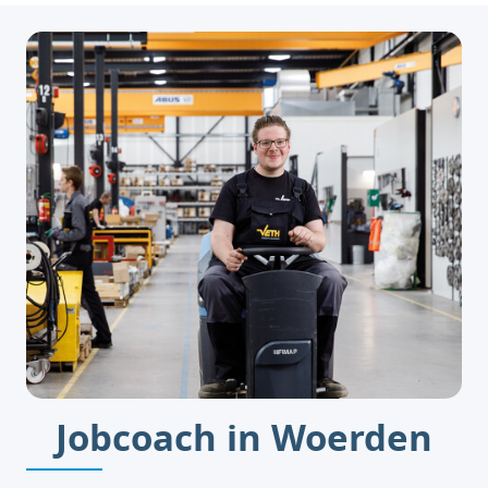
Jobcoach in Woerden