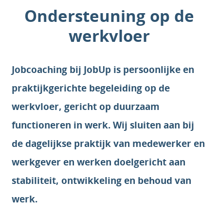
Ondersteuning op de
werkvloer
Jobcoaching bij JobUp is persoonlijke en
praktijkgerichte begeleiding op de
werkvloer, gericht op duurzaam
functioneren in werk. Wij sluiten aan bij
de dagelijkse praktijk van medewerker en
werkgever en werken doelgericht aan
stabiliteit, ontwikkeling en behoud van
werk.