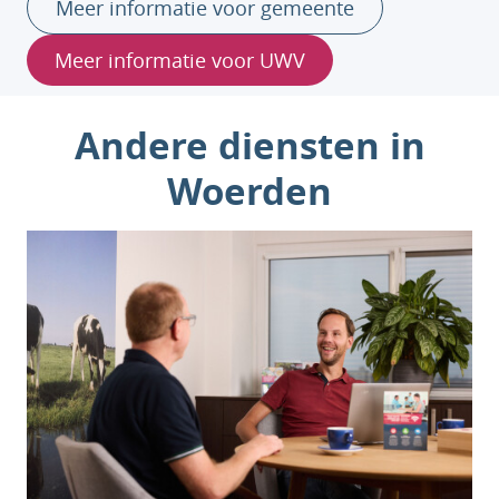
Meer informatie voor gemeente
Meer informatie voor UWV
Andere diensten in
Woerden