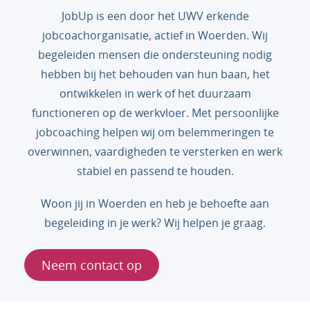
JobUp is een door het UWV erkende
jobcoachorganisatie, actief in Woerden. Wij
begeleiden mensen die ondersteuning nodig
hebben bij het behouden van hun baan, het
ontwikkelen in werk of het duurzaam
functioneren op de werkvloer. Met persoonlijke
jobcoaching helpen wij om belemmeringen te
overwinnen, vaardigheden te versterken en werk
stabiel en passend te houden.
Woon jij in Woerden en heb je behoefte aan
begeleiding in je werk? Wij helpen je graag.
Neem contact op