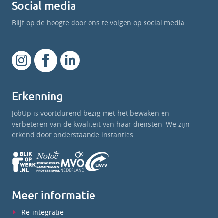
Social media
Blijf op de hoogte door ons te volgen op social media.
Erkenning
JobUp is voortdurend bezig met het bewaken en
verbeteren van de kwaliteit van haar diensten. We zijn
erkend door onderstaande instanties.
Meer informatie
Re-integratie