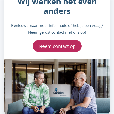
Wij werken net even
anders
Benieuwd naar meer informatie of heb je een vraag?
Neem gerust contact met ons op!
Neem contact op