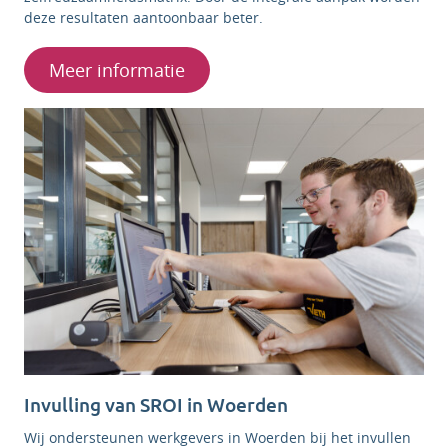
deze resultaten aantoonbaar beter.
Meer informatie
Invulling van SROI in Woerden
Wij ondersteunen werkgevers in Woerden bij het invullen