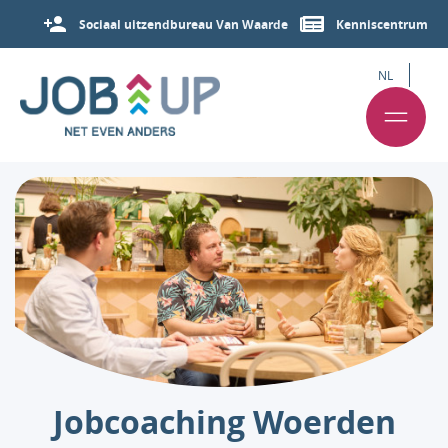
Sociaal uitzendbureau Van Waarde
Kenniscentrum
NL
Jobcoaching Woerden