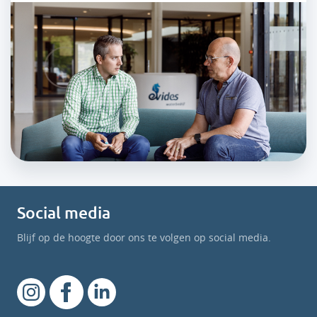
Social media
Blijf op de hoogte door ons te volgen op social media.