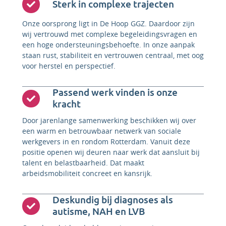
Sterk in complexe trajecten
Onze oorsprong ligt in De Hoop GGZ. Daardoor zijn
wij vertrouwd met complexe begeleidingsvragen en
een hoge ondersteuningsbehoefte. In onze aanpak
staan rust, stabiliteit en vertrouwen centraal, met oog
voor herstel en perspectief.
Passend werk vinden is onze
kracht
Door jarenlange samenwerking beschikken wij over
een warm en betrouwbaar netwerk van sociale
werkgevers in en rondom Rotterdam. Vanuit deze
positie openen wij deuren naar werk dat aansluit bij
talent en belastbaarheid. Dat maakt
arbeidsmobiliteit concreet en kansrijk.
Deskundig bij diagnoses als
autisme, NAH en LVB