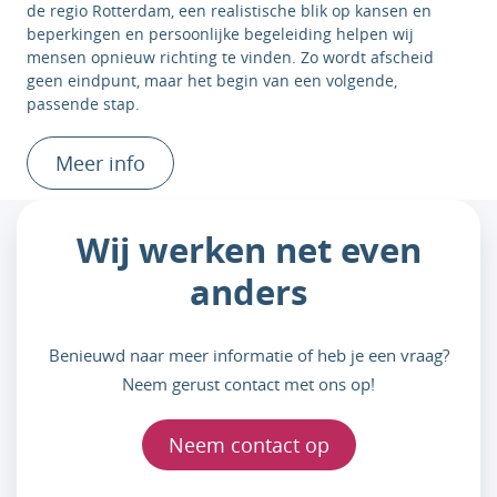
de regio Rotterdam, een realistische blik op kansen en
beperkingen en persoonlijke begeleiding helpen wij
mensen opnieuw richting te vinden. Zo wordt afscheid
geen eindpunt, maar het begin van een volgende,
passende stap.
Meer info
Wij werken net even
anders
Benieuwd naar meer informatie of heb je een vraag?
Neem gerust contact met ons op!
Neem contact op