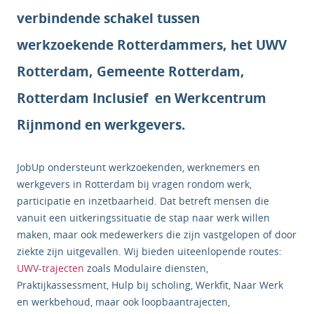
verbindende schakel tussen
werkzoekende Rotterdammers, het UWV
Rotterdam, Gemeente Rotterdam,
Rotterdam Inclusief en Werkcentrum
Rijnmond en werkgevers.
JobUp ondersteunt werkzoekenden, werknemers en
werkgevers in Rotterdam bij vragen rondom werk,
participatie en inzetbaarheid. Dat betreft mensen die
vanuit een uitkeringssituatie de stap naar werk willen
maken, maar ook medewerkers die zijn vastgelopen of door
ziekte zijn uitgevallen. Wij bieden uiteenlopende routes:
UWV-trajecten
zoals Modulaire diensten,
Praktijkassessment, Hulp bij scholing, Werkfit, Naar Werk
en werkbehoud, maar ook loopbaantrajecten,