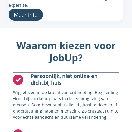
expertise.
Meer info
Waarom kiezen voor
JobUp?
Persoonlijk, niet online en
dichtbij huis
Wij geloven in de kracht van ontmoeting. Begeleiding
vindt bij voorkeur plaats in de leefomgeving van
mensen. Door bewust niet alles digitaal te doen, blijft
ondersteuning nabij en menselijk. Zo ontstaat ruimte
voor echte aandacht en duurzame verandering.