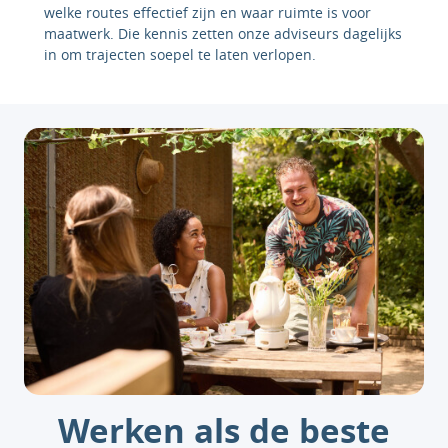
welke routes effectief zijn en waar ruimte is voor
maatwerk. Die kennis zetten onze adviseurs dagelijks
in om trajecten soepel te laten verlopen.
Werken als de beste