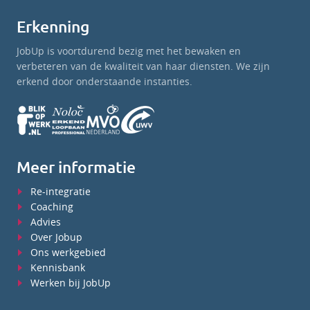
Erkenning
JobUp is voortdurend bezig met het bewaken en
verbeteren van de kwaliteit van haar diensten. We zijn
erkend door onderstaande instanties.
Meer informatie
Re-integratie
Coaching
Advies
Over Jobup
Ons werkgebied
Kennisbank
Werken bij JobUp