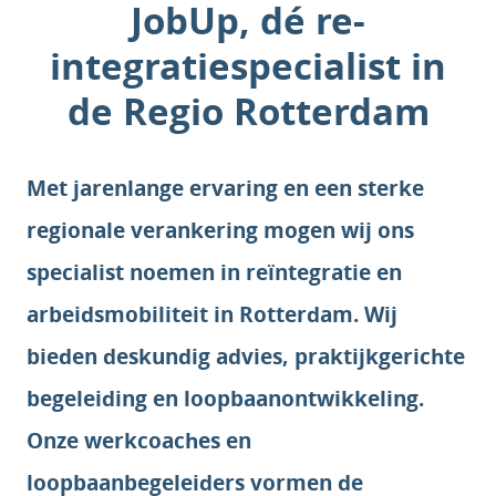
JobUp, dé re-
integratiespecialist in
de Regio Rotterdam
Met jarenlange ervaring en een sterke
regionale verankering mogen wij ons
specialist noemen in reïntegratie en
arbeidsmobiliteit in Rotterdam. Wij
bieden deskundig advies, praktijkgerichte
begeleiding en loopbaanontwikkeling.
Onze werkcoaches en
loopbaanbegeleiders vormen de