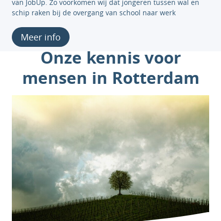
van JobUp. Zo voorkomen wij dat jongeren tussen wal en
schip raken bij de overgang van school naar werk
Meer info
Onze kennis voor
mensen in Rotterdam