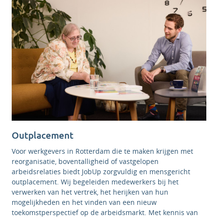
Outplacement
Voor werkgevers in Rotterdam die te maken krijgen met
reorganisatie, boventalligheid of vastgelopen
arbeidsrelaties biedt JobUp zorgvuldig en mensgericht
outplacement. Wij begeleiden medewerkers bij het
verwerken van het vertrek, het herijken van hun
mogelijkheden en het vinden van een nieuw
toekomstperspectief op de arbeidsmarkt. Met kennis van