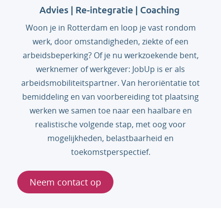
Advies | Re-integratie | Coaching
Woon je in Rotterdam en loop je vast rondom
werk, door omstandigheden, ziekte of een
arbeidsbeperking? Of je nu werkzoekende bent,
werknemer of werkgever: JobUp is er als
arbeidsmobiliteitspartner. Van heroriëntatie tot
bemiddeling en van voorbereiding tot plaatsing
werken we samen toe naar een haalbare en
realistische volgende stap, met oog voor
mogelijkheden, belastbaarheid en
toekomstperspectief.
Neem contact op