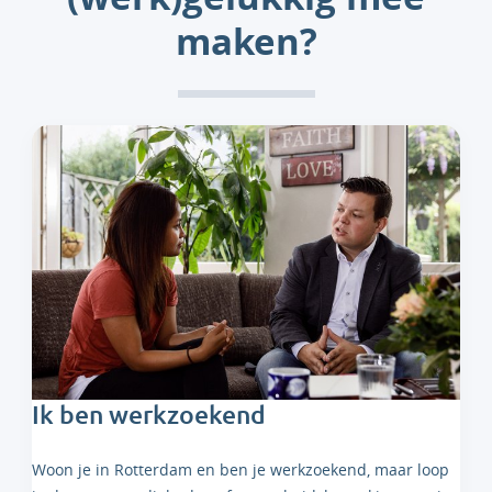
maken?
Ik ben werkzoekend
Woon je in Rotterdam en ben je werkzoekend, maar loop