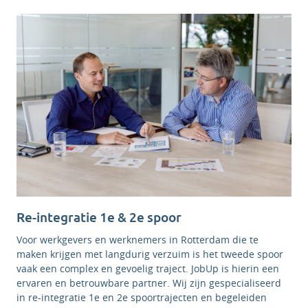
Re-integratie 1e & 2e spoor
Voor werkgevers en werknemers in Rotterdam die te
maken krijgen met langdurig verzuim is het tweede spoor
vaak een complex en gevoelig traject. JobUp is hierin een
ervaren en betrouwbare partner. Wij zijn gespecialiseerd
in re-integratie 1e en 2e spoortrajecten en begeleiden