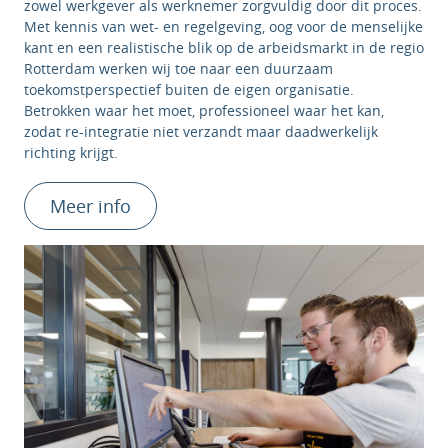
zowel werkgever als werknemer zorgvuldig door dit proces.
Met kennis van wet- en regelgeving, oog voor de menselijke
kant en een realistische blik op de arbeidsmarkt in de regio
Rotterdam werken wij toe naar een duurzaam
toekomstperspectief buiten de eigen organisatie.
Betrokken waar het moet, professioneel waar het kan,
zodat re-integratie niet verzandt maar daadwerkelijk
richting krijgt.
Meer info