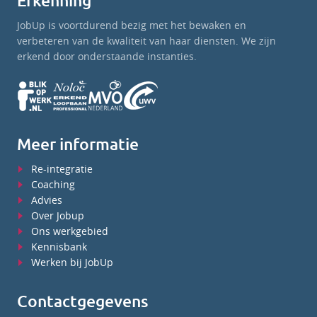
Erkenning
JobUp is voortdurend bezig met het bewaken en
verbeteren van de kwaliteit van haar diensten. We zijn
erkend door onderstaande instanties.
Meer informatie
Re-integratie
Coaching
Advies
Over Jobup
Ons werkgebied
Kennisbank
Werken bij JobUp
Contactgegevens