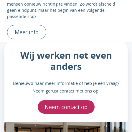
mensen opnieuw richting te vinden. Zo wordt afscheid
geen eindpunt, maar het begin van een volgende,
passende stap.
Meer info
Wij werken net even
anders
Benieuwd naar meer informatie of heb je een vraag?
Neem gerust contact met ons op!
Neem contact op