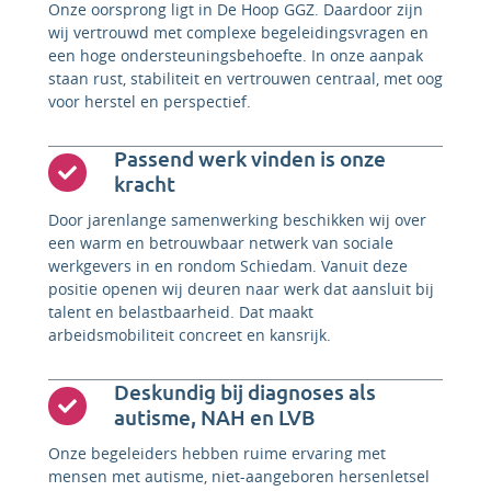
Onze oorsprong ligt in De Hoop GGZ. Daardoor zijn
wij vertrouwd met complexe begeleidingsvragen en
een hoge ondersteuningsbehoefte. In onze aanpak
staan rust, stabiliteit en vertrouwen centraal, met oog
voor herstel en perspectief.
Passend werk vinden is onze
kracht
Door jarenlange samenwerking beschikken wij over
een warm en betrouwbaar netwerk van sociale
werkgevers in en rondom Schiedam. Vanuit deze
positie openen wij deuren naar werk dat aansluit bij
talent en belastbaarheid. Dat maakt
arbeidsmobiliteit concreet en kansrijk.
Deskundig bij diagnoses als
autisme, NAH en LVB
Onze begeleiders hebben ruime ervaring met
mensen met autisme, niet-aangeboren hersenletsel