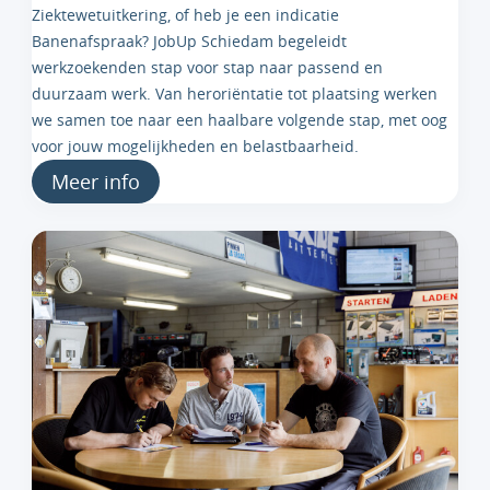
Ziektewetuitkering, of heb je een indicatie
Banenafspraak? JobUp Schiedam begeleidt
werkzoekenden stap voor stap naar passend en
duurzaam werk. Van heroriëntatie tot plaatsing werken
we samen toe naar een haalbare volgende stap, met oog
voor jouw mogelijkheden en belastbaarheid.
Meer info