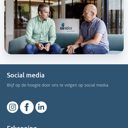
Social media
Blijf op de hoogte door ons te volgen op social media.