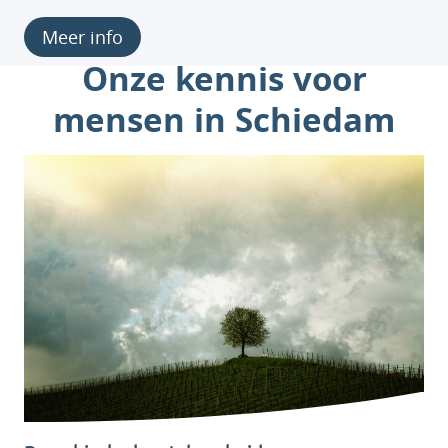
Meer info
Onze kennis voor
mensen in Schiedam