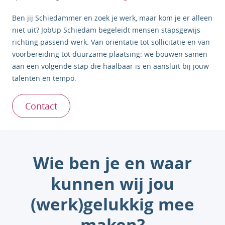
Ben jij Schiedammer en zoek je werk, maar kom je er alleen
niet uit? JobUp Schiedam begeleidt mensen stapsgewijs
richting passend werk. Van oriëntatie tot sollicitatie en van
voorbereiding tot duurzame plaatsing: we bouwen samen
aan een volgende stap die haalbaar is en aansluit bij jouw
talenten en tempo.
Contact
Wie ben je en waar
kunnen wij jou
(werk)gelukkig mee
maken?