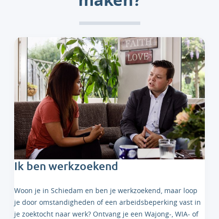
Ik ben werkzoekend
Woon je in Schiedam en ben je werkzoekend, maar loop
je door omstandigheden of een arbeidsbeperking vast in
je zoektocht naar werk? Ontvang je een Wajong-, WIA- of