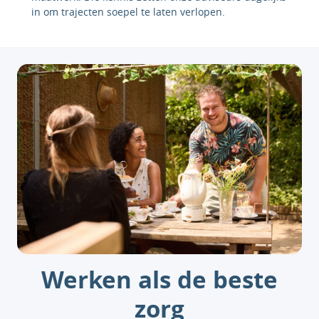
in om trajecten soepel te laten verlopen.
Werken als de beste
zorg