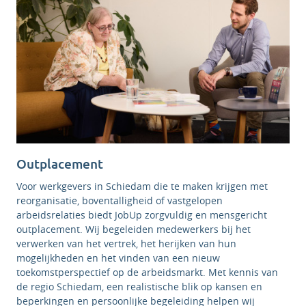
Outplacement
Voor werkgevers in Schiedam die te maken krijgen met
reorganisatie, boventalligheid of vastgelopen
arbeidsrelaties biedt JobUp zorgvuldig en mensgericht
outplacement. Wij begeleiden medewerkers bij het
verwerken van het vertrek, het herijken van hun
mogelijkheden en het vinden van een nieuw
toekomstperspectief op de arbeidsmarkt. Met kennis van
de regio Schiedam, een realistische blik op kansen en
beperkingen en persoonlijke begeleiding helpen wij