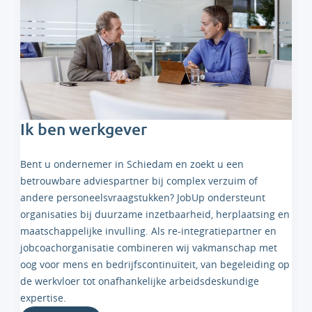
Ik ben werkgever
Bent u ondernemer in Schiedam en zoekt u een
betrouwbare adviespartner bij complex verzuim of
andere personeelsvraagstukken? JobUp ondersteunt
organisaties bij duurzame inzetbaarheid, herplaatsing en
maatschappelijke invulling. Als re-integratiepartner en
jobcoachorganisatie combineren wij vakmanschap met
oog voor mens en bedrijfscontinuïteit, van begeleiding op
de werkvloer tot onafhankelijke arbeidsdeskundige
expertise.