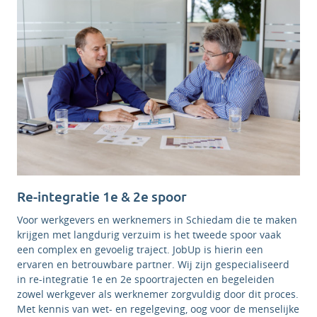
Re-integratie 1e & 2e spoor
Voor werkgevers en werknemers in Schiedam die te maken
krijgen met langdurig verzuim is het tweede spoor vaak
een complex en gevoelig traject. JobUp is hierin een
ervaren en betrouwbare partner. Wij zijn gespecialiseerd
in re-integratie 1e en 2e spoortrajecten en begeleiden
zowel werkgever als werknemer zorgvuldig door dit proces.
Met kennis van wet- en regelgeving, oog voor de menselijke