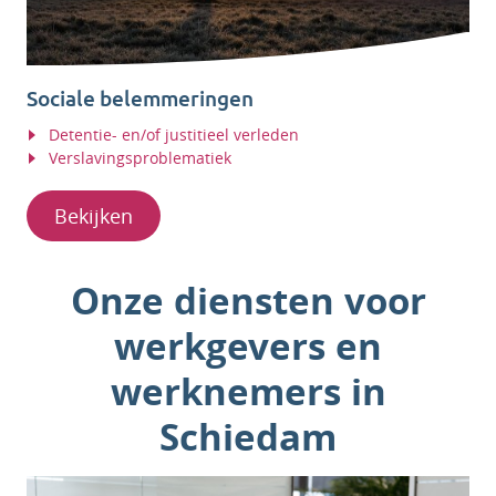
Sociale belemmeringen
Detentie- en/of justitieel verleden
Verslavingsproblematiek
Bekijken
Onze diensten voor
werkgevers en
werknemers in
Schiedam