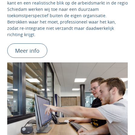
kant en een realistische blik op de arbeidsmarkt in de regio
Schiedam werken wij toe naar een duurzaam
toekomstperspectief buiten de eigen organisatie.
Betrokken waar het moet, professioneel waar het kan,
zodat re-integratie niet verzandt maar daadwerkelijk
richting krijgt.
Meer info