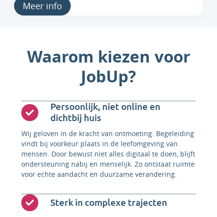
Meer info
Waarom kiezen voor
JobUp?
Persoonlijk, niet online en
dichtbij huis
Wij geloven in de kracht van ontmoeting. Begeleiding
vindt bij voorkeur plaats in de leefomgeving van
mensen. Door bewust niet alles digitaal te doen, blijft
ondersteuning nabij en menselijk. Zo ontstaat ruimte
voor echte aandacht en duurzame verandering.
Sterk in complexe trajecten