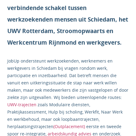
verbindende schakel tussen
werkzoekenden mensen uit Schiedam, het
UWV Rotterdam, Stroomopwaarts en
Werkcentrum Rijnmond en werkgevers.
JobUp ondersteunt werkzoekenden, werknemers en
werkgevers in Schiedam bij vragen rondom werk,
participatie en inzetbaarheid. Dat betreft mensen die
vanuit een uitkeringssituatie de stap naar werk willen
maken, maar ook medewerkers die zijn vastgelopen of door
ziekte zijn uitgevallen. Wij bieden uiteenlopende routes:
UWV-trajecten
zoals Modulaire diensten,
Praktijkassessment, Hulp bij scholing, Werkfit, Naar Werk
en werkbehoud, maar ook loopbaantrajecten,
herplaatsingstrajecten
(Outplacement)
eerste en tweede
spoor re-integratie,
arbeidskundig advies
en onderzoek.