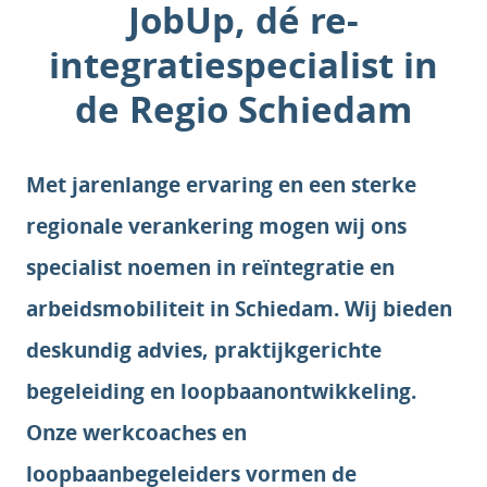
JobUp, dé re-
integratiespecialist in
de Regio Schiedam
Met jarenlange ervaring en een sterke
regionale verankering mogen wij ons
specialist noemen in reïntegratie en
arbeidsmobiliteit in Schiedam. Wij bieden
deskundig advies, praktijkgerichte
begeleiding en loopbaanontwikkeling.
Onze werkcoaches en
loopbaanbegeleiders vormen de