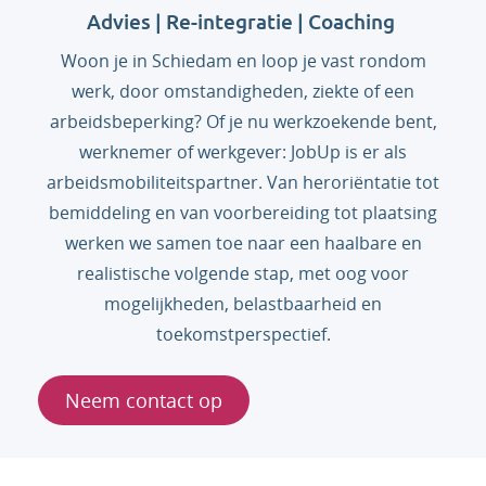
Advies | Re-integratie | Coaching
Woon je in Schiedam en loop je vast rondom
werk, door omstandigheden, ziekte of een
arbeidsbeperking? Of je nu werkzoekende bent,
werknemer of werkgever: JobUp is er als
arbeidsmobiliteitspartner. Van heroriëntatie tot
bemiddeling en van voorbereiding tot plaatsing
werken we samen toe naar een haalbare en
realistische volgende stap, met oog voor
mogelijkheden, belastbaarheid en
toekomstperspectief.
Neem contact op