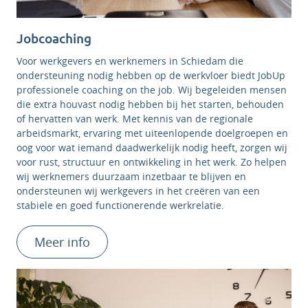
Jobcoaching
Voor werkgevers en werknemers in Schiedam die
ondersteuning nodig hebben op de werkvloer biedt JobUp
professionele coaching on the job. Wij begeleiden mensen
die extra houvast nodig hebben bij het starten, behouden
of hervatten van werk. Met kennis van de regionale
arbeidsmarkt, ervaring met uiteenlopende doelgroepen en
oog voor wat iemand daadwerkelijk nodig heeft, zorgen wij
voor rust, structuur en ontwikkeling in het werk. Zo helpen
wij werknemers duurzaam inzetbaar te blijven en
ondersteunen wij werkgevers in het creëren van een
stabiele en goed functionerende werkrelatie.
Meer info