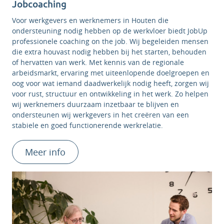
Jobcoaching
Voor werkgevers en werknemers in Houten die
ondersteuning nodig hebben op de werkvloer biedt JobUp
professionele coaching on the job. Wij begeleiden mensen
die extra houvast nodig hebben bij het starten, behouden
of hervatten van werk. Met kennis van de regionale
arbeidsmarkt, ervaring met uiteenlopende doelgroepen en
oog voor wat iemand daadwerkelijk nodig heeft, zorgen wij
voor rust, structuur en ontwikkeling in het werk. Zo helpen
wij werknemers duurzaam inzetbaar te blijven en
ondersteunen wij werkgevers in het creëren van een
stabiele en goed functionerende werkrelatie.
Meer info