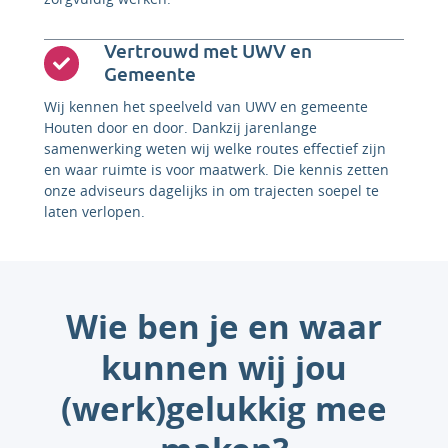
Vertrouwd met UWV en
Gemeente
Wij kennen het speelveld van UWV en gemeente
Houten door en door. Dankzij jarenlange
samenwerking weten wij welke routes effectief zijn
en waar ruimte is voor maatwerk. Die kennis zetten
onze adviseurs dagelijks in om trajecten soepel te
laten verlopen.
Wie ben je en waar
kunnen wij jou
(werk)gelukkig mee