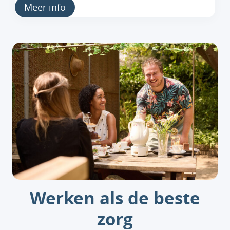
Meer info
Werken als de beste
zorg