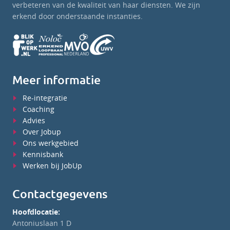
verbeteren van de kwaliteit van haar diensten. We zijn
erkend door onderstaande instanties.
Meer informatie
Re-integratie
Coaching
Advies
Over Jobup
Ons werkgebied
Kennisbank
Werken bij JobUp
Contactgegevens
Hoofdlocatie:
Antoniuslaan 1 D