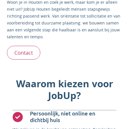
Woon je in Houten en zoek je werk, maar kom je er alleen
niet uit? JobUp Houten begeleidt mensen stapsgewijs
richting passend werk. Van oriëntatie tot sollicitatie en van
voorbereiding tot duurzame plaatsing: we bouwen samen
aan een volgende stap die haalbaar is en aansluit bij jouw
talenten en tempo.
Contact
Waarom kiezen voor
JobUp?
Persoonlijk, niet online en
dichtbij huis