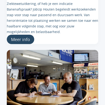
Ziektewetuitkering, of heb je een indicatie
Banenafspraak? JobUp Houten begeleidt werkzoekenden
stap voor stap naar passend en duurzaam werk. Van
heroriëntatie tot plaatsing werken we samen toe naar een
haalbare volgende stap, met oog voor jouw
mogelijkheden en belastbaarheid.
Meer info