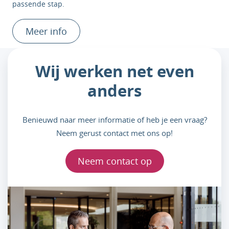
passende stap.
Meer info
Wij werken net even
anders
Benieuwd naar meer informatie of heb je een vraag?
Neem gerust contact met ons op!
Neem contact op