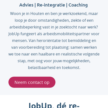
Advies | Re-integratie | Coaching
Woon je in Houten en ben je werkzoekend, maar
loop je door omstandigheden, ziekte of een
arbeidsbeperking vast in je zoektocht naar werk?
JobUp fungeert als arbeidsmobiliteitspartner voor
mensen. Van heroriëntatie tot bemiddeling en
van voorbereiding tot plaatsing: samen werken
we toe naar een haalbare en realistische volgende
stap, met oog voor jouw mogelijkheden,
belastbaarheid en toekomst.
Neem contact op
JobUp, dé re-