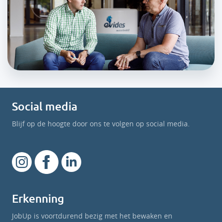
Social media
Blijf op de hoogte door ons te volgen op social media.
Erkenning
JobUp is voortdurend bezig met het bewaken en