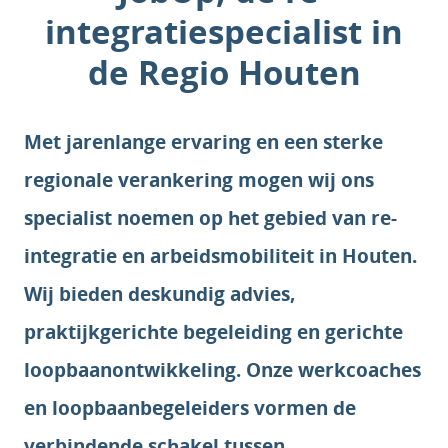
integratiespecialist in
de Regio Houten
Met jarenlange ervaring en een sterke
regionale verankering mogen wij ons
specialist noemen op het gebied van re-
integratie en arbeidsmobiliteit in Houten.
Wij bieden deskundig advies,
praktijkgerichte begeleiding en gerichte
loopbaanontwikkeling. Onze werkcoaches
en loopbaanbegeleiders vormen de
verbindende schakel tussen