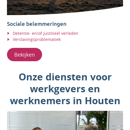
Sociale belemmeringen
Detentie- en/of justitieel verleden
Verslavingsproblematiek
Bekijken
Onze diensten voor
werkgevers en
werknemers in Houten