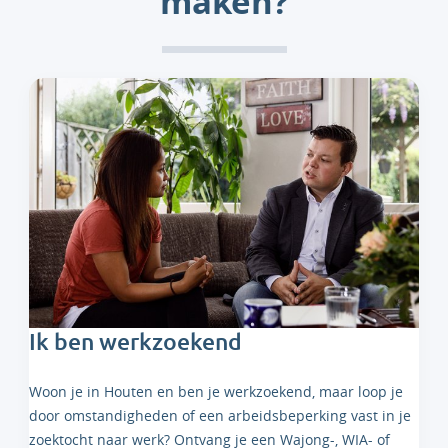
maken?
Ik ben werkzoekend
Woon je in Houten en ben je werkzoekend, maar loop je
door omstandigheden of een arbeidsbeperking vast in je
zoektocht naar werk? Ontvang je een Wajong-, WIA- of