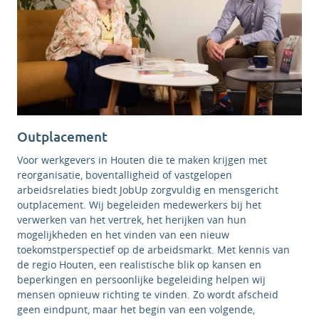
Outplacement
Voor werkgevers in Houten die te maken krijgen met
reorganisatie, boventalligheid of vastgelopen
arbeidsrelaties biedt JobUp zorgvuldig en mensgericht
outplacement. Wij begeleiden medewerkers bij het
verwerken van het vertrek, het herijken van hun
mogelijkheden en het vinden van een nieuw
toekomstperspectief op de arbeidsmarkt. Met kennis van
de regio Houten, een realistische blik op kansen en
beperkingen en persoonlijke begeleiding helpen wij
mensen opnieuw richting te vinden. Zo wordt afscheid
geen eindpunt, maar het begin van een volgende,