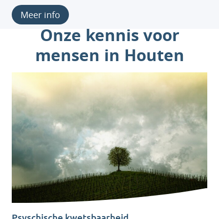
Meer info
Onze kennis voor
mensen in Houten
Psyschische kwetsbaarheid