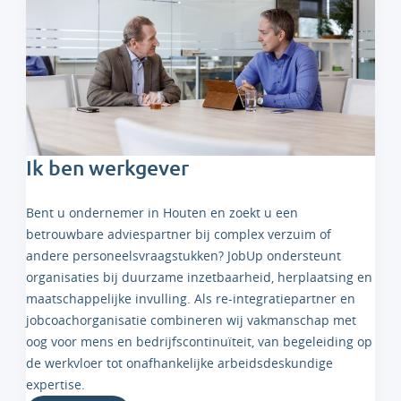
Ik ben werkgever
Bent u ondernemer in Houten en zoekt u een
betrouwbare adviespartner bij complex verzuim of
andere personeelsvraagstukken? JobUp ondersteunt
organisaties bij duurzame inzetbaarheid, herplaatsing en
maatschappelijke invulling. Als re-integratiepartner en
jobcoachorganisatie combineren wij vakmanschap met
oog voor mens en bedrijfscontinuïteit, van begeleiding op
de werkvloer tot onafhankelijke arbeidsdeskundige
expertise.