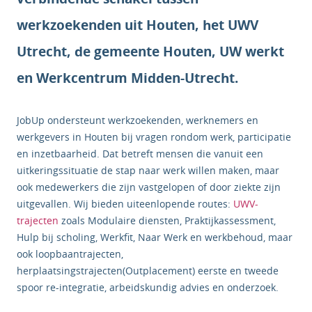
werkzoekenden uit Houten, het UWV
Utrecht, de gemeente Houten, UW werkt
en Werkcentrum Midden-Utrecht.
JobUp ondersteunt werkzoekenden, werknemers en
werkgevers in Houten bij vragen rondom werk, participatie
en inzetbaarheid. Dat betreft mensen die vanuit een
uitkeringssituatie de stap naar werk willen maken, maar
ook medewerkers die zijn vastgelopen of door ziekte zijn
uitgevallen. Wij bieden uiteenlopende routes:
UWV-
trajecten
zoals Modulaire diensten, Praktijkassessment,
Hulp bij scholing, Werkfit, Naar Werk en werkbehoud, maar
ook loopbaantrajecten,
herplaatsingstrajecten(Outplacement) eerste en tweede
spoor re-integratie, arbeidskundig advies en onderzoek.