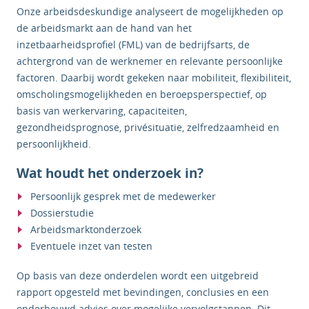
Onze arbeidsdeskundige analyseert de mogelijkheden op
de arbeidsmarkt aan de hand van het
inzetbaarheidsprofiel (FML) van de bedrijfsarts, de
achtergrond van de werknemer en relevante persoonlijke
factoren. Daarbij wordt gekeken naar mobiliteit, flexibiliteit,
omscholingsmogelijkheden en beroepsperspectief, op
basis van werkervaring, capaciteiten,
gezondheidsprognose, privésituatie, zelfredzaamheid en
persoonlijkheid.
Wat houdt het onderzoek in?
Persoonlijk gesprek met de medewerker
Dossierstudie
Arbeidsmarktonderzoek
Eventuele inzet van testen
Op basis van deze onderdelen wordt een uitgebreid
rapport opgesteld met bevindingen, conclusies en een
onderbouwd advies over mogelijke vervolgstappen. Dit