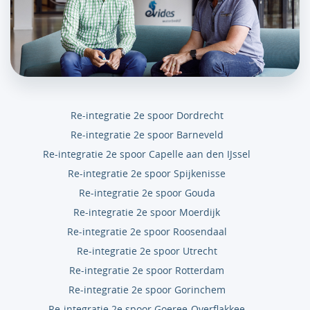
Re-integratie 2e spoor Dordrecht
Re-integratie 2e spoor Barneveld
Re-integratie 2e spoor Capelle aan den IJssel
Re-integratie 2e spoor Spijkenisse
Re-integratie 2e spoor Gouda
Re-integratie 2e spoor Moerdijk
Re-integratie 2e spoor Roosendaal
Re-integratie 2e spoor Utrecht
Re-integratie 2e spoor Rotterdam
Re-integratie 2e spoor Gorinchem
Re-integratie 2e spoor Goeree-Overflakkee