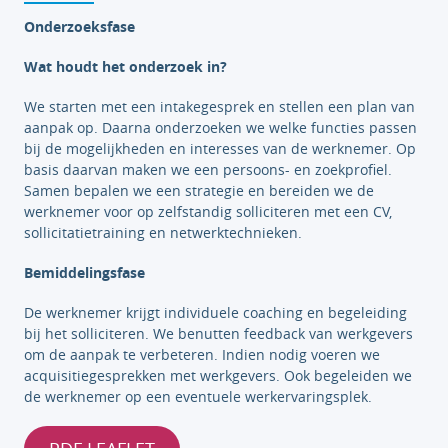
Onderzoeksfase
Wat houdt het onderzoek in?
We starten met een intakegesprek en stellen een plan van
aanpak op. Daarna onderzoeken we welke functies passen
bij de mogelijkheden en interesses van de werknemer. Op
basis daarvan maken we een persoons- en zoekprofiel.
Samen bepalen we een strategie en bereiden we de
werknemer voor op zelfstandig solliciteren met een CV,
sollicitatietraining en netwerktechnieken.
Bemiddelingsfase
De werknemer krijgt individuele coaching en begeleiding
bij het solliciteren. We benutten feedback van werkgevers
om de aanpak te verbeteren. Indien nodig voeren we
acquisitiegesprekken met werkgevers. Ook begeleiden we
de werknemer op een eventuele werkervaringsplek.