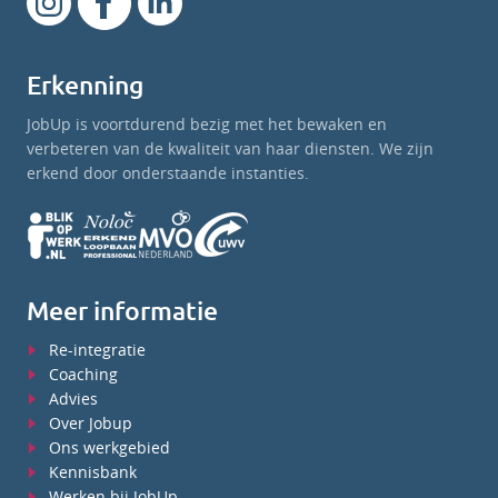
Erkenning
JobUp is voortdurend bezig met het bewaken en
verbeteren van de kwaliteit van haar diensten. We zijn
erkend door onderstaande instanties.
Meer informatie
Re-integratie
Coaching
Advies
Over Jobup
Ons werkgebied
Kennisbank
Werken bij JobUp