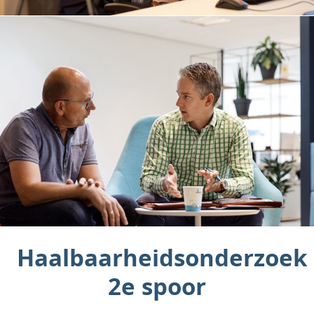
Haalbaarheidsonderzoek
2e spoor