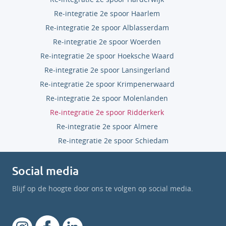
Re-integratie 2e spoor Haarlem
Re-integratie 2e spoor Alblasserdam
Re-integratie 2e spoor Woerden
Re-integratie 2e spoor Hoeksche Waard
Re-integratie 2e spoor Lansingerland
Re-integratie 2e spoor Krimpenerwaard
Re-integratie 2e spoor Molenlanden
Re-integratie 2e spoor Ridderkerk
Re-integratie 2e spoor Almere
Re-integratie 2e spoor Schiedam
Social media
Blijf op de hoogte door ons te volgen op social media.