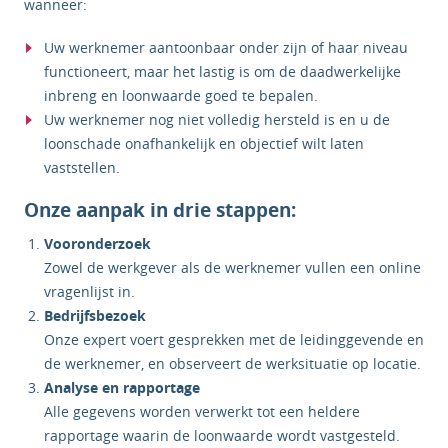
wanneer:
Uw werknemer aantoonbaar onder zijn of haar niveau
functioneert, maar het lastig is om de daadwerkelijke
inbreng en loonwaarde goed te bepalen.
Uw werknemer nog niet volledig hersteld is en u de
loonschade onafhankelijk en objectief wilt laten
vaststellen.
Onze aanpak in drie stappen:
Vooronderzoek
Zowel de werkgever als de werknemer vullen een online
vragenlijst in.
Bedrijfsbezoek
Onze expert voert gesprekken met de leidinggevende en
de werknemer, en observeert de werksituatie op locatie.
Analyse en rapportage
Alle gegevens worden verwerkt tot een heldere
rapportage waarin de loonwaarde wordt vastgesteld.