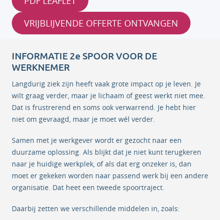
PDF LEAFLET
VRIJBLIJVENDE OFFERTE ONTVANGEN
INFORMATIE 2e SPOOR VOOR DE
WERKNEMER
Langdurig ziek zijn heeft vaak grote impact op je leven. Je
wilt graag verder, maar je lichaam of geest werkt niet mee.
Dat is frustrerend en soms ook verwarrend. Je hebt hier
niet om gevraagd, maar je moet wél verder.
Samen met je werkgever wordt er gezocht naar een
duurzame oplossing. Als blijkt dat je niet kunt terugkeren
naar je huidige werkplek, of als dat erg onzeker is, dan
moet er gekeken worden naar passend werk bij een andere
organisatie. Dat heet een tweede spoortraject.
Daarbij zetten we verschillende middelen in, zoals: