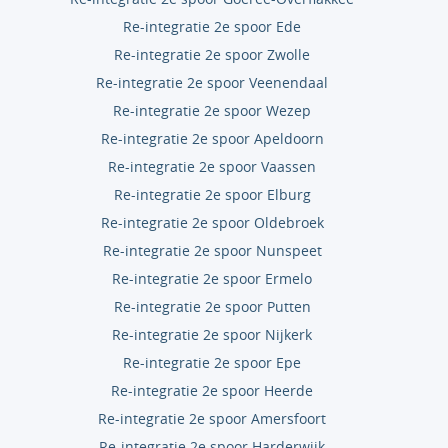
Re-integratie 2e spoor Ede
Re-integratie 2e spoor Zwolle
Re-integratie 2e spoor Veenendaal
Re-integratie 2e spoor Wezep
Re-integratie 2e spoor Apeldoorn
Re-integratie 2e spoor Vaassen
Re-integratie 2e spoor Elburg
Re-integratie 2e spoor Oldebroek
Re-integratie 2e spoor Nunspeet
Re-integratie 2e spoor Ermelo
Re-integratie 2e spoor Putten
Re-integratie 2e spoor Nijkerk
Re-integratie 2e spoor Epe
Re-integratie 2e spoor Heerde
Re-integratie 2e spoor Amersfoort
Re-integratie 2e spoor Harderwijk