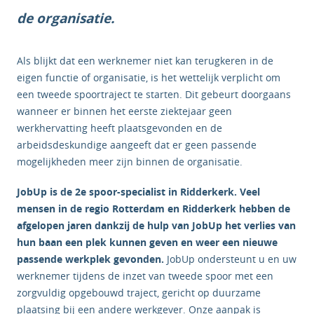
de organisatie.
Als blijkt dat een werknemer niet kan terugkeren in de
eigen functie of organisatie, is het wettelijk verplicht om
een tweede spoortraject te starten. Dit gebeurt doorgaans
wanneer er binnen het eerste ziektejaar geen
werkhervatting heeft plaatsgevonden en de
arbeidsdeskundige aangeeft dat er geen passende
mogelijkheden meer zijn binnen de organisatie.
JobUp is de 2e spoor-specialist in Ridderkerk. Veel
mensen in de regio Rotterdam en Ridderkerk hebben de
afgelopen jaren dankzij de hulp van JobUp het verlies van
hun baan een plek kunnen geven en weer een nieuwe
passende werkplek gevonden.
JobUp ondersteunt u en uw
werknemer tijdens de inzet van tweede spoor met een
zorgvuldig opgebouwd traject, gericht op duurzame
plaatsing bij een andere werkgever. Onze aanpak is