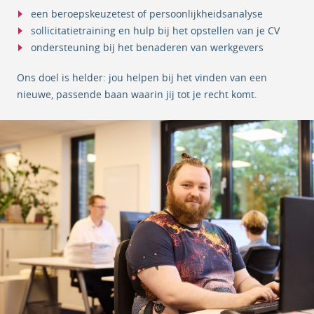
een beroepskeuzetest of persoonlijkheidsanalyse
sollicitatietraining en hulp bij het opstellen van je CV
ondersteuning bij het benaderen van werkgevers
Ons doel is helder: jou helpen bij het vinden van een
nieuwe, passende baan waarin jij tot je recht komt.