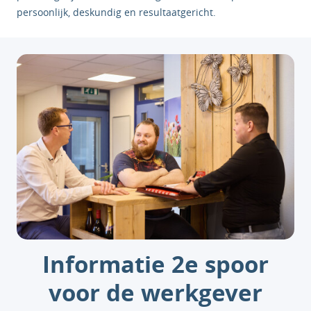
persoonlijk, deskundig en resultaatgericht.
Informatie 2e spoor
voor de werkgever