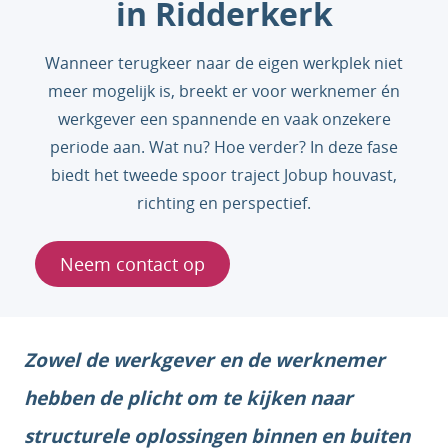
in Ridderkerk
Wanneer terugkeer naar de eigen werkplek niet
meer mogelijk is, breekt er voor werknemer én
werkgever een spannende en vaak onzekere
periode aan. Wat nu? Hoe verder? In deze fase
biedt het tweede spoor traject Jobup houvast,
richting en perspectief.
Neem contact op
Zowel de werkgever en de werknemer
hebben de plicht om te kijken naar
structurele oplossingen binnen en buiten