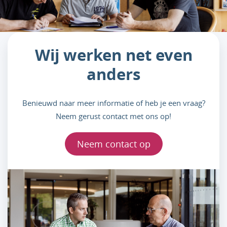
Wij werken net even
anders
Benieuwd naar meer informatie of heb je een vraag?
Neem gerust contact met ons op!
Neem contact op