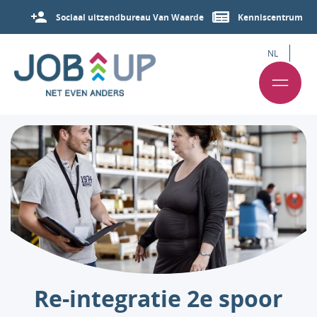
Sociaal uitzendbureau Van Waarde
Kenniscentrum
NL
Re-integratie 2e spoor