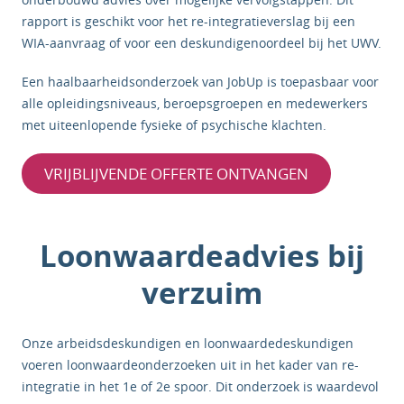
rapport is geschikt voor het re-integratieverslag bij een
WIA-aanvraag of voor een deskundigenoordeel bij het UWV.
Een haalbaarheidsonderzoek van JobUp is toepasbaar voor
alle opleidingsniveaus, beroepsgroepen en medewerkers
met uiteenlopende fysieke of psychische klachten.
VRIJBLIJVENDE OFFERTE ONTVANGEN
Loonwaardeadvies bij
verzuim
Onze arbeidsdeskundigen en loonwaardedeskundigen
voeren loonwaardeonderzoeken uit in het kader van re-
integratie in het 1e of 2e spoor. Dit onderzoek is waardevol