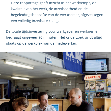
Deze rapportage geeft inzicht in het werktempo, de
kwaliteit van het werk, de inzetbaarheid en de
begeleidingsbehoefte van de werknemer, afgezet tegen
een volledig inzetbare collega.
De totale tijdsinvestering voor werkgever en werknemer
bedraagt ongeveer 90 minuten. Het onderzoek vindt altijd
plaats op de werkplek van de medewerker.