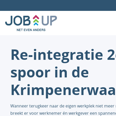
Re-integratie 
spoor in de
Krimpenerwaa
Wanneer terugkeer naar de eigen werkplek niet meer m
breekt er voor werknemer én werkgever een spannen