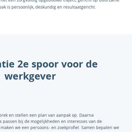
ak is persoonlijk, deskundig en resultaatgericht.
tie 2e spoor voor de
werkgever
prek en stellen een plan van aanpak op. Daarna
s passen bij de mogelijkheden en interesses van de
 maken we een persoons- en zoekprofiel. Samen bepalen we