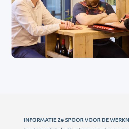
INFORMATIE 2e SPOOR VOOR DE WERK