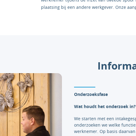
plaatsing bij een andere werkgever. Onze aanp
Informa
Onderzoeksfase
Wat houdt het onderzoek in?
We starten met een intakeges
onderzoeken we welke functie
werknemer. Op basis daarvan