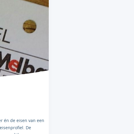
r én de eisen van een
eisenprofiel. De