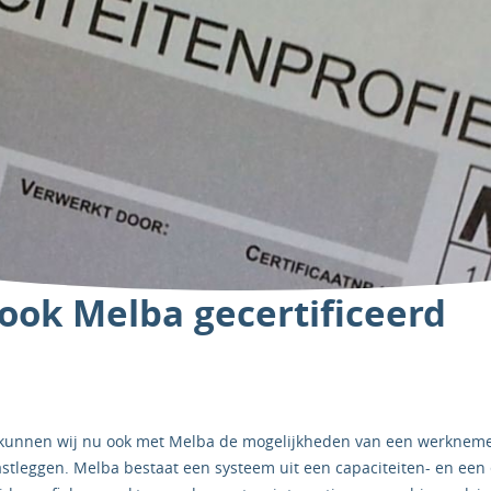
ook Melba gecertificeerd
 kunnen wij nu ook met Melba de mogelijkheden van een werkneme
astleggen. Melba bestaat een systeem uit een capaciteiten- en een 