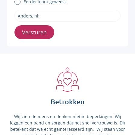
Eerder klant geweest
Versturen
Betrokken
Wij zien de mens en denken niet in beperkingen. Wij
leggen een band en zorgen dat het snel vertrouwd is. Dit
betekent dat we echt geïnteresseerd zijn. Wij staan voor