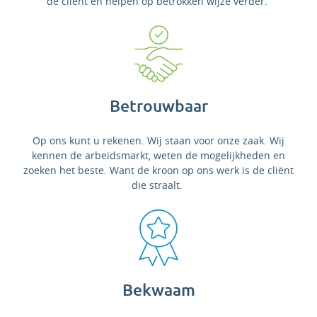
de cliënt en helpen op betrokken wijze verder.
Betrouwbaar
Op ons kunt u rekenen. Wij staan voor onze zaak. Wij
kennen de arbeidsmarkt, weten de mogelijkheden en
zoeken het beste. Want de kroon op ons werk is de cliënt
die straalt.
Bekwaam