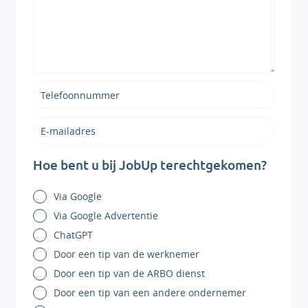
Hoe bent u bij JobUp terechtgekomen?
Via Google
Via Google Advertentie
ChatGPT
Door een tip van de werknemer
Door een tip van de ARBO dienst
Door een tip van een andere ondernemer