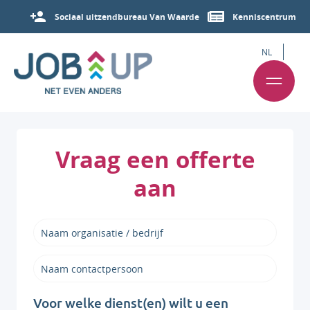
Sociaal uitzendbureau Van Waarde
Kenniscentrum
NL
Vraag een offerte
aan
Voor welke dienst(en) wilt u een