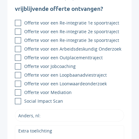
vrijblijvende offerte ontvangen?
Offerte voor een Re-integratie 1e spoortraject
Offerte voor een Re-integratie 2e spoortraject
Offerte voor een Re-integratie 3e spoortraject
Offerte voor een Arbeidsdeskundig Onderzoek
Offerte voor een Outplacementtraject
Offerte voor Jobcoaching
Offerte voor een Loopbaanadviestraject
Offerte voor een Loonwaardeonderzoek
Offerte voor Mediation
Social Impact Scan