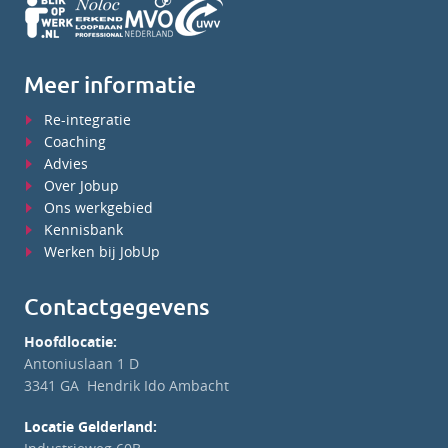
Meer informatie
Re-integratie
Coaching
Advies
Over Jobup
Ons werkgebied
Kennisbank
Werken bij JobUp
Contactgegevens
Hoofdlocatie:
Antoniuslaan 1 D
3341 GA Hendrik Ido Ambacht
Locatie Gelderland: