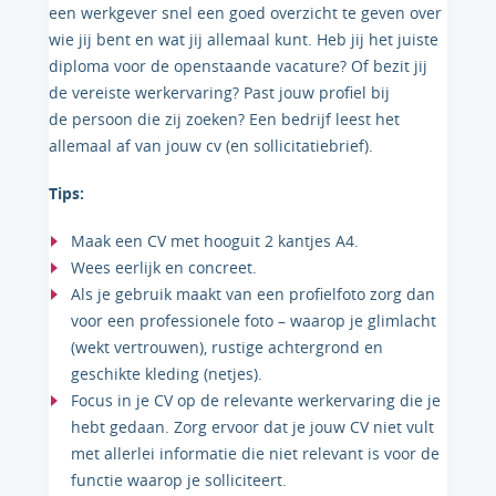
een werkgever snel een goed overzicht te geven over
wie jij bent en wat jij allemaal kunt. Heb jij het juiste
diploma voor de openstaande vacature? Of bezit jij
de vereiste werkervaring? Past jouw profiel bij
de persoon die zij zoeken? Een bedrijf leest het
allemaal af van jouw cv (en sollicitatiebrief).
Tips:
Maak een CV met hooguit 2 kantjes A4.
Wees eerlijk en concreet.
Als je gebruik maakt van een profielfoto zorg dan
voor een professionele foto – waarop je glimlacht
(wekt vertrouwen), rustige achtergrond en
geschikte kleding (netjes).
Focus in je CV op de relevante werkervaring die je
hebt gedaan. Zorg ervoor dat je jouw CV niet vult
met allerlei informatie die niet relevant is voor de
functie waarop je solliciteert.