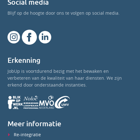
Social media
Blijf op de hoogte door ons te volgen op social media.
Erkenning
JobUp is voortdurend bezig met het bewaken en
verbeteren van de kwaliteit van haar diensten. We zijn
erkend door onderstaande instanties.
Meer informatie
Re-integratie