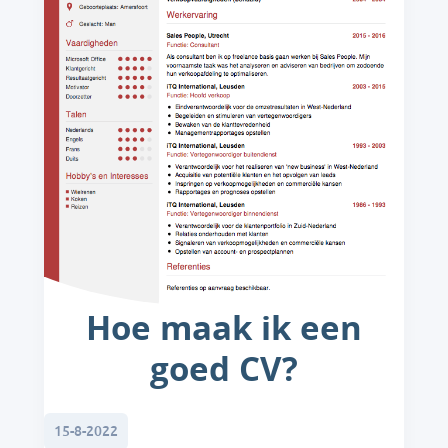
Hoe maak ik een
goed CV?
15-8-2022