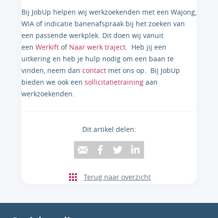
Bij JobUp helpen wij werkzoekenden met een Wajong,
WIA of indicatie banenafspraak bij het zoeken van
een passende werkplek. Dit doen wij vanuit
een
Werkift
of
Naar werk traject
. Heb jij een
uitkering en heb je hulp nodig om een baan te
vinden, neem dan
contact
met ons op. Bij JobUp
bieden we ook een
sollicitatietraining
aan
werkzoekenden.
Dit artikel delen:
Terug naar overzicht