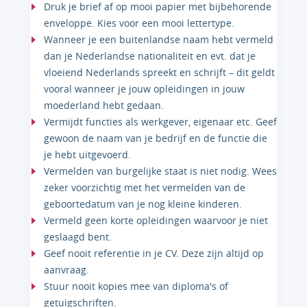
Druk je brief af op mooi papier met bijbehorende
enveloppe. Kies voor een mooi lettertype.
Wanneer je een buitenlandse naam hebt vermeld
dan je Nederlandse nationaliteit en evt. dat je
vloeiend Nederlands spreekt en schrijft – dit geldt
vooral wanneer je jouw opleidingen in jouw
moederland hebt gedaan.
Vermijdt functies als werkgever, eigenaar etc. Geef
gewoon de naam van je bedrijf en de functie die
je hebt uitgevoerd.
Vermelden van burgelijke staat is niet nodig. Wees
zeker voorzichtig met het vermelden van de
geboortedatum van je nog kleine kinderen.
Vermeld geen korte opleidingen waarvoor je niet
geslaagd bent.
Geef nooit referentie in je CV. Deze zijn altijd op
aanvraag.
Stuur nooit kopies mee van diploma's of
getuigschriften.