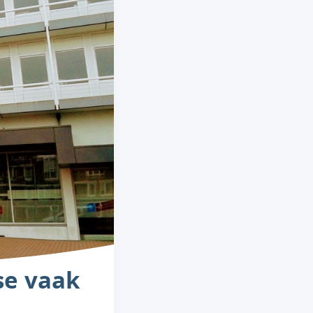
se vaak