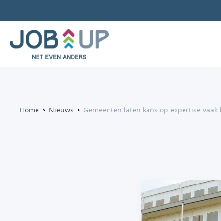
Home
Nieuws
Gemeenten laten kans op expertise vaak 