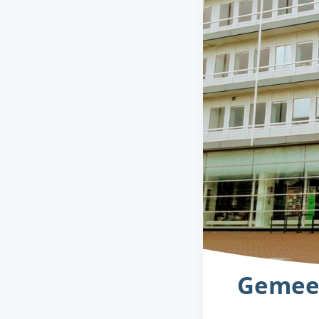
Gemeen