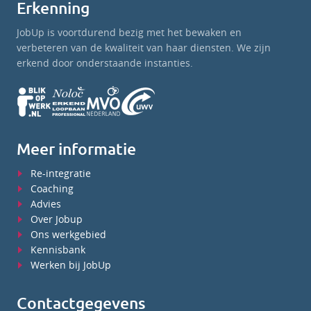
Erkenning
JobUp is voortdurend bezig met het bewaken en
verbeteren van de kwaliteit van haar diensten. We zijn
erkend door onderstaande instanties.
Meer informatie
Re-integratie
Coaching
Advies
Over Jobup
Ons werkgebied
Kennisbank
Werken bij JobUp
Contactgegevens