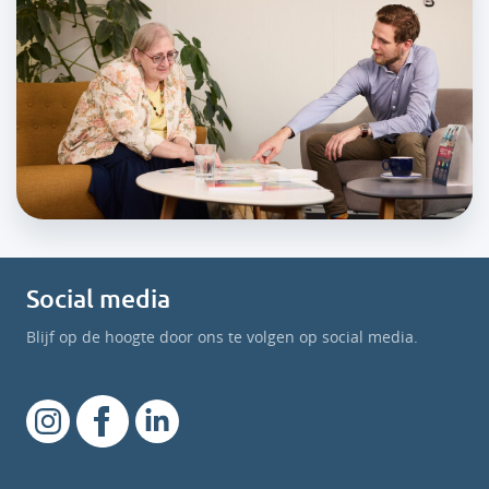
Social media
Blijf op de hoogte door ons te volgen op social media.