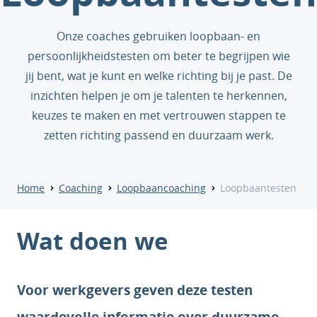
Onze coaches gebruiken loopbaan- en
persoonlijkheidstesten om beter te begrijpen wie
jij bent, wat je kunt en welke richting bij je past. De
inzichten helpen je om je talenten te herkennen,
keuzes te maken en met vertrouwen stappen te
zetten richting passend en duurzaam werk.
Home
Coaching
Loopbaancoaching
Loopbaantesten
Wat doen we
Voor werkgevers geven deze testen