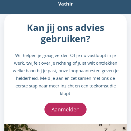
Vathir
Kan jij ons advies
gebruiken?
Wij helpen je graag verder. Of je nu vastloopt in je
werk, twijfelt over je richting of juist wilt ontdekken
welke baan bij je past, onze loopbaantesten geven je
helderheid. Meld je aan en zet samen met ons de
eerste stap naar meer inzicht en een toekomst die
klopt.
Aanmelden