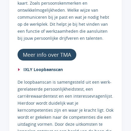
kaart. Zoals persoonskenmerken en
ontwikkelmogelijkheden. Welke wijze van
communiceren bij je past en wat je nodig hebt
op de werkplek. Dit helpt je bij het vinden van
een functie of werkzaamheden die aansluiten
bij jouw persoonlijke drijfveren en talenten.
Meer info over TMA
IXLY Loopbaanscan
De loopbaanscan is samengesteld uit een werk-
gerelateerde persoonlijkheidstest, een
carrièrewaardentest en een interessevragenlijst.
Hierdoor wordt duidelijk wat je
kerncompetenties zijn en waar je kracht ligt. Ook
wordt er gekeken naar de competenties die een
uitdaging vormen. Door deze uitkomsten te