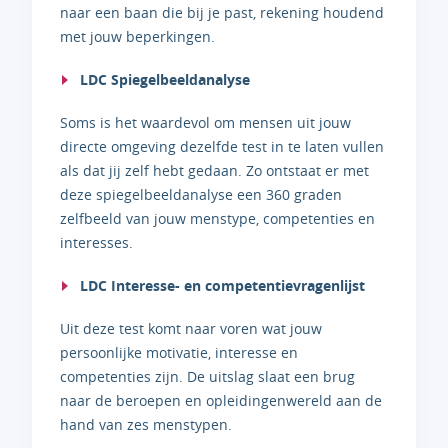
naar een baan die bij je past, rekening houdend
met jouw beperkingen.
LDC Spiegelbeeldanalyse
Soms is het waardevol om mensen uit jouw
directe omgeving dezelfde test in te laten vullen
als dat jij zelf hebt gedaan. Zo ontstaat er met
deze spiegelbeeldanalyse een 360 graden
zelfbeeld van jouw menstype, competenties en
interesses.
LDC Interesse- en competentievragenlijst
Uit deze test komt naar voren wat jouw
persoonlijke motivatie, interesse en
competenties zijn. De uitslag slaat een brug
naar de beroepen en opleidingenwereld aan de
hand van zes menstypen.