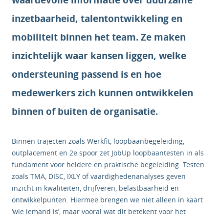
waardevolle informatie over duurzame
inzetbaarheid, talentontwikkeling en
mobiliteit binnen het team. Ze maken
inzichtelijk waar kansen liggen, welke
ondersteuning passend is en hoe
medewerkers zich kunnen ontwikkelen
binnen of buiten de organisatie.
Binnen trajecten zoals Werkfit, loopbaanbegeleiding,
outplacement en 2e spoor zet JobUp loopbaantesten in als
fundament voor heldere en praktische begeleiding. Testen
zoals TMA, DISC, IXLY of vaardighedenanalyses geven
inzicht in kwaliteiten, drijfveren, belastbaarheid en
ontwikkelpunten. Hiermee brengen we niet alleen in kaart
‘wie iemand is’, maar vooral wat dit betekent voor het