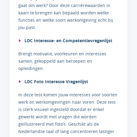
gaat om werk? Door deze carrièrewaarden in
kaart te brengen kan bepaald worden welke
functies en welke soort werkomgeving echt bij
jou past.
LDC Interesse- en Competentievragenlijst
Brengt motivatie, voorkeuren en interesses
samen, gekoppeld aan beroepen en
opleidingen.
LDC Foto Interesse Vragenlijst
In deze test komen jouw interesses voor soorten
werk en werkomgevingen naar voren. Deze test
is sterk visueel ingesteld doordat er enkel
gewerkt wordt met vragen die worden
geïllustreerd met foto’s. Geschikt als de
Nederlandse taal of lang concentreren lastiger