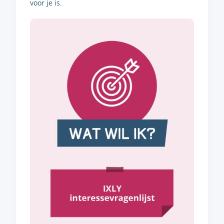
voor je is.