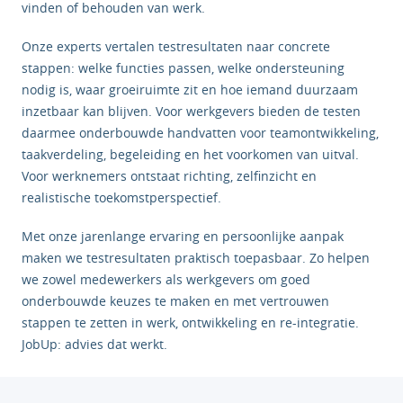
vinden of behouden van werk.
Onze experts vertalen testresultaten naar concrete
stappen: welke functies passen, welke ondersteuning
nodig is, waar groeiruimte zit en hoe iemand duurzaam
inzetbaar kan blijven. Voor werkgevers bieden de testen
daarmee onderbouwde handvatten voor teamontwikkeling,
taakverdeling, begeleiding en het voorkomen van uitval.
Voor werknemers ontstaat richting, zelfinzicht en
realistische toekomstperspectief.
Met onze jarenlange ervaring en persoonlijke aanpak
maken we testresultaten praktisch toepasbaar. Zo helpen
we zowel medewerkers als werkgevers om goed
onderbouwde keuzes te maken en met vertrouwen
stappen te zetten in werk, ontwikkeling en re-integratie.
JobUp: advies dat werkt.