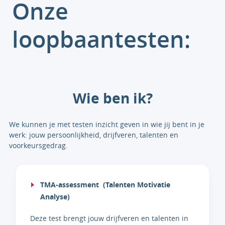
Onze
loopbaantesten:
Wie ben ik?
We kunnen je met testen inzicht geven in wie jij bent in je
werk: jouw persoonlijkheid, drijfveren, talenten en
voorkeursgedrag.
TMA-assessment (Talenten Motivatie
Analyse)
Deze test brengt jouw drijfveren en talenten in