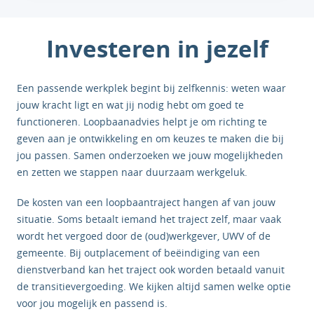
Investeren in jezelf
Een passende werkplek begint bij zelfkennis: weten waar
jouw kracht ligt en wat jij nodig hebt om goed te
functioneren. Loopbaanadvies helpt je om richting te
geven aan je ontwikkeling en om keuzes te maken die bij
jou passen. Samen onderzoeken we jouw mogelijkheden
en zetten we stappen naar duurzaam werkgeluk.
De kosten van een loopbaantraject hangen af van jouw
situatie. Soms betaalt iemand het traject zelf, maar vaak
wordt het vergoed door de (oud)werkgever, UWV of de
gemeente. Bij outplacement of beëindiging van een
dienstverband kan het traject ook worden betaald vanuit
de transitievergoeding. We kijken altijd samen welke optie
voor jou mogelijk en passend is.