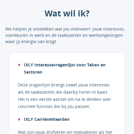
Wat wil ik?
We helpen je ontdekken wat jou motiveert: jouw interesses,
voorkeuren in werk en de taaksoorten en werkomgevingen
waar jij energie van krijgt.
IXLY Interessevragenlijst voor Taken en
Sectoren
Deze vragenlijst brengt zowel jouw interesses
als de taaksoorten die daarbij horen in kaart.
Het is een eerste aanzet om na te denken over
concrete functies die bij jou passen.
IXLY
CarrièreWaarden
Wat zijn jouw drijfveren en motivatoren als het