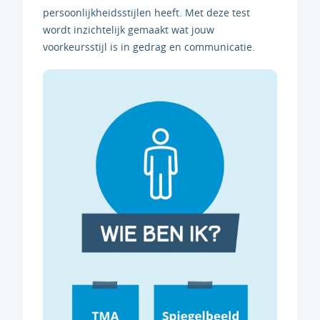
persoonlijkheidsstijlen heeft. Met deze test
wordt inzichtelijk gemaakt wat jouw
voorkeursstijl is in gedrag en communicatie.