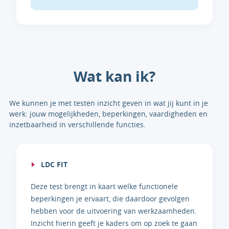
Wat kan ik?
We kunnen je met testen inzicht geven in wat jij kunt in je
werk: jouw mogelijkheden, beperkingen, vaardigheden en
inzetbaarheid in verschillende functies.
LDC FIT
Deze test brengt in kaart welke functionele
beperkingen je ervaart, die daardoor gevolgen
hebben voor de uitvoering van werkzaamheden.
Inzicht hierin geeft je kaders om op zoek te gaan