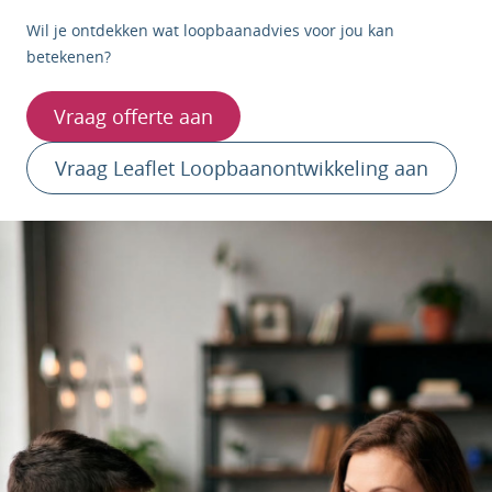
Wil je ontdekken wat loopbaanadvies voor jou kan
betekenen?
Vraag offerte aan
Vraag Leaflet Loopbaanontwikkeling aan