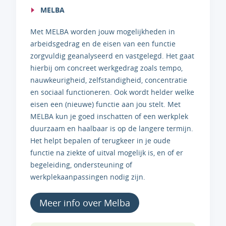
MELBA
Met MELBA worden jouw mogelijkheden in
arbeidsgedrag en de eisen van een functie
zorgvuldig geanalyseerd en vastgelegd. Het gaat
hierbij om concreet werkgedrag zoals tempo,
nauwkeurigheid, zelfstandigheid, concentratie
en sociaal functioneren. Ook wordt helder welke
eisen een (nieuwe) functie aan jou stelt. Met
MELBA kun je goed inschatten of een werkplek
duurzaam en haalbaar is op de langere termijn.
Het helpt bepalen of terugkeer in je oude
functie na ziekte of uitval mogelijk is, en of er
begeleiding, ondersteuning of
werkplekaanpassingen nodig zijn.
Meer info over Melba