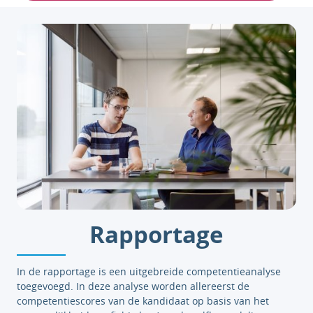
Rapportage
In de rapportage is een uitgebreide competentieanalyse
toegevoegd. In deze analyse worden allereerst de
competentiescores van de kandidaat op basis van het