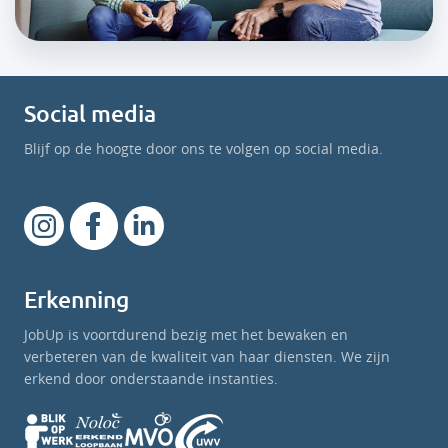
Social media
Blijf op de hoogte door ons te volgen op social media.
Erkenning
JobUp is voortdurend bezig met het bewaken en
verbeteren van de kwaliteit van haar diensten. We zijn
erkend door onderstaande instanties.