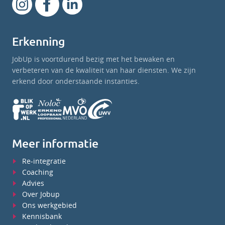
Erkenning
JobUp is voortdurend bezig met het bewaken en
verbeteren van de kwaliteit van haar diensten. We zijn
erkend door onderstaande instanties.
Meer informatie
Re-integratie
Coaching
Advies
Over Jobup
Ons werkgebied
Kennisbank