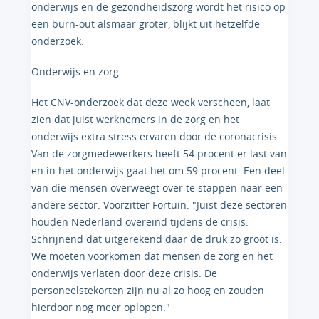
onderwijs en de gezondheidszorg wordt het risico op
een burn-out alsmaar groter, blijkt uit hetzelfde
onderzoek.
Onderwijs en zorg
Het CNV-onderzoek dat deze week verscheen, laat
zien dat juist werknemers in de zorg en het
onderwijs extra stress ervaren door de coronacrisis.
Van de zorgmedewerkers heeft 54 procent er last van
en in het onderwijs gaat het om 59 procent. Een deel
van die mensen overweegt over te stappen naar een
andere sector. Voorzitter Fortuin: "Juist deze sectoren
houden Nederland overeind tijdens de crisis.
Schrijnend dat uitgerekend daar de druk zo groot is.
We moeten voorkomen dat mensen de zorg en het
onderwijs verlaten door deze crisis. De
personeelstekorten zijn nu al zo hoog en zouden
hierdoor nog meer oplopen."