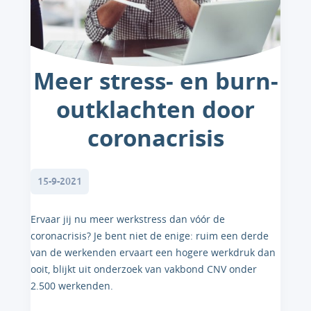
Meer stress- en burn-
outklachten door
coronacrisis
15-9-2021
Ervaar jij nu meer werkstress dan vóór de
coronacrisis? Je bent niet de enige: ruim een derde
van de werkenden ervaart een hogere werkdruk dan
ooit, blijkt uit onderzoek van vakbond CNV onder
2.500 werkenden.