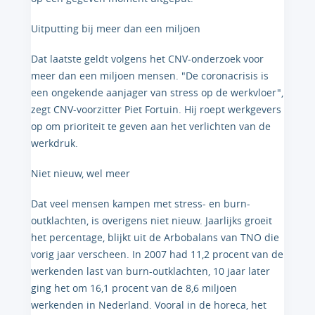
Uitputting bij meer dan een miljoen
Dat laatste geldt volgens het CNV-onderzoek voor
meer dan een miljoen mensen. "De coronacrisis is
een ongekende aanjager van stress op de werkvloer",
zegt CNV-voorzitter Piet Fortuin. Hij roept werkgevers
op om prioriteit te geven aan het verlichten van de
werkdruk.
Niet nieuw, wel meer
Dat veel mensen kampen met stress- en burn-
outklachten, is overigens niet nieuw. Jaarlijks groeit
het percentage, blijkt uit de Arbobalans van TNO die
vorig jaar verscheen. In 2007 had 11,2 procent van de
werkenden last van burn-outklachten, 10 jaar later
ging het om 16,1 procent van de 8,6 miljoen
werkenden in Nederland. Vooral in de horeca, het