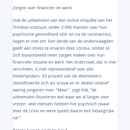
Zorgen over financiën en werk
Ook de uitkomsten van een online enquête van het
Trimbos-instituut, onder 3.000 mensen over hun
psychische gezondheid vóór en na de coronacrisis,
liegen er niet om. Een derde van de ondervraagden
geeft aan stress te ervaren door corona, omdat ze
zich bijvoorbeeld meer zorgen maken over hun
financiële situatie en werk. Het onderzoek, dat in mei
verscheen, is niet representatief voor alle
Nederlanders: 83 procent van de deelnemers
identificeerde zich als vrouw en er deden relatief
weinig jongeren mee. "Maar", zegt Kok, "de
uitkomsten illustreren wel waar we al langer voor
vrezen: veel mensen hebben het psychisch zwaar
door de crisis en werk speelt daarin een belangrijke
rol."