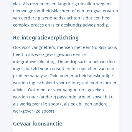
vlak. Als deze mensen langdurig uitvallen wegens
nieuwe gezondheidsklachten of een terugval ervaren
van eerdere gezondheidsklachten is dat een heel
complex proces en is er deskundig advies nodig.
Re-integratieverplichting
Ook voor vangnetters, mensen met een No Risk polis,
heeft u als werkgever gewoon een re-
integratieverplichting. De bedrijfsarts moet worden
ingeschakeld voor consult en het opstellen van een
probleemanalyse. Ook moet er arbeidsdeskundige
worden ingeschakeld voor re-integratieonderzoek en
advies. Ook moet er voor vangnetters gekeken
worden naar (andere) passende arbeid, zowel bij u
als werkgever (1e spoor) , als ook bij een andere
werkgever (2e spoor)
Gevaar loonsanctie