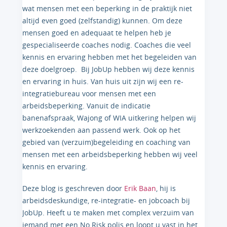
wat mensen met een beperking in de praktijk niet
altijd even goed (zelfstandig) kunnen. Om deze
mensen goed en adequaat te helpen heb je
gespecialiseerde coaches nodig. Coaches die veel
kennis en ervaring hebben met het begeleiden van
deze doelgroep. Bij JobUp hebben wij deze kennis
en ervaring in huis. Van huis uit zijn wij een re-
integratiebureau voor mensen met een
arbeidsbeperking. Vanuit de indicatie
banenafspraak, Wajong of WIA uitkering helpen wij
werkzoekenden aan passend werk. Ook op het
gebied van (verzuim)begeleiding en coaching van
mensen met een arbeidsbeperking hebben wij veel
kennis en ervaring.
Deze blog is geschreven door
Erik Baan
, hij is
arbeidsdeskundige, re-integratie- en jobcoach bij
JobUp. Heeft u te maken met complex verzuim van
iemand met een No Risk polis en loopt u vast in het