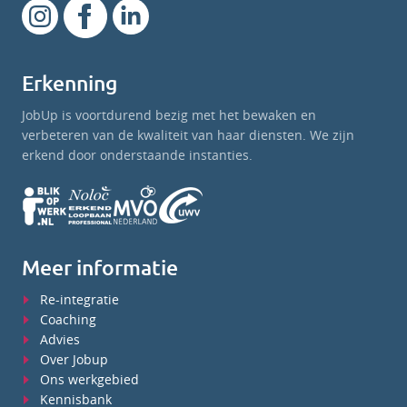
Erkenning
JobUp is voortdurend bezig met het bewaken en
verbeteren van de kwaliteit van haar diensten. We zijn
erkend door onderstaande instanties.
Meer informatie
Re-integratie
Coaching
Advies
Over Jobup
Ons werkgebied
Kennisbank