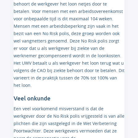
behoort de werkgever het loon netjes door te
betalen. Voor mensen met een arbeidsovereenkomst
voor onbepaalde tijd is dit maximaal 104 weken.
Mensen met een arbeidsbeperking zijn vaak in het
bezit van een No Risk polis, deze groep worden ook
wel vangnetters genoemd. Deze No Risk polis zorgt
er voor dat u als werkgever bij ziekte van de
werknemer gecompenseerd wordt in de loonkosten.
Het UWV betaalt u als werkgever het loon terug wat u
volgens de CAO bij ziekte behoort door te betalen. Dit
varieert in de praktijk tussen de 70% tot 100% van
het loon.
Veel onkunde
Een veel voorkomend misverstand is dat de
werkgever door de No Risk polis vrijgesteld is van alle
plichten die zijn vastgelegd in de Wet Verbetering
Poortwachter. Deze werkgevers vermoeden dat ze