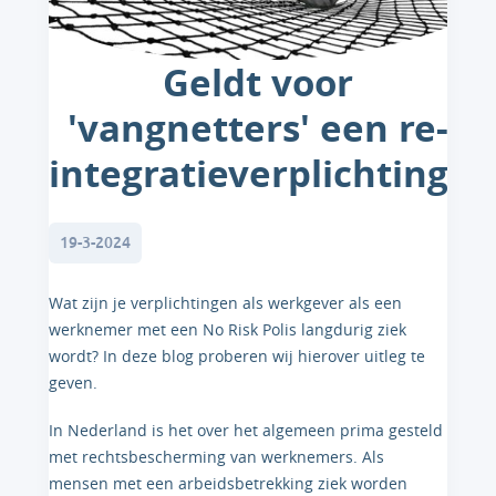
Geldt voor
'vangnetters' een re-
integratieverplichting?
19-3-2024
Wat zijn je verplichtingen als werkgever als een
werknemer met een No Risk Polis langdurig ziek
wordt? In deze blog proberen wij hierover uitleg te
geven.
In Nederland is het over het algemeen prima gesteld
met rechtsbescherming van werknemers. Als
mensen met een arbeidsbetrekking ziek worden