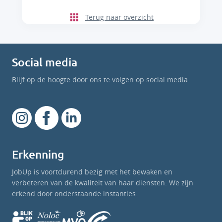
Terug naar overzicht
Social media
Blijf op de hoogte door ons te volgen op social media.
Erkenning
JobUp is voortdurend bezig met het bewaken en
verbeteren van de kwaliteit van haar diensten. We zijn
erkend door onderstaande instanties.