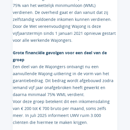
75% van het wettelijk minimumloon (WML)
verdienen. De overheid gaat er dan vanuit dat zij
zelfstandig voldoende inkomen kunnen verdienen.
Door de Wet vereenvoudiging Wajong is deze
vijfjaarstermijn sinds 1 januari 2021 opnieuw gestart
voor alle werkende Wajongers.
Grote financiële gevolgen voor een deel van de
groep
Een deel van de Wajongers ontvangt nu een
aanvullende Wajong-uitkering in de vorm van het
garantiebedrag. Dit bedrag wordt afgebouwd zodra
iemand vijf jaar onafgebroken heeft gewerkt en
daarna minimaal 75% WML verdient.
Voor deze groep betekent dit een inkomensdaling
van € 200 tot € 700 bruto per maand, soms zelfs
meer. In juli 2025 informeert UWV ruim 3.000
cliënten die hiermee te maken krijgen.