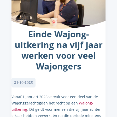
Einde Wajong-
uitkering na vijf jaar
werken voor veel
Wajongers
21-10-2025
Vanaf 1 januari 2026 vervalt voor een deel van de
Wajonggerechtigden het recht op een
Wajong-
uitkering
. Dit geldt voor mensen die vijf jaar achter
elkaar hebben gewerkt én na die periode minstens