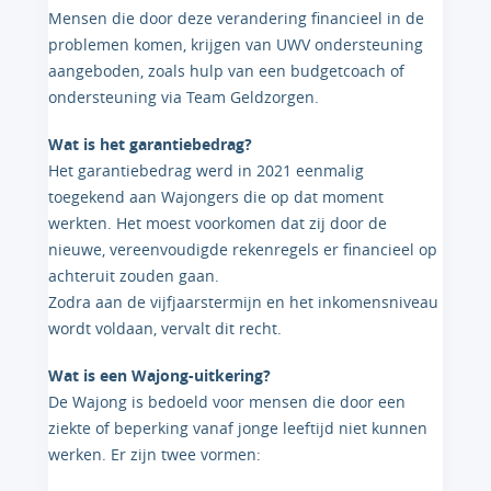
Mensen die door deze verandering financieel in de
problemen komen, krijgen van UWV ondersteuning
aangeboden, zoals hulp van een budgetcoach of
ondersteuning via Team Geldzorgen.
Wat is het garantiebedrag?
Het garantiebedrag werd in 2021 eenmalig
toegekend aan Wajongers die op dat moment
werkten. Het moest voorkomen dat zij door de
nieuwe, vereenvoudigde rekenregels er financieel op
achteruit zouden gaan.
Zodra aan de vijfjaarstermijn en het inkomensniveau
wordt voldaan, vervalt dit recht.
Wat is een Wajong-uitkering?
De Wajong is bedoeld voor mensen die door een
ziekte of beperking vanaf jonge leeftijd niet kunnen
werken. Er zijn twee vormen: