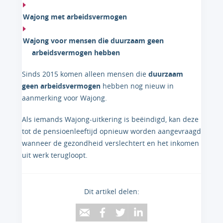
Wajong met arbeidsvermogen
Wajong voor mensen die duurzaam geen
arbeidsvermogen hebben
Sinds 2015 komen alleen mensen die
duurzaam
geen arbeidsvermogen
hebben nog nieuw in
aanmerking voor Wajong.
Als iemands Wajong-uitkering is beëindigd, kan deze
tot de pensioenleeftijd opnieuw worden aangevraagd
wanneer de gezondheid verslechtert en het inkomen
uit werk terugloopt.
Dit artikel delen: