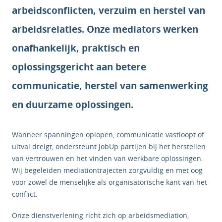
arbeidsconflicten, verzuim en herstel van
arbeidsrelaties. Onze mediators werken
onafhankelijk, praktisch en
oplossingsgericht aan betere
communicatie, herstel van samenwerking
en duurzame oplossingen.
Wanneer spanningen oplopen, communicatie vastloopt of
uitval dreigt, ondersteunt JobUp partijen bij het herstellen
van vertrouwen en het vinden van werkbare oplossingen.
Wij begeleiden mediationtrajecten zorgvuldig en met oog
voor zowel de menselijke als organisatorische kant van het
conflict.
Onze dienstverlening richt zich op arbeidsmediation,