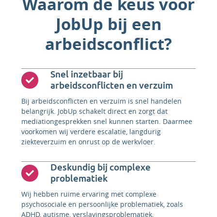
Waarom de keus voor
JobUp bij een
arbeidsconflict?
Snel inzetbaar bij
arbeidsconflicten en verzuim
Bij arbeidsconflicten en verzuim is snel handelen
belangrijk. JobUp schakelt direct en zorgt dat
mediationgesprekken snel kunnen starten. Daarmee
voorkomen wij verdere escalatie, langdurig
ziekteverzuim en onrust op de werkvloer.
Deskundig bij complexe
problematiek
Wij hebben ruime ervaring met complexe
psychosociale en persoonlijke problematiek, zoals
ADHD, autisme, verslavingsproblematiek,