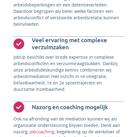
arbeidsbeperkingen en een detentieverleden.
Daardoor begrijpen wij beter welke factoren een
arbeidsconflict of verstoorde arbeidsrelatie kunnen
beïnvloeden.
Veel ervaring met complexe
verzuimzaken
JobUp beschikt over brede expertise in complexe
arbeidsconflicten en verzuimvraagstukken. Dankzij
onze arbeidsdeskundige kennis combineren wij
arbeidsmediation met inzicht in re-integratie,
belastbaarheid, 1e en 2e spoortrajecten en
duurzame inzetbaarheid.
Nazorg en coaching mogelijk
Ook na afronding van de mediation kunnen wij als
organisatie ondersteuning blijven bieden. Denk aan
nazorg,
jobcoaching,
begeleiding op de werkvloer of