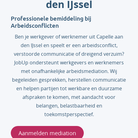
den IJssel
Professionele bemiddeling bij
Arbeidsconflicten
Ben je werkgever of werknemer uit Capelle aan
den IJssel en speelt er een arbeidsconflict,
verstoorde communicatie of dreigend verzuim?
JobUp ondersteunt werkgevers en werknemers
met onafhankelijke arbeidsmediation. Wij
begeleiden gesprekken, herstellen communicatie
en helpen partijen tot werkbare en duurzame
afspraken te komen, met aandacht voor
belangen, belastbaarheid en
toekomstperspectief.
Aanmelden mediation