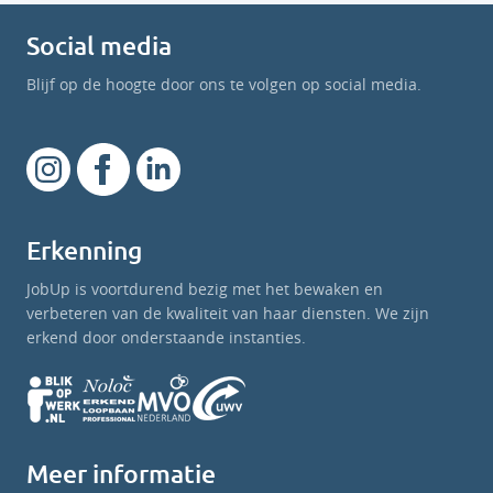
Social media
Blijf op de hoogte door ons te volgen op social media.
Erkenning
JobUp is voortdurend bezig met het bewaken en
verbeteren van de kwaliteit van haar diensten. We zijn
erkend door onderstaande instanties.
Meer informatie