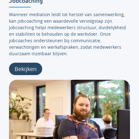
Jobcoaching
Wanneer mediation leidt tot herstel van samenwerking,
kan jobcoaching een waardevolle vervolgstap zijn.
Jobcoaching helpt medewerkers structuur, duidelijkheid
en stabiliteit te behouden op de werkvloer. Onze
jobcoaches ondersteunen bij communicatie,
verwachtingen en werkafspraken, zodat medewerkers
duurzaam inzetbaar blijven.
Bekijken