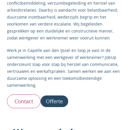
conflictbemiddeling, verzuimbegeleiding en herstel van
arbeidsrelaties. Daarbij is aandacht voor belastbaarheid,
duurzame inzetbaarheid, wederzijds begrip en het
voorkomen van verdere escalatie. Wij begeleiden
gesprekken op een duidelijke en constructieve manier,
zodat werkgever en werknemer weer vooruit kunnen.
Werk je in Capelle aan den IJssel en loop je vast in de
samenwerking met een werkgever of werknemer? JobUp
ondersteunt stap voor stap bij herstel van communicatie,
vertrouwen en werkafspraken. Samen werken we aan een
duurzame oplossing en een toekomstbestendige
samenwerking.
Contact
Offerte