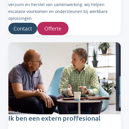
verzuim en herstel van samenwerking: wij helpen
escalatie voorkomen en ondersteunen bij werkbare
oplossingen.
Contact
Offerte
Ik ben een extern proffesional