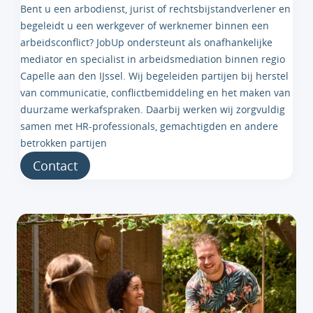
Bent u een arbodienst, jurist of rechtsbijstandverlener en
begeleidt u een werkgever of werknemer binnen een
arbeidsconflict? JobUp ondersteunt als onafhankelijke
mediator en specialist in arbeidsmediation binnen regio
Capelle aan den IJssel. Wij begeleiden partijen bij herstel
van communicatie, conflictbemiddeling en het maken van
duurzame werkafspraken. Daarbij werken wij zorgvuldig
samen met HR-professionals, gemachtigden en andere
betrokken partijen
Contact