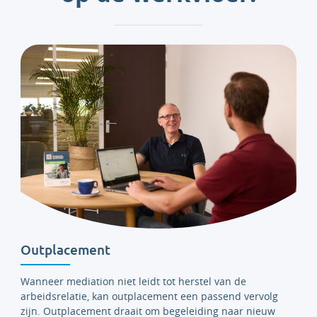
Outplacement
Wanneer mediation niet leidt tot herstel van de
arbeidsrelatie, kan outplacement een passend vervolg
zijn. Outplacement draait om begeleiding naar nieuw