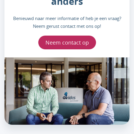
anders
Benieuwd naar meer informatie of heb je een vraag?
Neem gerust contact met ons op!
Neem contact op