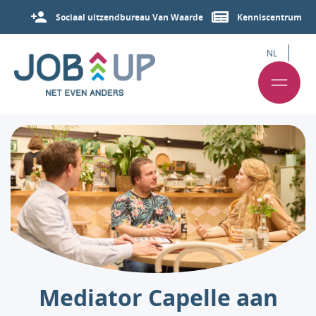
Sociaal uitzendbureau Van Waarde
Kenniscentrum
NL
Mediator Capelle aan