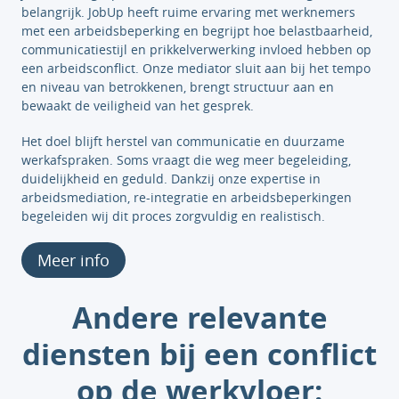
belangrijk. JobUp heeft ruime ervaring met werknemers
met een arbeidsbeperking en begrijpt hoe belastbaarheid,
communicatiestijl en prikkelverwerking invloed hebben op
een arbeidsconflict. Onze mediator sluit aan bij het tempo
en niveau van betrokkenen, brengt structuur aan en
bewaakt de veiligheid van het gesprek.
Het doel blijft herstel van communicatie en duurzame
werkafspraken. Soms vraagt die weg meer begeleiding,
duidelijkheid en geduld. Dankzij onze expertise in
arbeidsmediation, re-integratie en arbeidsbeperkingen
begeleiden wij dit proces zorgvuldig en realistisch.
Meer info
Andere relevante
diensten bij een conflict
op de werkvloer: