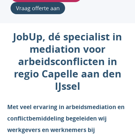
Vraag offerte aan
JobUp, dé specialist in
mediation voor
arbeidsconflicten in
regio Capelle aan den
IJssel
Met veel ervaring in arbeidsmediation en
conflictbemiddeling begeleiden wij
werkgevers en werknemers bij