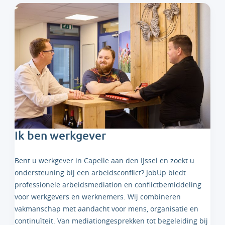
Ik ben werkgever
Bent u werkgever in Capelle aan den IJssel en zoekt u
ondersteuning bij een arbeidsconflict? JobUp biedt
professionele arbeidsmediation en conflictbemiddeling
voor werkgevers en werknemers. Wij combineren
vakmanschap met aandacht voor mens, organisatie en
continuïteit. Van mediationgesprekken tot begeleiding bij