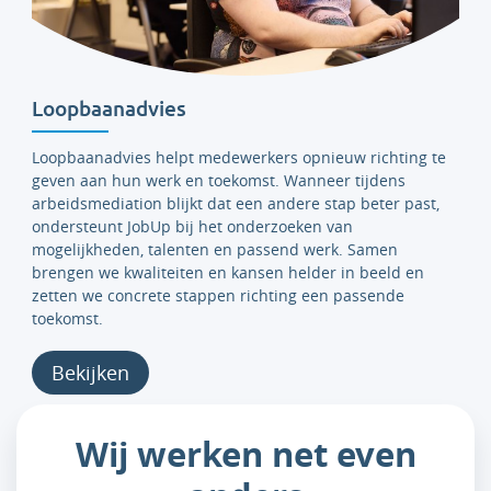
Loopbaanadvies
Loopbaanadvies helpt medewerkers opnieuw richting te
geven aan hun werk en toekomst. Wanneer tijdens
arbeidsmediation blijkt dat een andere stap beter past,
ondersteunt JobUp bij het onderzoeken van
mogelijkheden, talenten en passend werk. Samen
brengen we kwaliteiten en kansen helder in beeld en
zetten we concrete stappen richting een passende
toekomst.
Bekijken
Wij werken net even