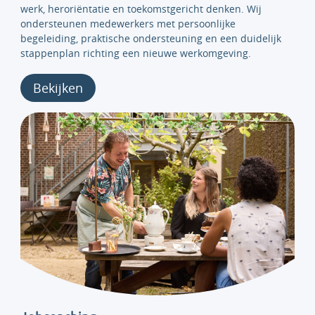
werk, heroriëntatie en toekomstgericht denken. Wij
ondersteunen medewerkers met persoonlijke
begeleiding, praktische ondersteuning en een duidelijk
stappenplan richting een nieuwe werkomgeving.
Bekijken