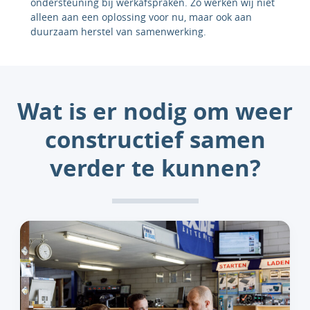
ondersteuning bij werkafspraken. Zo werken wij niet
alleen aan een oplossing voor nu, maar ook aan
duurzaam herstel van samenwerking.
Wat is er nodig om weer
constructief samen
verder te kunnen?