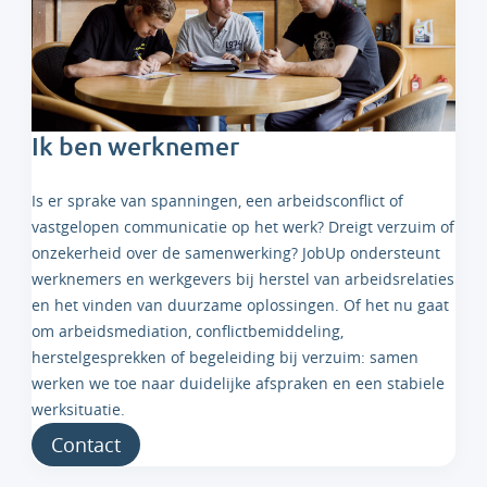
Ik ben werknemer
Is er sprake van spanningen, een arbeidsconflict of
vastgelopen communicatie op het werk? Dreigt verzuim of
onzekerheid over de samenwerking? JobUp ondersteunt
werknemers en werkgevers bij herstel van arbeidsrelaties
en het vinden van duurzame oplossingen. Of het nu gaat
om arbeidsmediation, conflictbemiddeling,
herstelgesprekken of begeleiding bij verzuim: samen
werken we toe naar duidelijke afspraken en een stabiele
werksituatie.
Contact