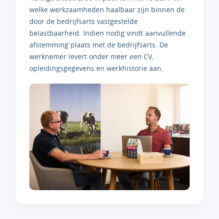
welke werkzaamheden haalbaar zijn binnen de
door de bedrijfsarts vastgestelde
belastbaarheid. Indien nodig vindt aanvullende
afstemming plaats met de bedrijfsarts. De
werknemer levert onder meer een CV,
opleidingsgegevens en werkhistorie aan.