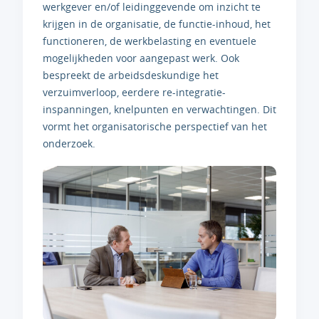
werkgever en/of leidinggevende om inzicht te
krijgen in de organisatie, de functie-inhoud, het
functioneren, de werkbelasting en eventuele
mogelijkheden voor aangepast werk. Ook
bespreekt de arbeidsdeskundige het
verzuimverloop, eerdere re-integratie-
inspanningen, knelpunten en verwachtingen. Dit
vormt het organisatorische perspectief van het
onderzoek.