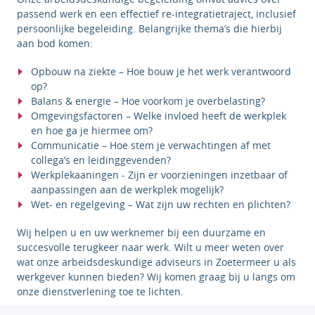
passend werk en een effectief re-integratietraject, inclusief
persoonlijke begeleiding. Belangrijke thema’s die hierbij
aan bod komen:
Opbouw na ziekte – Hoe bouw je het werk verantwoord
op?
Balans & energie – Hoe voorkom je overbelasting?
Omgevingsfactoren – Welke invloed heeft de werkplek
en hoe ga je hiermee om?
Communicatie – Hoe stem je verwachtingen af met
collega’s en leidinggevenden?
Werkplekaaningen - Zijn er voorzieningen inzetbaar of
aanpassingen aan de werkplek mogelijk?
Wet- en regelgeving – Wat zijn uw rechten en plichten?
Wij helpen u en uw werknemer bij een duurzame en
succesvolle terugkeer naar werk.
Wilt u meer weten over
wat onze arbeidsdeskundige adviseurs in Zoetermeer u als
werkgever kunnen bieden? Wij komen graag bij u langs om
onze dienstverlening toe te lichten.