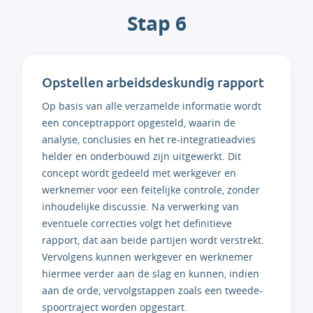
Stap 6
Opstellen arbeidsdeskundig rapport
Op basis van alle verzamelde informatie wordt
een conceptrapport opgesteld, waarin de
analyse, conclusies en het re-integratieadvies
helder en onderbouwd zijn uitgewerkt. Dit
concept wordt gedeeld met werkgever en
werknemer voor een feitelijke controle, zonder
inhoudelijke discussie. Na verwerking van
eventuele correcties volgt het definitieve
rapport, dat aan beide partijen wordt verstrekt.
Vervolgens kunnen werkgever en werknemer
hiermee verder aan de slag en kunnen, indien
aan de orde, vervolgstappen zoals een tweede-
spoortraject worden opgestart.