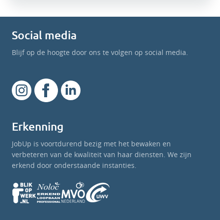
Social media
Blijf op de hoogte door ons te volgen op social media.
Erkenning
JobUp is voortdurend bezig met het bewaken en
verbeteren van de kwaliteit van haar diensten. We zijn
erkend door onderstaande instanties.