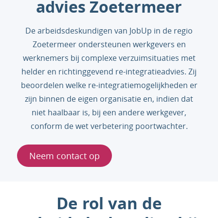
advies Zoetermeer
De arbeidsdeskundigen van JobUp in de regio
Zoetermeer ondersteunen werkgevers en
werknemers bij complexe verzuimsituaties met
helder en richtinggevend re-integratieadvies. Zij
beoordelen welke re-integratiemogelijkheden er
zijn binnen de eigen organisatie en, indien dat
niet haalbaar is, bij een andere werkgever,
conform de wet verbetering poortwachter.
Neem contact op
De rol van de