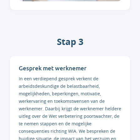
Stap 3
Gesprek met werknemer
In een verdiepend gesprek verkent de
arbeidsdeskundige de belastbaarheid,
mogelijkheden, beperkingen, motivatie,
werkervaring en toekomstwensen van de
werknemer. Daarbij krijgt de werknemer heldere
uitleg over de Wet verbetering poortwachter, de
te nemen stappen en de mogelijke
consequenties richting WIA. We bespreken de
huidige situatie, de impact van het verzuim en