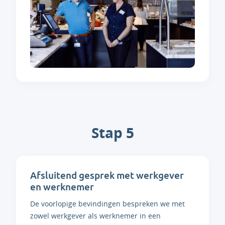
Stap 5
Afsluitend gesprek met werkgever
en werknemer
De voorlopige bevindingen bespreken we met
zowel werkgever als werknemer in een