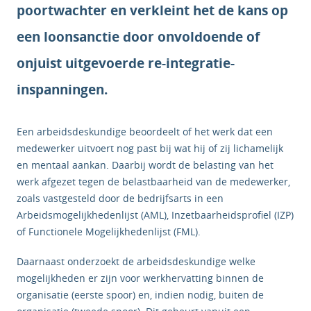
poortwachter en verkleint het de kans op
een loonsanctie door onvoldoende of
onjuist uitgevoerde re-integratie-
inspanningen.
Een arbeidsdeskundige beoordeelt of het werk dat een
medewerker uitvoert nog past bij wat hij of zij lichamelijk
en mentaal aankan. Daarbij wordt de belasting van het
werk afgezet tegen de belastbaarheid van de medewerker,
zoals vastgesteld door de bedrijfsarts in een
Arbeidsmogelijkhedenlijst (AML), Inzetbaarheidsprofiel (IZP)
of Functionele Mogelijkhedenlijst (FML).
Daarnaast onderzoekt de arbeidsdeskundige welke
mogelijkheden er zijn voor werkhervatting binnen de
organisatie (eerste spoor) en, indien nodig, buiten de