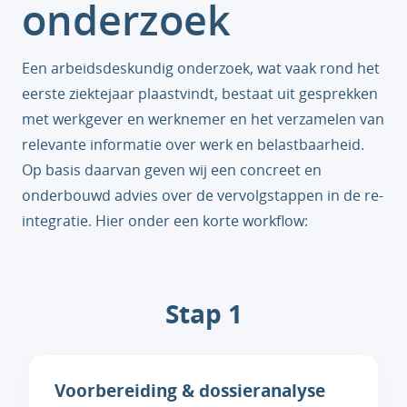
onderzoek
Een arbeidsdeskundig onderzoek, wat vaak rond het
eerste ziektejaar plaastvindt, bestaat uit gesprekken
met werkgever en werknemer en het verzamelen van
relevante informatie over werk en belastbaarheid.
Op basis daarvan geven wij een concreet en
onderbouwd advies over de vervolgstappen in de re-
integratie. Hier onder een korte workflow:
Stap 1
Voorbereiding & dossieranalyse