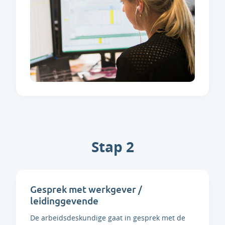
Stap 2
Gesprek met werkgever /
leidinggevende
De arbeidsdeskundige gaat in gesprek met de