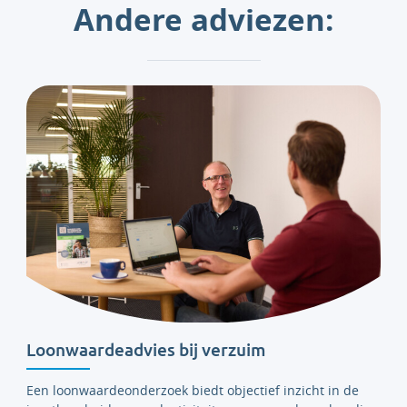
Andere adviezen:
Loonwaardeadvies bij verzuim
Een loonwaardeonderzoek biedt objectief inzicht in de