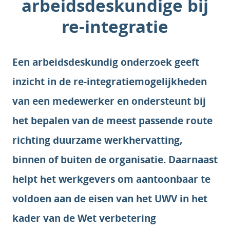
arbeidsdeskundige bij
re-integratie
Een arbeidsdeskundig onderzoek geeft
inzicht in de re-integratiemogelijkheden
van een medewerker en ondersteunt bij
het bepalen van de meest passende route
richting duurzame werkhervatting,
binnen of buiten de organisatie. Daarnaast
helpt het werkgevers om aantoonbaar te
voldoen aan de eisen van het UWV in het
kader van de Wet verbetering