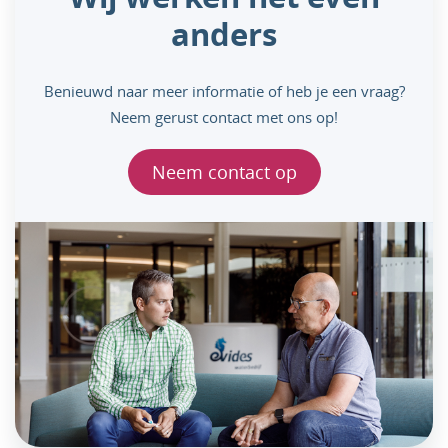
anders
Benieuwd naar meer informatie of heb je een vraag?
Neem gerust contact met ons op!
Neem contact op