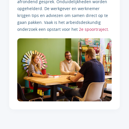
afrondend gesprek. Onduidelijkheden worden
opgehelderd. De werkgever en werknemer
krijgen tips en adviezen om samen direct op te
gaan pakken. Vaak is het arbeidsdeskundig
onderzoek een opstart voor het
2e spoortraject
.