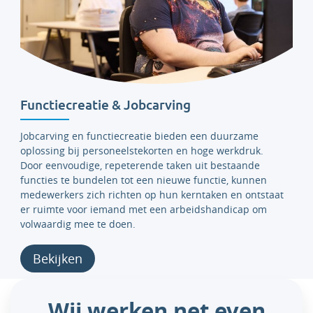
Functiecreatie & Jobcarving
Jobcarving en functiecreatie bieden een duurzame
oplossing bij personeelstekorten en hoge werkdruk.
Door eenvoudige, repeterende taken uit bestaande
functies te bundelen tot een nieuwe functie, kunnen
medewerkers zich richten op hun kerntaken en ontstaat
er ruimte voor iemand met een arbeidshandicap om
volwaardig mee te doen.
Bekijken
Wij werken net even