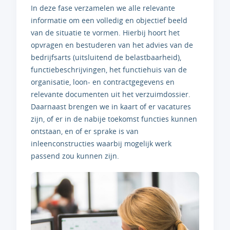
In deze fase verzamelen we alle relevante
informatie om een volledig en objectief beeld
van de situatie te vormen. Hierbij hoort het
opvragen en bestuderen van het advies van de
bedrijfsarts (uitsluitend de belastbaarheid),
functiebeschrijvingen, het functiehuis van de
organisatie, loon- en contractgegevens en
relevante documenten uit het verzuimdossier.
Daarnaast brengen we in kaart of er vacatures
zijn, of er in de nabije toekomst functies kunnen
ontstaan, en of er sprake is van
inleenconstructies waarbij mogelijk werk
passend zou kunnen zijn.