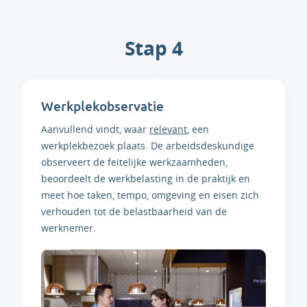
Stap 4
Werkplekobservatie
Aanvullend vindt, waar
relevant
, een
werkplekbezoek plaats. De arbeidsdeskundige
observeert de feitelijke werkzaamheden,
beoordeelt de werkbelasting in de praktijk en
meet hoe taken, tempo, omgeving en eisen zich
verhouden tot de belastbaarheid van de
werknemer.