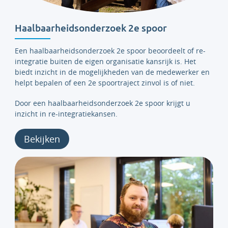
Haalbaarheidsonderzoek 2e spoor
Een haalbaarheidsonderzoek 2e spoor beoordeelt of re-
integratie buiten de eigen organisatie kansrijk is. Het
biedt inzicht in de mogelijkheden van de medewerker en
helpt bepalen of een 2e spoortraject zinvol is of niet.
Door een haalbaarheidsonderzoek 2e spoor krijgt u
inzicht in re-integratiekansen.
Bekijken