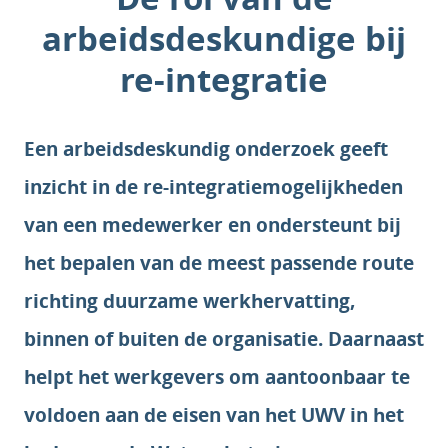
arbeidsdeskundige bij
re-integratie
Een arbeidsdeskundig onderzoek geeft
inzicht in de re-integratiemogelijkheden
van een medewerker en ondersteunt bij
het bepalen van de meest passende route
richting duurzame werkhervatting,
binnen of buiten de organisatie. Daarnaast
helpt het werkgevers om aantoonbaar te
voldoen aan de eisen van het UWV in het