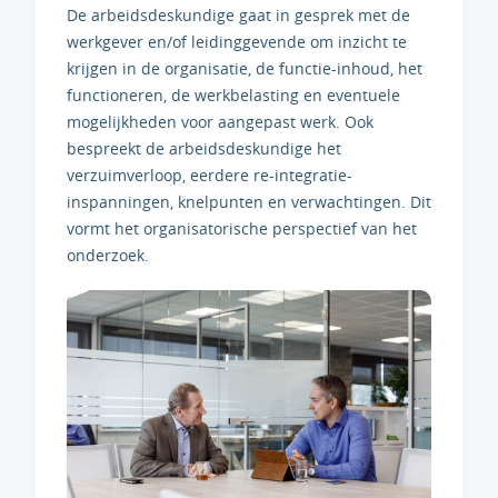
De arbeidsdeskundige gaat in gesprek met de
werkgever en/of leidinggevende om inzicht te
krijgen in de organisatie, de functie-inhoud, het
functioneren, de werkbelasting en eventuele
mogelijkheden voor aangepast werk. Ook
bespreekt de arbeidsdeskundige het
verzuimverloop, eerdere re-integratie-
inspanningen, knelpunten en verwachtingen. Dit
vormt het organisatorische perspectief van het
onderzoek.