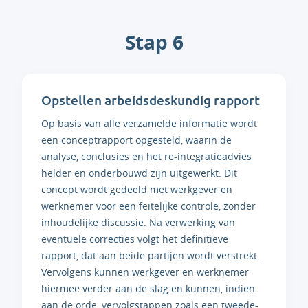
Stap 6
Opstellen arbeidsdeskundig rapport
Op basis van alle verzamelde informatie wordt
een conceptrapport opgesteld, waarin de
analyse, conclusies en het re-integratieadvies
helder en onderbouwd zijn uitgewerkt. Dit
concept wordt gedeeld met werkgever en
werknemer voor een feitelijke controle, zonder
inhoudelijke discussie. Na verwerking van
eventuele correcties volgt het definitieve
rapport, dat aan beide partijen wordt verstrekt.
Vervolgens kunnen werkgever en werknemer
hiermee verder aan de slag en kunnen, indien
aan de orde, vervolgstappen zoals een tweede-