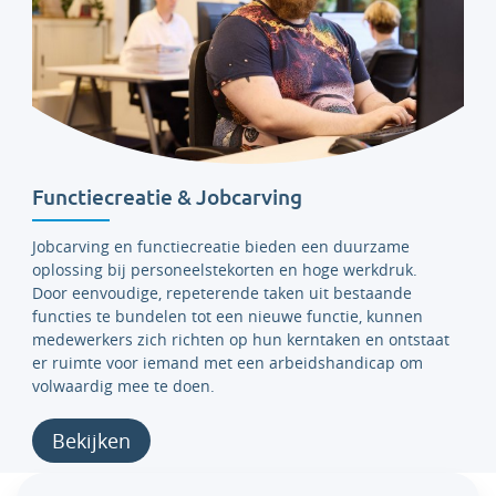
Functiecreatie & Jobcarving
Jobcarving en functiecreatie bieden een duurzame
oplossing bij personeelstekorten en hoge werkdruk.
Door eenvoudige, repeterende taken uit bestaande
functies te bundelen tot een nieuwe functie, kunnen
medewerkers zich richten op hun kerntaken en ontstaat
er ruimte voor iemand met een arbeidshandicap om
volwaardig mee te doen.
Bekijken