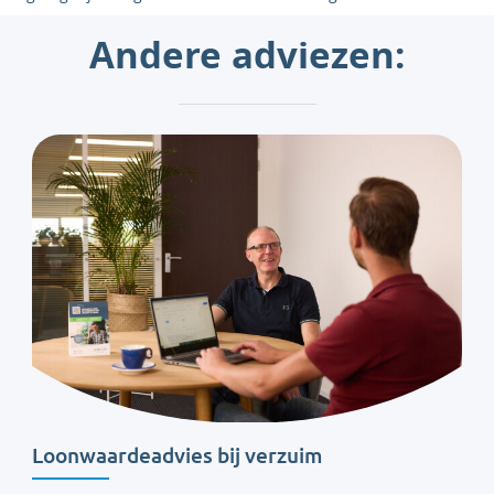
Andere adviezen:
Loonwaardeadvies bij verzuim