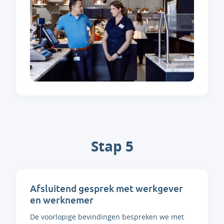
Stap 5
Afsluitend gesprek met werkgever
en werknemer
De voorlopige bevindingen bespreken we met