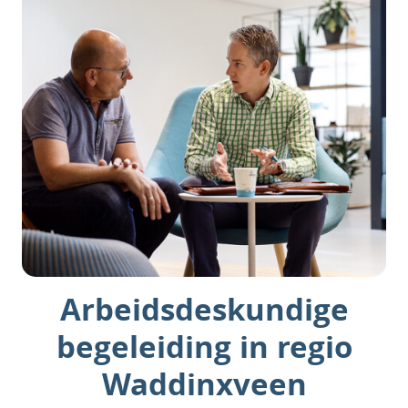
Arbeidsdeskundige
begeleiding in regio
Waddinxveen