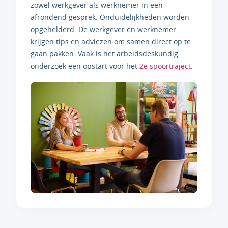
zowel werkgever als werknemer in een
afrondend gesprek. Onduidelijkheden worden
opgehelderd. De werkgever en werknemer
krijgen tips en adviezen om samen direct op te
gaan pakken. Vaak is het arbeidsdeskundig
onderzoek een opstart voor het
2e spoortraject
.