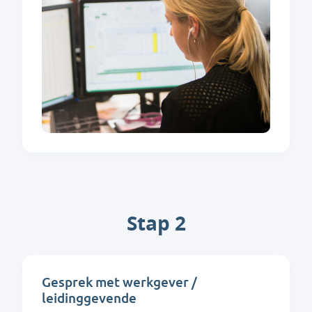
Stap 2
Gesprek met werkgever /
leidinggevende