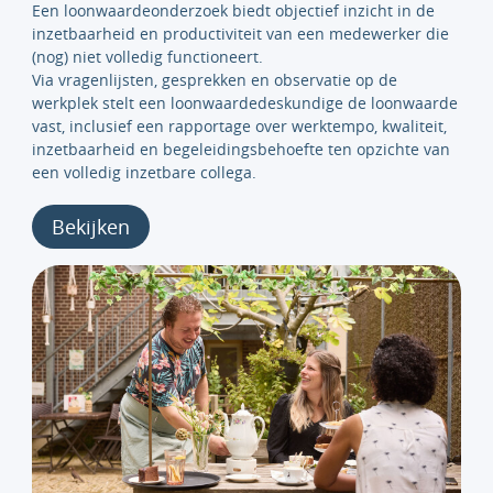
Een loonwaardeonderzoek biedt objectief inzicht in de
inzetbaarheid en productiviteit van een medewerker die
(nog) niet volledig functioneert.
Via vragenlijsten, gesprekken en observatie op de
werkplek stelt een loonwaardedeskundige de loonwaarde
vast, inclusief een rapportage over werktempo, kwaliteit,
inzetbaarheid en begeleidingsbehoefte ten opzichte van
een volledig inzetbare collega.
Bekijken