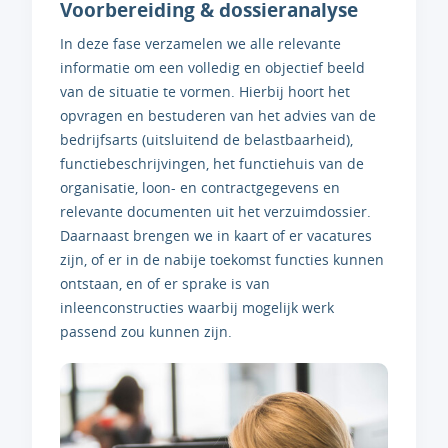
Voorbereiding & dossieranalyse
In deze fase verzamelen we alle relevante
informatie om een volledig en objectief beeld
van de situatie te vormen. Hierbij hoort het
opvragen en bestuderen van het advies van de
bedrijfsarts (uitsluitend de belastbaarheid),
functiebeschrijvingen, het functiehuis van de
organisatie, loon- en contractgegevens en
relevante documenten uit het verzuimdossier.
Daarnaast brengen we in kaart of er vacatures
zijn, of er in de nabije toekomst functies kunnen
ontstaan, en of er sprake is van
inleenconstructies waarbij mogelijk werk
passend zou kunnen zijn.