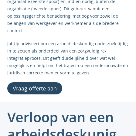
organisatie (eerste spoor) en, indien nodig, buiten de
organisatie (tweede spoor). Dit gebeurt vanuit een
oplossingsgerichte benadering, met oog voor zowel de
belangen van werkgever en werknemer als de bredere
context.
JobUp adviseert om een arbeidsdeskundig onderzoek tijdig
in te zetten als onderdeel van een zorgvuldig re-
integratieproces. Dit geeft duidelijkheid over wat wél
mogelijk is en helpt om het traject op een onderbouwde en
juridisch correcte manier vorm te geven.
Vraag offerte aan
Verloop van een
arbeidsdeskunig