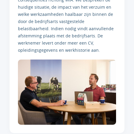
huidige situatie, de impact van het verzuim en
welke werkzaamheden haalbaar zijn binnen de
door de bedrijfsarts vastgestelde
belastbaarheid. Indien nodig vindt aanvullende
afstemming plaats met de bedrijfsarts. De
werknemer levert onder meer een CV,
opleidingsgegevens en werkhistorie aan.