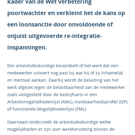
kader van de Wet verbetering
poortwachter en verkleint het de kans op
een loonsanctie door onvoldoende of
onjuist uitgevoerde re-integratie-
inspanningen.
Een arbeidsdeskundige beoordeelt of het werk dat een
medewerker uitvoert nog past bij wat hij of zij lichamelijk
en mentaal aankan. Daarbij wordt de belasting van het
werk afgezet tegen de belastbaarheid van de medewerker,
zoals vastgesteld door de bedrijfsarts in een
Arbeidsmogelijkhedenlijst (AML), Inzetbaarheidsprofiel (IZP)
of Functionele Mogelijkhedenlijst (FML).
Daarnaast onderzoekt de arbeidsdeskundige welke
mogelijkheden er zijn voor werkhervatting binnen de