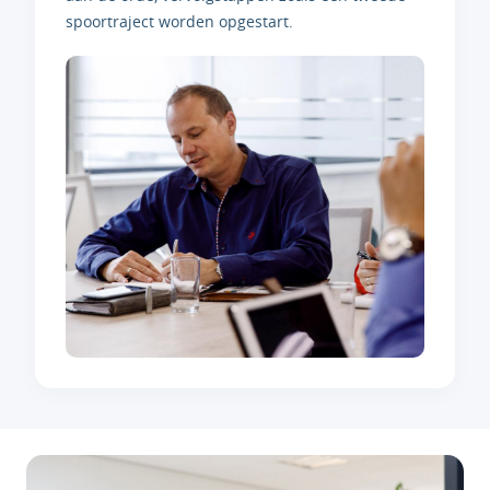
spoortraject worden opgestart.