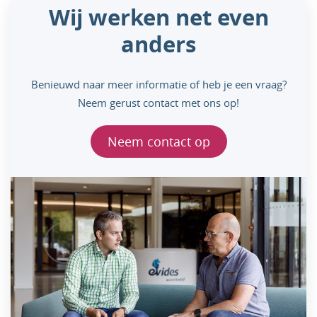
Wij werken net even
anders
Benieuwd naar meer informatie of heb je een vraag?
Neem gerust contact met ons op!
Neem contact op