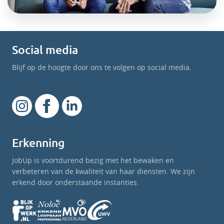
Social media
Blijf op de hoogte door ons te volgen op social media.
Erkenning
JobUp is voortdurend bezig met het bewaken en
verbeteren van de kwaliteit van haar diensten. We zijn
erkend door onderstaande instanties.