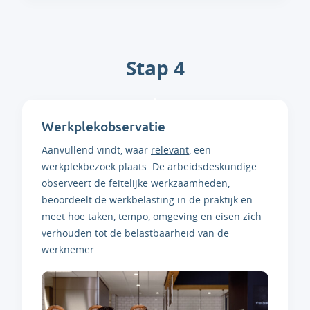
Stap 4
Werkplekobservatie
Aanvullend vindt, waar
relevant
, een
werkplekbezoek plaats. De arbeidsdeskundige
observeert de feitelijke werkzaamheden,
beoordeelt de werkbelasting in de praktijk en
meet hoe taken, tempo, omgeving en eisen zich
verhouden tot de belastbaarheid van de
werknemer.