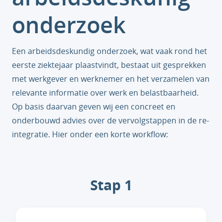
onderzoek
Een arbeidsdeskundig onderzoek, wat vaak rond het
eerste ziektejaar plaastvindt, bestaat uit gesprekken
met werkgever en werknemer en het verzamelen van
relevante informatie over werk en belastbaarheid.
Op basis daarvan geven wij een concreet en
onderbouwd advies over de vervolgstappen in de re-
integratie. Hier onder een korte workflow:
Stap 1