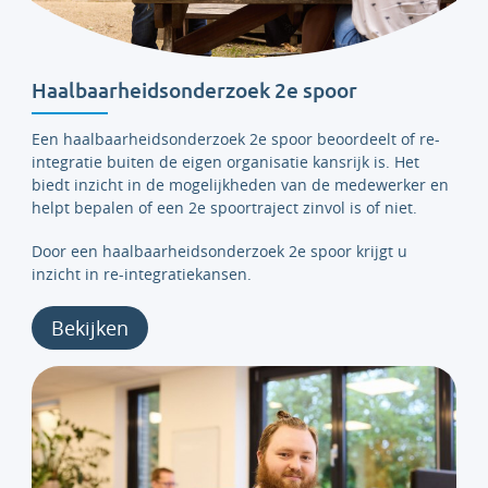
Haalbaarheidsonderzoek 2e spoor
Een haalbaarheidsonderzoek 2e spoor beoordeelt of re-
integratie buiten de eigen organisatie kansrijk is. Het
biedt inzicht in de mogelijkheden van de medewerker en
helpt bepalen of een 2e spoortraject zinvol is of niet.
Door een haalbaarheidsonderzoek 2e spoor krijgt u
inzicht in re-integratiekansen.
Bekijken