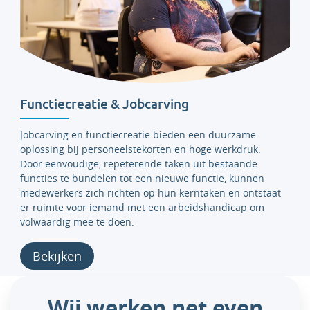
Functiecreatie & Jobcarving
Jobcarving en functiecreatie bieden een duurzame
oplossing bij personeelstekorten en hoge werkdruk.
Door eenvoudige, repeterende taken uit bestaande
functies te bundelen tot een nieuwe functie, kunnen
medewerkers zich richten op hun kerntaken en ontstaat
er ruimte voor iemand met een arbeidshandicap om
volwaardig mee te doen.
Bekijken
Wij werken net even