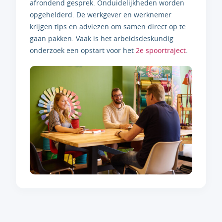
afrondend gesprek. Onduidelijkheden worden
opgehelderd. De werkgever en werknemer
krijgen tips en adviezen om samen direct op te
gaan pakken. Vaak is het arbeidsdeskundig
onderzoek een opstart voor het
2e spoortraject
.