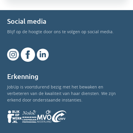
Social media
Blijf op de hoogte door ons te volgen op social media.
Erkenning
JobUp is voortdurend bezig met het bewaken en
verbeteren van de kwaliteit van haar diensten. We zijn
erkend door onderstaande instanties.