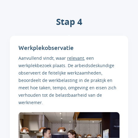
Stap 4
Werkplekobservatie
Aanvullend vindt, waar
relevant
, een
werkplekbezoek plaats. De arbeidsdeskundige
observeert de feitelijke werkzaamheden,
beoordeelt de werkbelasting in de praktijk en
meet hoe taken, tempo, omgeving en eisen zich
verhouden tot de belastbaarheid van de
werknemer.