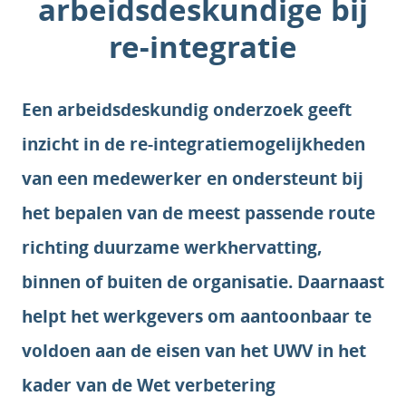
arbeidsdeskundige bij
re-integratie
Een arbeidsdeskundig onderzoek geeft
inzicht in de re-integratiemogelijkheden
van een medewerker en ondersteunt bij
het bepalen van de meest passende route
richting duurzame werkhervatting,
binnen of buiten de organisatie. Daarnaast
helpt het werkgevers om aantoonbaar te
voldoen aan de eisen van het UWV in het
kader van de Wet verbetering