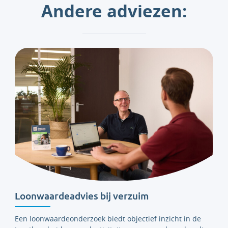
Andere adviezen:
Loonwaardeadvies bij verzuim
Een loonwaardeonderzoek biedt objectief inzicht in de