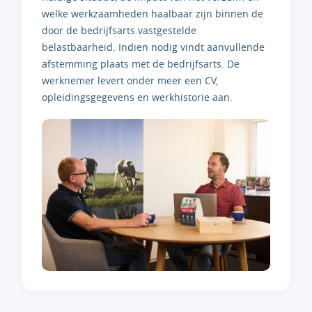
welke werkzaamheden haalbaar zijn binnen de
door de bedrijfsarts vastgestelde
belastbaarheid. Indien nodig vindt aanvullende
afstemming plaats met de bedrijfsarts. De
werknemer levert onder meer een CV,
opleidingsgegevens en werkhistorie aan.