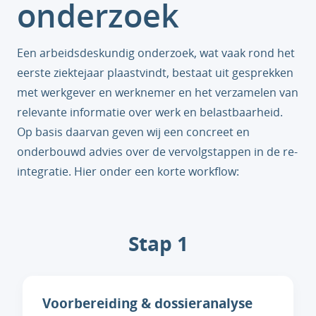
onderzoek
Een arbeidsdeskundig onderzoek, wat vaak rond het
eerste ziektejaar plaastvindt, bestaat uit gesprekken
met werkgever en werknemer en het verzamelen van
relevante informatie over werk en belastbaarheid.
Op basis daarvan geven wij een concreet en
onderbouwd advies over de vervolgstappen in de re-
integratie. Hier onder een korte workflow:
Stap 1
Voorbereiding & dossieranalyse