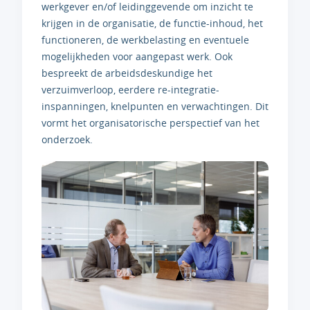
werkgever en/of leidinggevende om inzicht te
krijgen in de organisatie, de functie-inhoud, het
functioneren, de werkbelasting en eventuele
mogelijkheden voor aangepast werk. Ook
bespreekt de arbeidsdeskundige het
verzuimverloop, eerdere re-integratie-
inspanningen, knelpunten en verwachtingen. Dit
vormt het organisatorische perspectief van het
onderzoek.