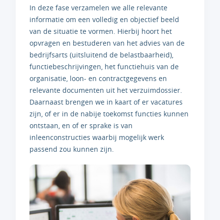
In deze fase verzamelen we alle relevante
informatie om een volledig en objectief beeld
van de situatie te vormen. Hierbij hoort het
opvragen en bestuderen van het advies van de
bedrijfsarts (uitsluitend de belastbaarheid),
functiebeschrijvingen, het functiehuis van de
organisatie, loon- en contractgegevens en
relevante documenten uit het verzuimdossier.
Daarnaast brengen we in kaart of er vacatures
zijn, of er in de nabije toekomst functies kunnen
ontstaan, en of er sprake is van
inleenconstructies waarbij mogelijk werk
passend zou kunnen zijn.