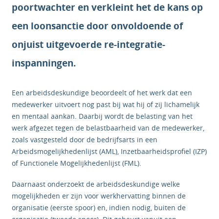
poortwachter en verkleint het de kans op
een loonsanctie door onvoldoende of
onjuist uitgevoerde re-integratie-
inspanningen.
Een arbeidsdeskundige beoordeelt of het werk dat een
medewerker uitvoert nog past bij wat hij of zij lichamelijk
en mentaal aankan. Daarbij wordt de belasting van het
werk afgezet tegen de belastbaarheid van de medewerker,
zoals vastgesteld door de bedrijfsarts in een
Arbeidsmogelijkhedenlijst (AML), Inzetbaarheidsprofiel (IZP)
of Functionele Mogelijkhedenlijst (FML).
Daarnaast onderzoekt de arbeidsdeskundige welke
mogelijkheden er zijn voor werkhervatting binnen de
organisatie (eerste spoor) en, indien nodig, buiten de