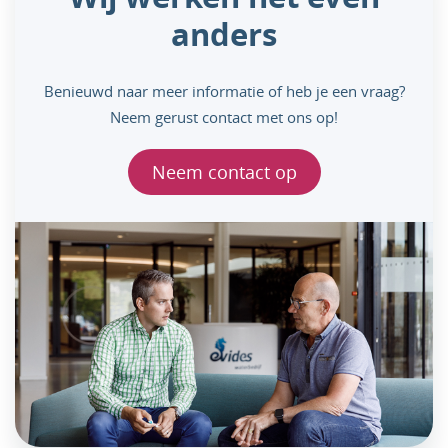
anders
Benieuwd naar meer informatie of heb je een vraag?
Neem gerust contact met ons op!
Neem contact op