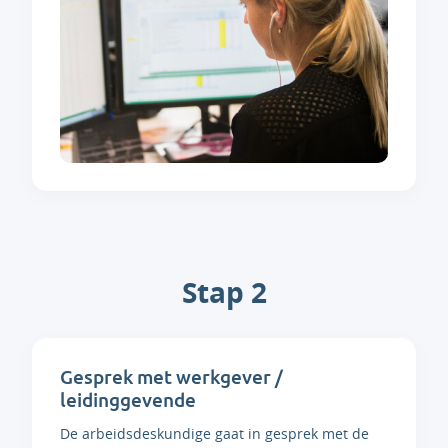
Stap 2
Gesprek met werkgever /
leidinggevende
De arbeidsdeskundige gaat in gesprek met de