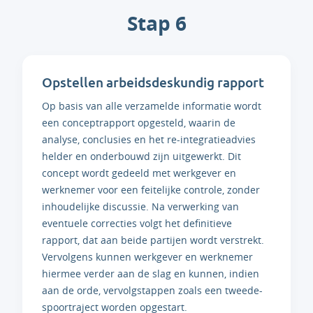
Stap 6
Opstellen arbeidsdeskundig rapport
Op basis van alle verzamelde informatie wordt
een conceptrapport opgesteld, waarin de
analyse, conclusies en het re-integratieadvies
helder en onderbouwd zijn uitgewerkt. Dit
concept wordt gedeeld met werkgever en
werknemer voor een feitelijke controle, zonder
inhoudelijke discussie. Na verwerking van
eventuele correcties volgt het definitieve
rapport, dat aan beide partijen wordt verstrekt.
Vervolgens kunnen werkgever en werknemer
hiermee verder aan de slag en kunnen, indien
aan de orde, vervolgstappen zoals een tweede-
spoortraject worden opgestart.