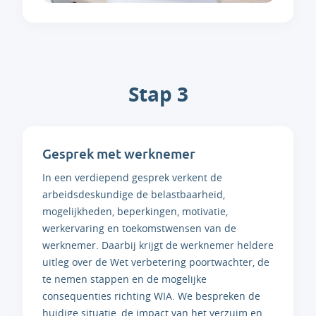
Stap 3
Gesprek met werknemer
In een verdiepend gesprek verkent de
arbeidsdeskundige de belastbaarheid,
mogelijkheden, beperkingen, motivatie,
werkervaring en toekomstwensen van de
werknemer. Daarbij krijgt de werknemer heldere
uitleg over de Wet verbetering poortwachter, de
te nemen stappen en de mogelijke
consequenties richting WIA. We bespreken de
huidige situatie, de impact van het verzuim en