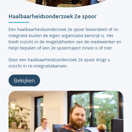
Haalbaarheidsonderzoek 2e spoor
Een haalbaarheidsonderzoek 2e spoor beoordeelt of re-
integratie buiten de eigen organisatie kansrijk is. Het
biedt inzicht in de mogelijkheden van de medewerker en
helpt bepalen of een 2e spoortraject zinvol is of niet.
Door een haalbaarheidsonderzoek 2e spoor krijgt u
inzicht in re-integratiekansen.
Bekijken