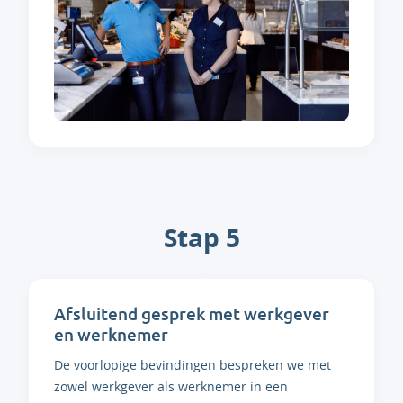
Stap 5
Afsluitend gesprek met werkgever
en werknemer
De voorlopige bevindingen bespreken we met
zowel werkgever als werknemer in een