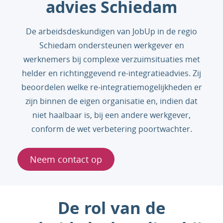
advies Schiedam
De arbeidsdeskundigen van JobUp in de regio
Schiedam ondersteunen werkgever en
werknemers bij complexe verzuimsituaties met
helder en richtinggevend re-integratieadvies. Zij
beoordelen welke re-integratiemogelijkheden er
zijn binnen de eigen organisatie en, indien dat
niet haalbaar is, bij een andere werkgever,
conform de wet verbetering poortwachter.
Neem contact op
De rol van de