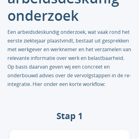
onderzoek
Een arbeidsdeskundig onderzoek, wat vaak rond het
eerste ziektejaar plaastvindt, bestaat uit gesprekken
met werkgever en werknemer en het verzamelen van
relevante informatie over werk en belastbaarheid.
Op basis daarvan geven wij een concreet en
onderbouwd advies over de vervolgstappen in de re-
integratie. Hier onder een korte workflow:
Stap 1