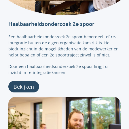
Haalbaarheidsonderzoek 2e spoor
Een haalbaarheidsonderzoek 2e spoor beoordeelt of re-
integratie buiten de eigen organisatie kansrijk is. Het
biedt inzicht in de mogelijkheden van de medewerker en
helpt bepalen of een 2e spoortraject zinvol is of niet.
Door een haalbaarheidsonderzoek 2e spoor krijgt u
inzicht in re-integratiekansen.
Bekijken