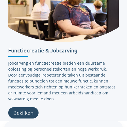
Functiecreatie & Jobcarving
Jobcarving en functiecreatie bieden een duurzame
oplossing bij personeelstekorten en hoge werkdruk.
Door eenvoudige, repeterende taken uit bestaande
functies te bundelen tot een nieuwe functie, kunnen
medewerkers zich richten op hun kerntaken en ontstaat
er ruimte voor iemand met een arbeidshandicap om
volwaardig mee te doen.
Bekijken