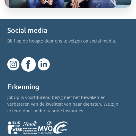
Social media
Blijf op de hoogte door ons te volgen op social media.
Erkenning
JobUp is voortdurend bezig met het bewaken en
verbeteren van de kwaliteit van haar diensten. We zijn
erkend door onderstaande instanties.