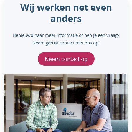
Wij werken net even
anders
Benieuwd naar meer informatie of heb je een vraag?
Neem gerust contact met ons op!
Neem contact op