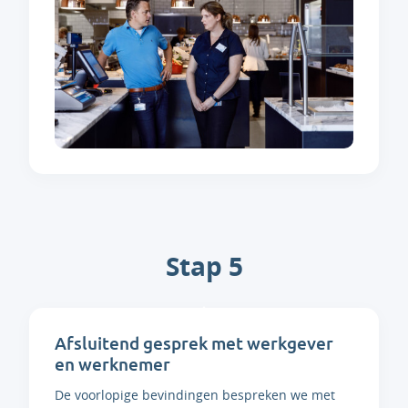
Stap 5
Afsluitend gesprek met werkgever
en werknemer
De voorlopige bevindingen bespreken we met