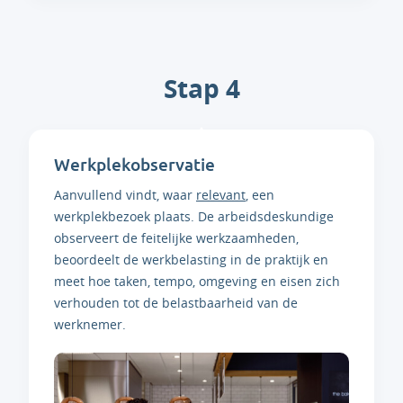
Stap 4
Werkplekobservatie
Aanvullend vindt, waar
relevant
, een
werkplekbezoek plaats. De arbeidsdeskundige
observeert de feitelijke werkzaamheden,
beoordeelt de werkbelasting in de praktijk en
meet hoe taken, tempo, omgeving en eisen zich
verhouden tot de belastbaarheid van de
werknemer.