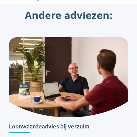
Andere adviezen:
Loonwaardeadvies bij verzuim