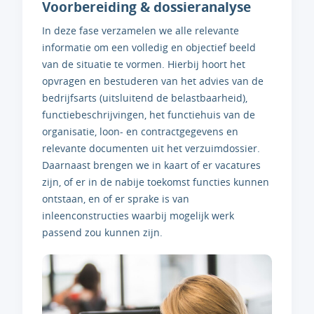
Voorbereiding & dossieranalyse
In deze fase verzamelen we alle relevante
informatie om een volledig en objectief beeld
van de situatie te vormen. Hierbij hoort het
opvragen en bestuderen van het advies van de
bedrijfsarts (uitsluitend de belastbaarheid),
functiebeschrijvingen, het functiehuis van de
organisatie, loon- en contractgegevens en
relevante documenten uit het verzuimdossier.
Daarnaast brengen we in kaart of er vacatures
zijn, of er in de nabije toekomst functies kunnen
ontstaan, en of er sprake is van
inleenconstructies waarbij mogelijk werk
passend zou kunnen zijn.