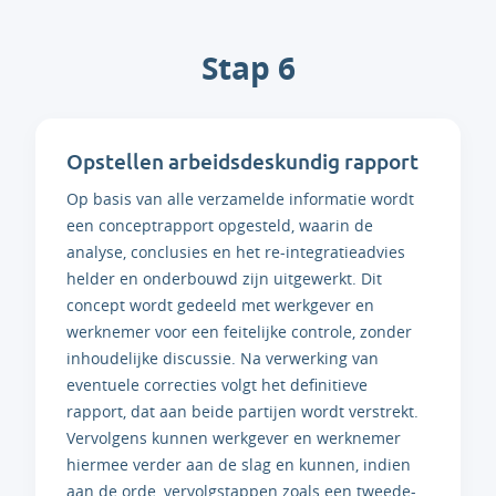
Stap 6
Opstellen arbeidsdeskundig rapport
Op basis van alle verzamelde informatie wordt
een conceptrapport opgesteld, waarin de
analyse, conclusies en het re-integratieadvies
helder en onderbouwd zijn uitgewerkt. Dit
concept wordt gedeeld met werkgever en
werknemer voor een feitelijke controle, zonder
inhoudelijke discussie. Na verwerking van
eventuele correcties volgt het definitieve
rapport, dat aan beide partijen wordt verstrekt.
Vervolgens kunnen werkgever en werknemer
hiermee verder aan de slag en kunnen, indien
aan de orde, vervolgstappen zoals een tweede-