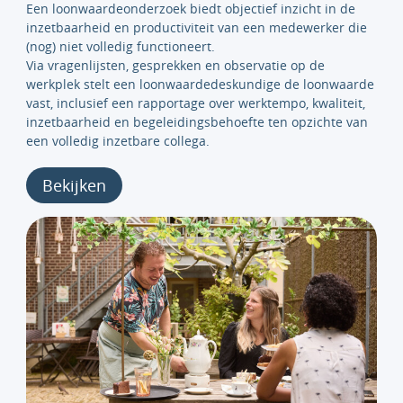
Een loonwaardeonderzoek biedt objectief inzicht in de
inzetbaarheid en productiviteit van een medewerker die
(nog) niet volledig functioneert.
Via vragenlijsten, gesprekken en observatie op de
werkplek stelt een loonwaardedeskundige de loonwaarde
vast, inclusief een rapportage over werktempo, kwaliteit,
inzetbaarheid en begeleidingsbehoefte ten opzichte van
een volledig inzetbare collega.
Bekijken