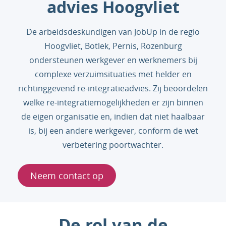
advies Hoogvliet
De arbeidsdeskundigen van JobUp in de regio
Hoogvliet, Botlek, Pernis, Rozenburg
ondersteunen werkgever en werknemers bij
complexe verzuimsituaties met helder en
richtinggevend re-integratieadvies. Zij beoordelen
welke re-integratiemogelijkheden er zijn binnen
de eigen organisatie en, indien dat niet haalbaar
is, bij een andere werkgever, conform de wet
verbetering poortwachter.
Neem contact op
De rol van de