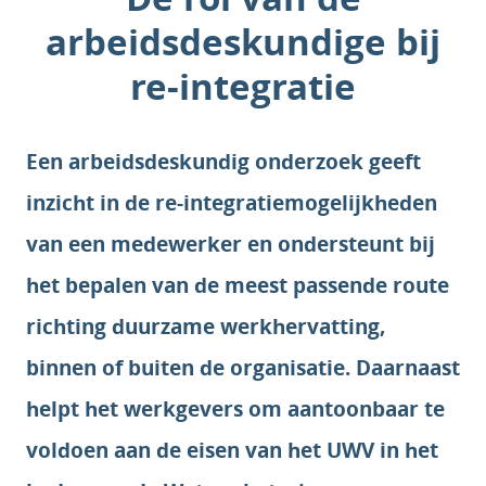
arbeidsdeskundige bij
re-integratie
Een arbeidsdeskundig onderzoek geeft
inzicht in de re-integratiemogelijkheden
van een medewerker en ondersteunt bij
het bepalen van de meest passende route
richting duurzame werkhervatting,
binnen of buiten de organisatie. Daarnaast
helpt het werkgevers om aantoonbaar te
voldoen aan de eisen van het UWV in het