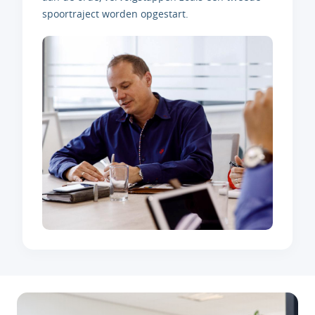
spoortraject worden opgestart.