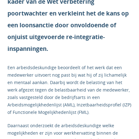
kader van de Wet verbetering
poortwachter en verkleint het de kans op
een loonsanctie door onvoldoende of
onjuist uitgevoerde re-integratie-
inspanningen.
Een arbeidsdeskundige beoordeelt of het werk dat een
medewerker uitvoert nog past bij wat hij of zij lichamelijk
en mentaal aankan. Daarbij wordt de belasting van het
werk afgezet tegen de belastbaarheid van de medewerker,
zoals vastgesteld door de bedrijfsarts in een
Arbeidsmogelijkhedenlijst (AML), Inzetbaarheidsprofiel (IZP)
of Functionele Mogelijkhedenlijst (FML).
Daarnaast onderzoekt de arbeidsdeskundige welke
mogelijkheden er zijn voor werkhervatting binnen de