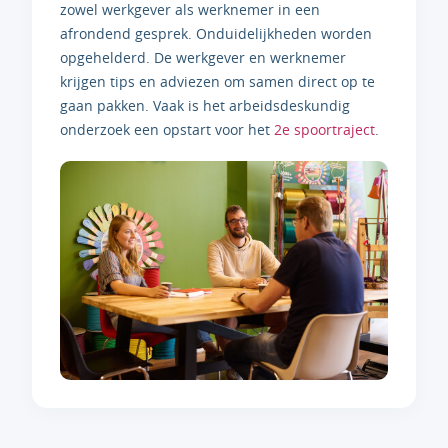
zowel werkgever als werknemer in een
afrondend gesprek. Onduidelijkheden worden
opgehelderd. De werkgever en werknemer
krijgen tips en adviezen om samen direct op te
gaan pakken. Vaak is het arbeidsdeskundig
onderzoek een opstart voor het
2e spoortraject
.