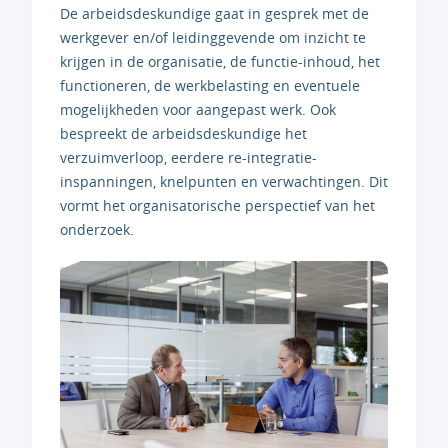
De arbeidsdeskundige gaat in gesprek met de
werkgever en/of leidinggevende om inzicht te
krijgen in de organisatie, de functie-inhoud, het
functioneren, de werkbelasting en eventuele
mogelijkheden voor aangepast werk. Ook
bespreekt de arbeidsdeskundige het
verzuimverloop, eerdere re-integratie-
inspanningen, knelpunten en verwachtingen. Dit
vormt het organisatorische perspectief van het
onderzoek.