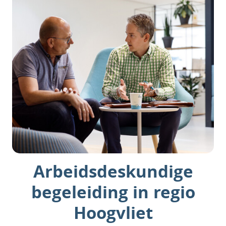
Arbeidsdeskundige
begeleiding in regio
Hoogvliet