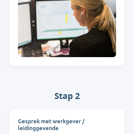
Stap 2
Gesprek met werkgever /
leidinggevende