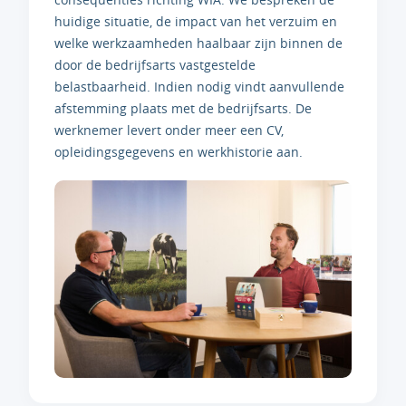
huidige situatie, de impact van het verzuim en
welke werkzaamheden haalbaar zijn binnen de
door de bedrijfsarts vastgestelde
belastbaarheid. Indien nodig vindt aanvullende
afstemming plaats met de bedrijfsarts. De
werknemer levert onder meer een CV,
opleidingsgegevens en werkhistorie aan.