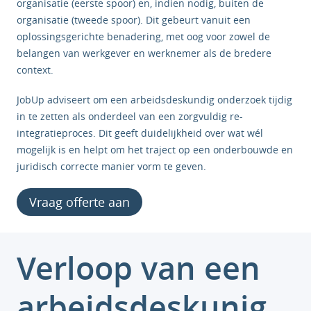
organisatie (eerste spoor) en, indien nodig, buiten de
organisatie (tweede spoor). Dit gebeurt vanuit een
oplossingsgerichte benadering, met oog voor zowel de
belangen van werkgever en werknemer als de bredere
context.
JobUp adviseert om een arbeidsdeskundig onderzoek tijdig
in te zetten als onderdeel van een zorgvuldig re-
integratieproces. Dit geeft duidelijkheid over wat wél
mogelijk is en helpt om het traject op een onderbouwde en
juridisch correcte manier vorm te geven.
Vraag offerte aan
Verloop van een
arbeidsdeskunig