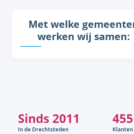
Met welke gemeente
werken wij samen:
Sinds
2011
455
In de Drechtsteden
Klanten 