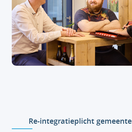
Re-integratieplicht gemeente