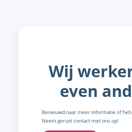
Wij werke
even and
Benieuwd naar meer informatie of heb 
Neem gerust contact met ons op!