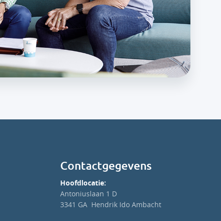
Contactgegevens
Hoofdlocatie:
Antoniuslaan 1 D
3341 GA Hendrik Ido Ambacht