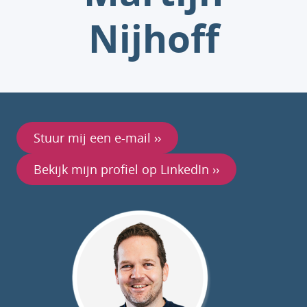
Nijhoff
Stuur mij een e-mail ››
Bekijk mijn profiel op LinkedIn ››