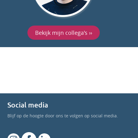
Bekijk mijn collega's ››
Social media
Blijf op de hoogte door ons te volgen op social media.