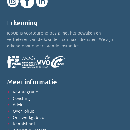
Erkenning
JobUp is voortdurend bezig met het bewaken en
verbeteren van de kwaliteit van haar diensten. We zijn
erkend door onderstaande instanties.
Meer informatie
Re-integratie
Coaching
Advies
Over Jobup
Ons werkgebied
Kennisbank