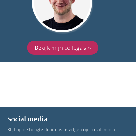
Bekijk mijn collega's ››
Social media
Blijf op de hoogte door ons te volgen op social media.