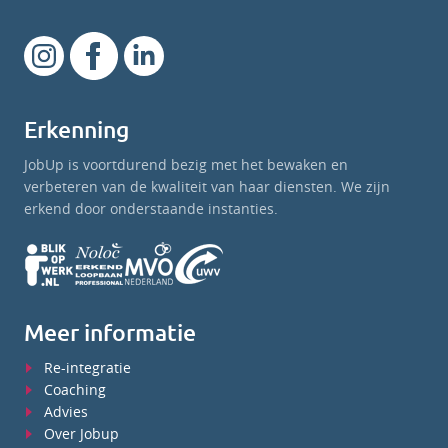
Erkenning
JobUp is voortdurend bezig met het bewaken en
verbeteren van de kwaliteit van haar diensten. We zijn
erkend door onderstaande instanties.
Meer informatie
Re-integratie
Coaching
Advies
Over Jobup