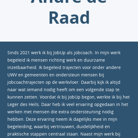
Raad
Sinds 2021 werk ik bij JobUp als jobcoach. In mijn werk
begeleid ik mensen richting werk en duurzame
inzetbaarheid. Ik begeleid trajecten voor onder andere
UWV en gemeenten en ondersteun mensen bij
jobcoachtrajecten op de werkvloer. Daarbij kijk ik altijd
naar wat iemand nodig heeft om een volgende stap te
kunnen zetten. Voordat ik bij JobUp begon, werkte ik bij het
Leger des Heils. Daar heb ik veel ervaring opgedaan in het
werken met mensen die extra ondersteuning nodig
hebben. Deze ervaring neem ik dagelijks mee in mijn
begeleiding, waarbij vertrouwen, duidelijkheid en
praktische stappen centraal staan. Naast mijn werk bij