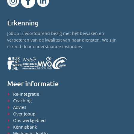
Erkenning
JobUp is voortdurend bezig met het bewaken en
verbeteren van de kwaliteit van haar diensten. We zijn
erkend door onderstaande instanties.
Meer informatie
Re-integratie
Coaching
Advies
Over Jobup
Ons werkgebied
Kennisbank
Werken bij JobUp