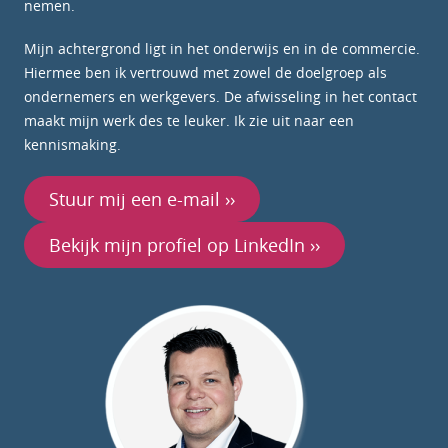
nemen.
Mijn achtergrond ligt in het onderwijs en in de commercie.
Hiermee ben ik vertrouwd met zowel de doelgroep als
ondernemers en werkgevers. De afwisseling in het contact
maakt mijn werk des te leuker. Ik zie uit naar een
kennismaking.
Stuur mij een e-mail ››
Bekijk mijn profiel op LinkedIn ››