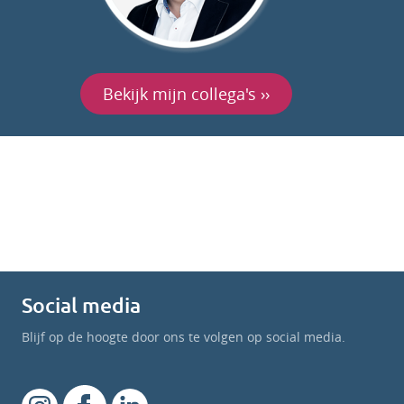
Bekijk mijn collega's ››
Social media
Blijf op de hoogte door ons te volgen op social media.