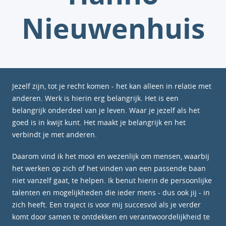
Nieuwenhuis
Jezelf zijn, tot je recht komen - het kan alleen in relatie met
anderen. Werk is hierin erg belangrijk. Het is een
belangrijk onderdeel van je leven. Waar je jezelf als het
goed is in kwijt kunt. Het maakt je belangrijk en het
verbindt je met anderen.
Daarom vind ik het mooi en wezenlijk om mensen, waarbij
het werken op zich of het vinden van een passende baan
niet vanzelf gaat, te helpen. Ik benut hierin de persoonlijke
talenten en mogelijkheden die ieder mens - dus ook jij - in
zich heeft. Een traject is voor mij succesvol als je verder
komt door samen te ontdekken en verantwoordelijkheid te