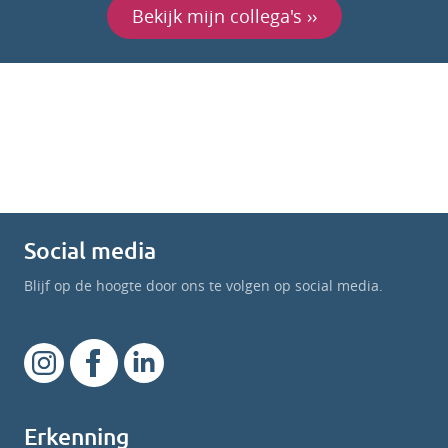
Bekijk mijn collega's ››
Social media
Blijf op de hoogte door ons te volgen op social media.
Erkenning