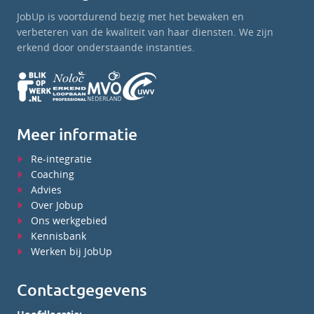
JobUp is voortdurend bezig met het bewaken en
verbeteren van de kwaliteit van haar diensten. We zijn
erkend door onderstaande instanties.
Meer informatie
Re-integratie
Coaching
Advies
Over Jobup
Ons werkgebied
Kennisbank
Werken bij JobUp
Contactgegevens